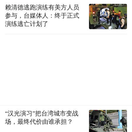
赖清德逃跑演练有美方人员
参与，台媒体人：终于正式
演练逃亡计划了
“汉光演习”把台湾城市变战
场，最终代价由谁承担？