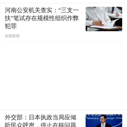
河南公安机关查实：“三支一
扶”笔试存在规模性组织作弊
犯罪
央视新闻
外交部：日本执政当局应倾
听民众呼声，停止在核问题