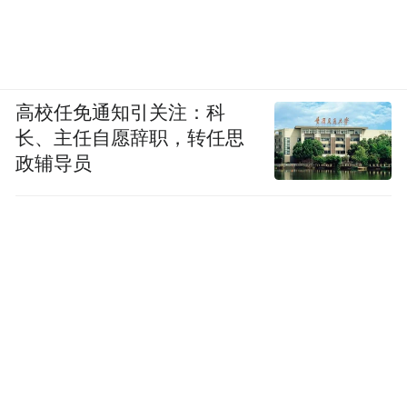
高校任免通知引关注：科
长、主任自愿辞职，转任思
政辅导员