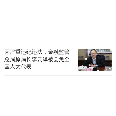
因严重违纪违法，金融监管
总局原局长李云泽被罢免全
国人大代表