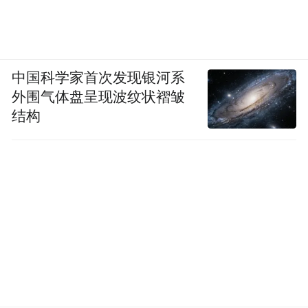
中国科学家首次发现银河系
外围气体盘呈现波纹状褶皱
结构