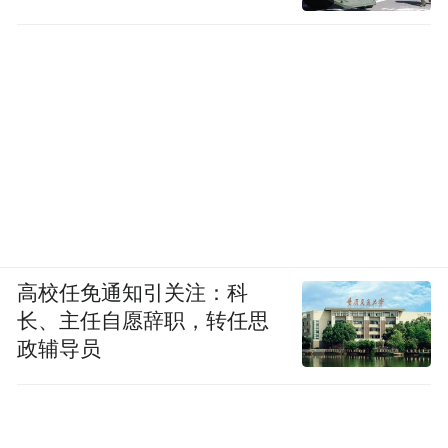
高校任免通知引关注：科
长、主任自愿辞职，转任思
政辅导员