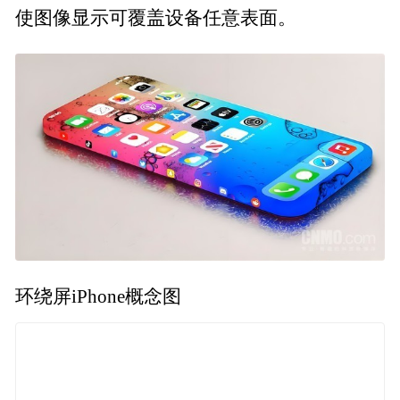
使图像显示可覆盖设备任意表面。
环绕屏iPhone概念图