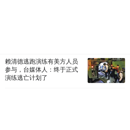
赖清德逃跑演练有美方人员
参与，台媒体人：终于正式
演练逃亡计划了