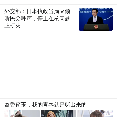
外交部：日本执政当局应倾
听民众呼声，停止在核问题
上玩火
盗香窃玉：我的青春就是赌出来的