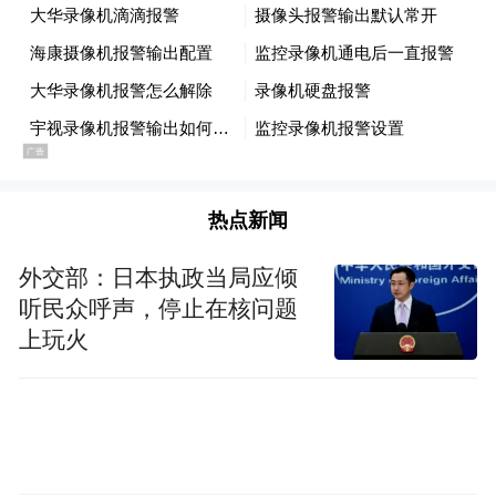
热点新闻
外交部：日本执政当局应倾
听民众呼声，停止在核问题
上玩火