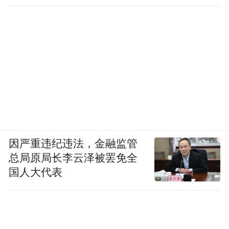
因严重违纪违法，金融监管
总局原局长李云泽被罢免全
国人大代表