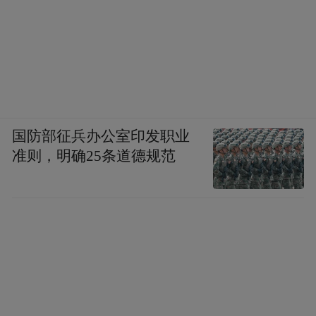
国防部征兵办公室印发职业
准则，明确25条道德规范