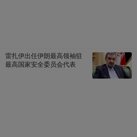
雷扎伊出任伊朗最高领袖驻
最高国家安全委员会代表