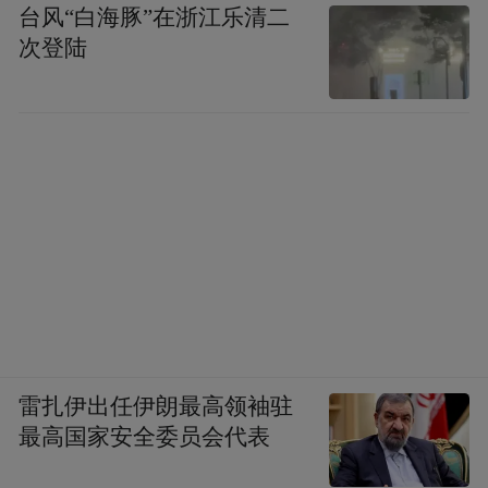
台风“白海豚”在浙江乐清二
次登陆
雷扎伊出任伊朗最高领袖驻
最高国家安全委员会代表