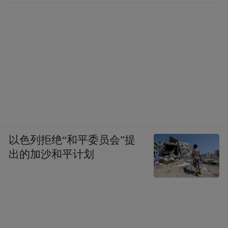
以色列拒绝“和平委员会”提
出的加沙和平计划