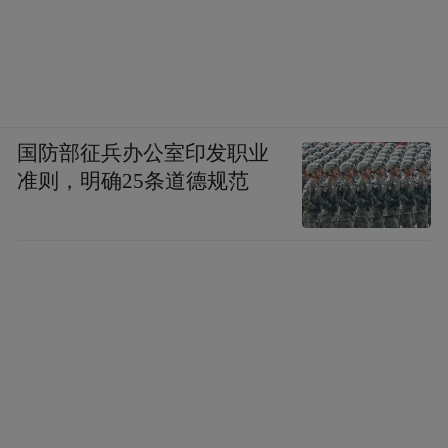
国防部征兵办公室印发职业
准则，明确25条道德规范