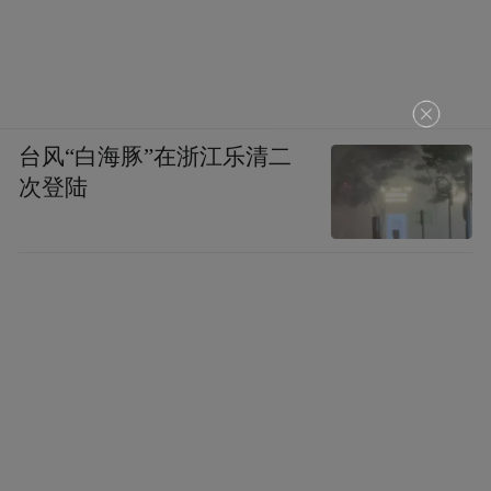
台风“白海豚”在浙江乐清二
次登陆