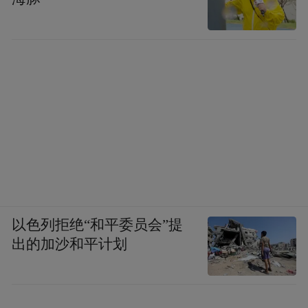
以色列拒绝“和平委员会”提
出的加沙和平计划