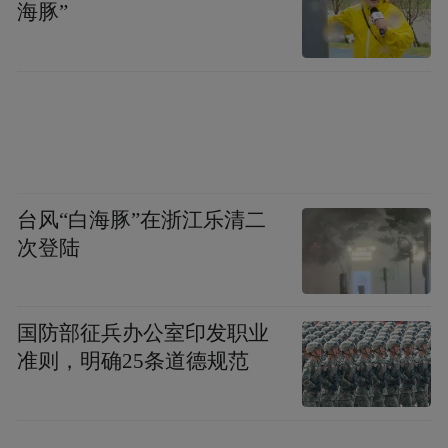
海豚”
台风“白海豚”在浙江乐清二
次登陆
国防部征兵办公室印发职业
准则，明确25条道德规范