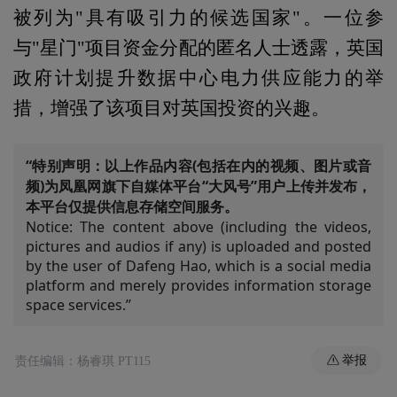
被列为"具有吸引力的候选国家"。一位参
与"星门"项目资金分配的匿名人士透露，英国
政府计划提升数据中心电力供应能力的举
措，增强了该项目对英国投资的兴趣。
“特别声明：以上作品内容(包括在内的视频、图片或音
频)为凤凰网旗下自媒体平台“大风号”用户上传并发布，
本平台仅提供信息存储空间服务。
Notice: The content above (including the videos,
pictures and audios if any) is uploaded and posted
by the user of Dafeng Hao, which is a social media
platform and merely provides information storage
space services.”
举报
责任编辑：杨睿琪 PT115