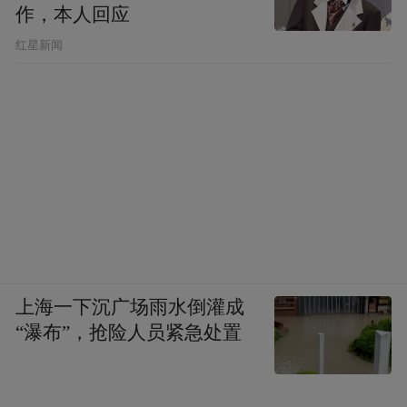
作，本人回应
​红星新闻
上海一下沉广场雨水倒灌成
“瀑布”，抢险人员紧急处置