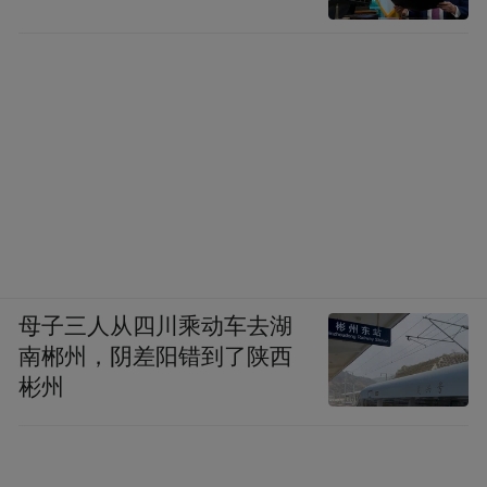
母子三人从四川乘动车去湖
南郴州，阴差阳错到了陕西
彬州