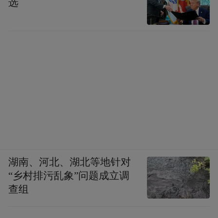
选
湖南、河北、湖北等地针对
“乡村排污乱象”问题成立调
查组