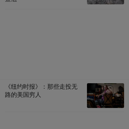
《纽约时报》：那些走投无
路的美国穷人