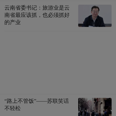
云南省委书记：旅游业是云
南省最应该抓，也必须抓好
的产业
“路上不管饭”——苏联笑话
不轻松