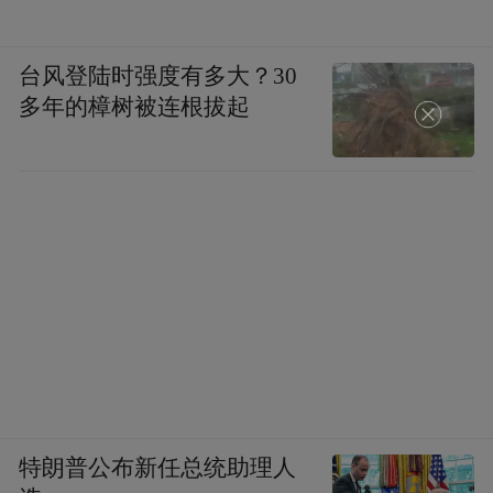
台风登陆时强度有多大？30
多年的樟树被连根拔起
特朗普公布新任总统助理人