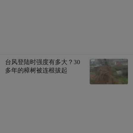
台风登陆时强度有多大？30
多年的樟树被连根拔起