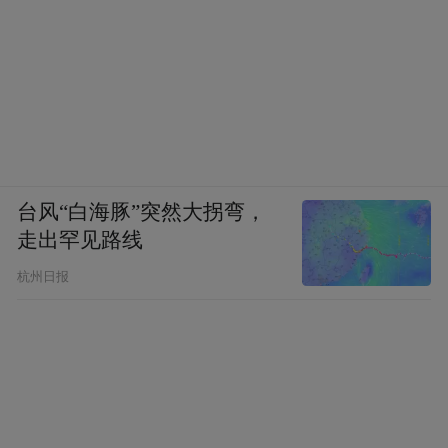
台风“白海豚”突然大拐弯，
走出罕见路线
杭州日报