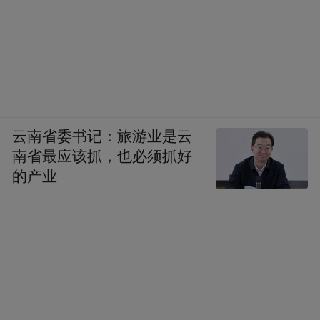
云南省委书记：旅游业是云
南省最应该抓，也必须抓好
的产业