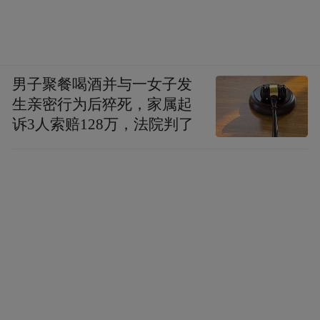
男子聚餐喝酒并与一女子发
生亲密行为后猝死，家属起
诉3人索赔128万，法院判了