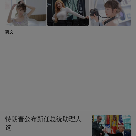
爽文
特朗普公布新任总统助理人
选