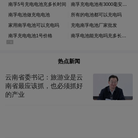
热点新闻
云南省委书记：旅游业是云
南省最应该抓，也必须抓好
的产业