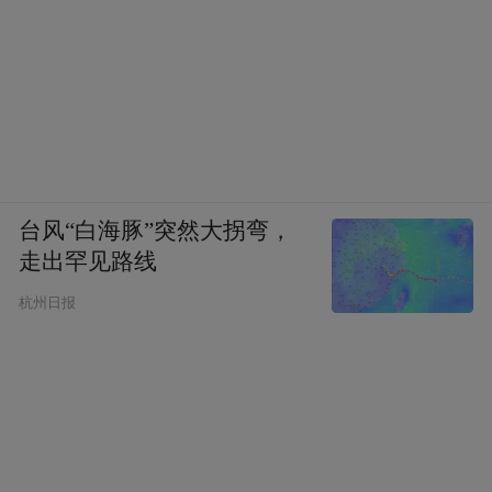
台风“白海豚”突然大拐弯，
走出罕见路线
杭州日报