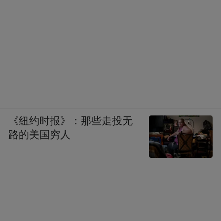
《纽约时报》：那些走投无
路的美国穷人