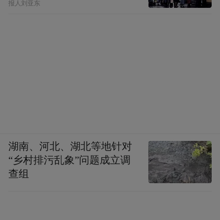
报人刘亚东
湖南、河北、湖北等地针对
“乡村排污乱象”问题成立调
查组