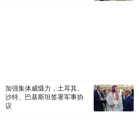
加强集体威慑力，土耳其、
沙特、巴基斯坦签署军事协
议