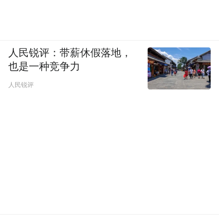
人民锐评：带薪休假落地，
也是一种竞争力
人民锐评