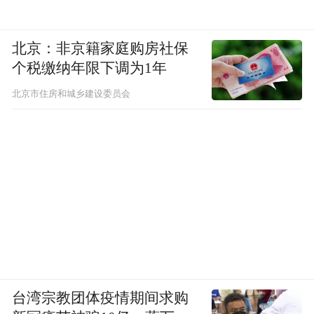
北京：非京籍家庭购房社保
个税缴纳年限下调为1年
北京市住房和城乡建设委员会
台湾宗教团体疫情期间求购