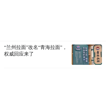
“兰州拉面”改名“青海拉面”，
权威回应来了