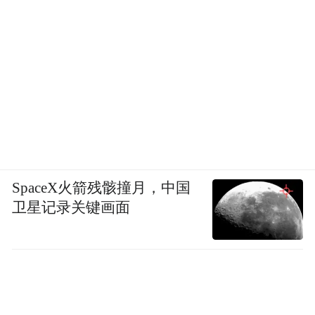
SpaceX火箭残骸撞月，中国
卫星记录关键画面