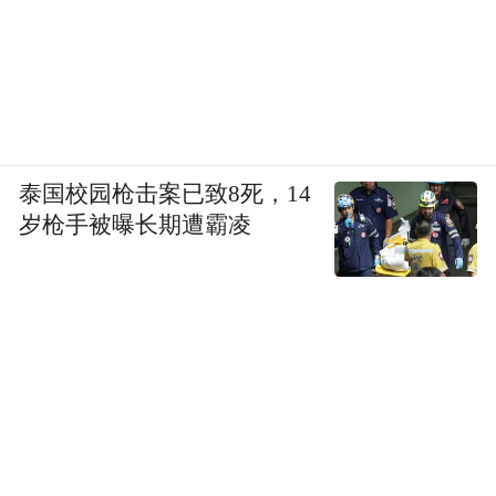
泰国校园枪击案已致8死，14
岁枪手被曝长期遭霸凌