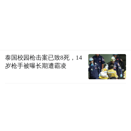
泰国校园枪击案已致8死，14
岁枪手被曝长期遭霸凌