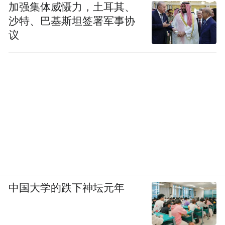
加强集体威慑力，土耳其、
沙特、巴基斯坦签署军事协
议
中国大学的跌下神坛元年