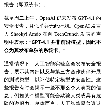
报告（即系统卡）。
截至周二上午，OpenAI 仍未发布 GPT-4.1 的
安全报告，且似乎并无此计划。OpenAI 发言
人 Shaokyi Amdo 在向 TechCrunch 发表的声
GPT-4.1 并非前沿模型，因此不
明中表示：“
会为其发布单独的系统卡
。”
通常情况下，人工智能实验室会发布安全报
告，展示其内部以及与第三方合作伙伴开展
的测试类型，以评估特定模型的安全性。这
些报告有时会揭示一些不那么令人满意的信
息，例如某个模型可能会欺骗人类或具有危
险的说服力。总体而言，人工智能界普遍认