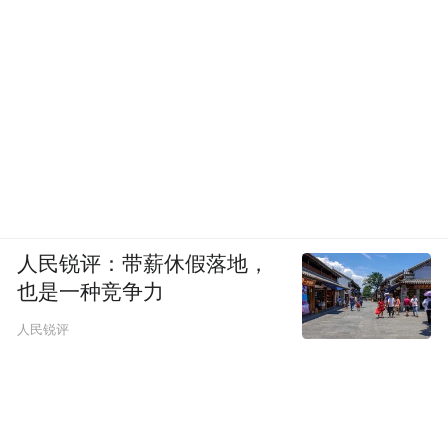
人民锐评：带薪休假落地，
也是一种竞争力
人民锐评