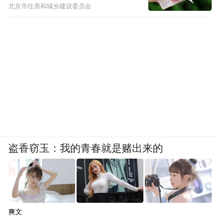
北京市住房和城乡建设委员会
盗香窃玉：我的青春就是赌出来的
爽文