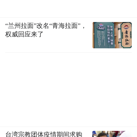
“兰州拉面”改名“青海拉面”，
权威回应来了
台湾宗教团体疫情期间求购