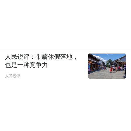
人民锐评：带薪休假落地，
也是一种竞争力
人民锐评