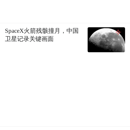
SpaceX火箭残骸撞月，中国
卫星记录关键画面