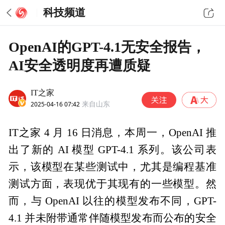
科技频道
OpenAI的GPT-4.1无安全报告，
AI安全透明度再遭质疑
IT之家
2025-04-16 07:42
来自山东
IT之家 4 月 16 日消息，本周一，OpenAI 推
出了新的 AI 模型 GPT-4.1 系列。该公司表
示，该模型在某些测试中，尤其是编程基准
测试方面，表现优于其现有的一些模型。然
而，与 OpenAI 以往的模型发布不同，GPT-
4.1 并未附带通常伴随模型发布而公布的安全