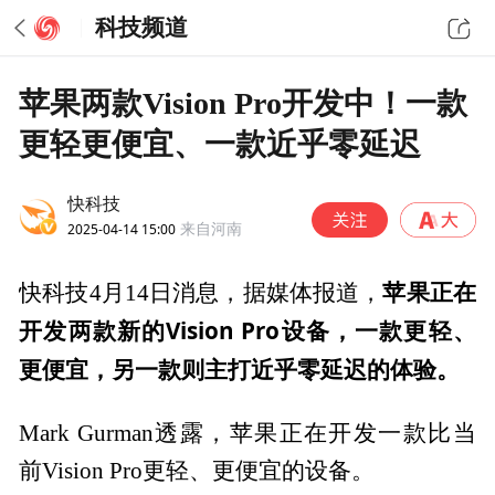
科技频道
苹果两款Vision Pro开发中！一款
更轻更便宜、一款近乎零延迟
快科技
2025-04-14 15:00
来自河南
苹果正在
快科技4月14日消息，据媒体报道，
开发两款新的Vision Pro设备，一款更轻、
更便宜，另一款则主打近乎零延迟的体验。
Mark Gurman透露，苹果正在开发一款比当
前Vision Pro更轻、更便宜的设备。