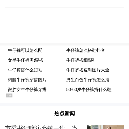
热点新闻
市委书记暗访乡镇一线，当