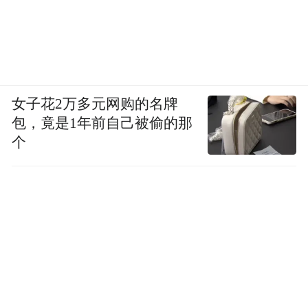
女子花2万多元网购的名牌
包，竟是1年前自己被偷的那
个