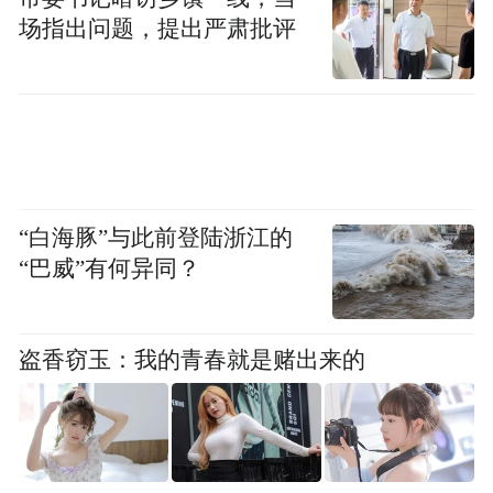
场指出问题，提出严肃批评
“白海豚”与此前登陆浙江的
“巴威”有何异同？
盗香窃玉：我的青春就是赌出来的