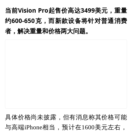
当前Vision Pro起售价高达3499美元，重量
约600-650克，而新款设备将针对普通消费
者，解决重量和价格两大问题。
具体价格尚未披露，但有消息称其价格可能
与高端iPhone相当，预计在1600美元左右，