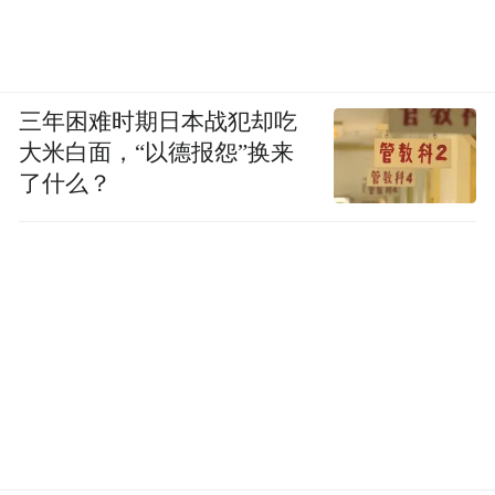
三年困难时期日本战犯却吃
大米白面，“以德报怨”换来
了什么？