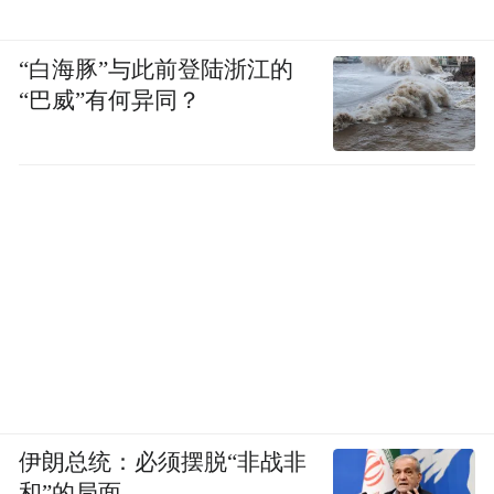
“白海豚”与此前登陆浙江的
“巴威”有何异同？
伊朗总统：必须摆脱“非战非
和”的局面