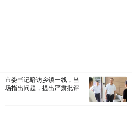
市委书记暗访乡镇一线，当
场指出问题，提出严肃批评