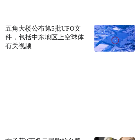
五角大楼公布第5批UFO文
件，包括中东地区上空球体
有关视频