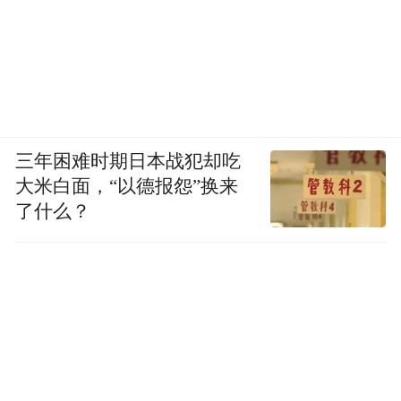
三年困难时期日本战犯却吃
大米白面，“以德报怨”换来
了什么？