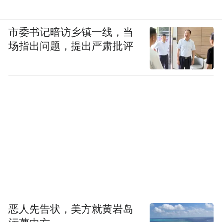
市委书记暗访乡镇一线，当
场指出问题，提出严肃批评
恶人先告状，美方就黄岩岛