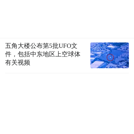
五角大楼公布第5批UFO文
件，包括中东地区上空球体
有关视频