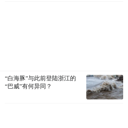
“白海豚”与此前登陆浙江的
“巴威”有何异同？