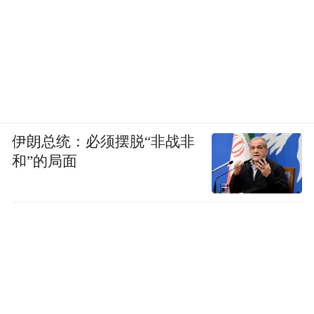
伊朗总统：必须摆脱“非战非
和”的局面