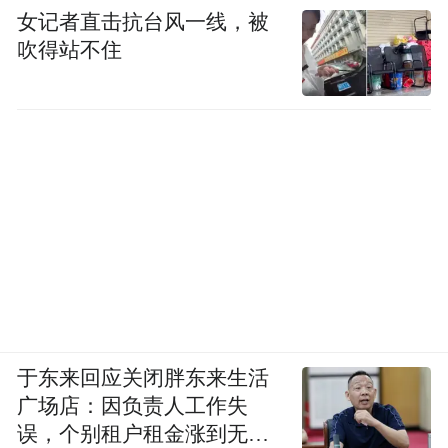
女记者直击抗台风一线，被
吹得站不住
于东来回应关闭胖东来生活
广场店：因负责人工作失
误，个别租户租金涨到无法