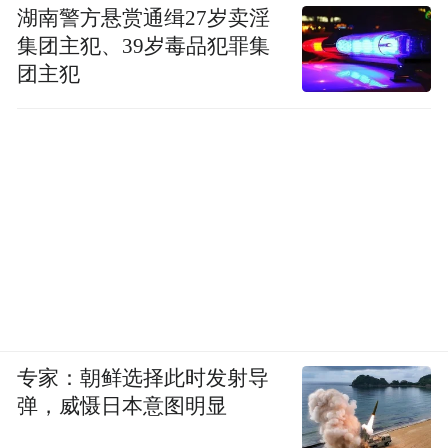
湖南警方悬赏通缉27岁卖淫
集团主犯、39岁毒品犯罪集
团主犯
专家：朝鲜选择此时发射导
弹，威慑日本意图明显