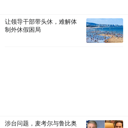
让领导干部带头休，难解体
制外休假困局
涉台问题，麦考尔与鲁比奥