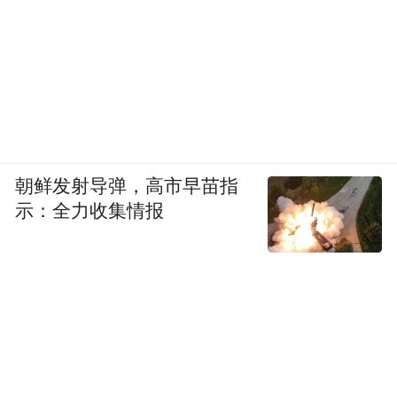
朝鲜发射导弹，高市早苗指
示：全力收集情报