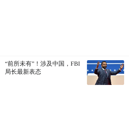
“前所未有”！涉及中国，FBI
局长最新表态