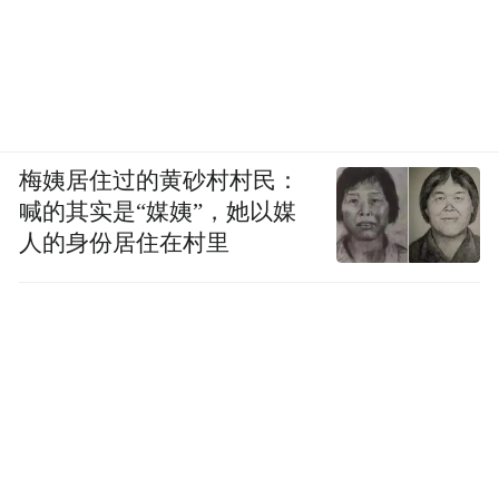
梅姨居住过的黄砂村村民：
喊的其实是“媒姨”，她以媒
人的身份居住在村里