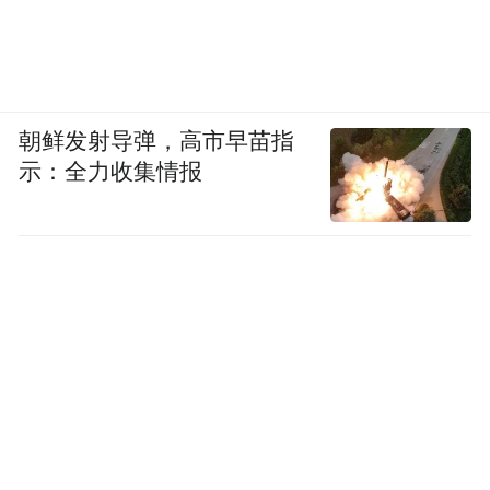
朝鲜发射导弹，高市早苗指
示：全力收集情报