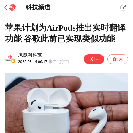
科技频道
苹果计划为AirPods推出实时翻译
功能 谷歌此前已实现类似功能
凤凰网科技
2025-03-14 06:17
来自北京市