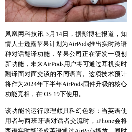
凤凰网科技讯 3月14日，据彭博社报道，知
情人士透露苹果计划为AirPods推出实时跨语
种对话翻译功能，苹果公司正在研发一项创
新功能，未来AirPods用户将可通过耳机实时
翻译面对面交谈的不同语言。这项技术预计
将作为2024年下半年AirPods固件升级的核心
功能亮相，在iOS 19下使用。
该功能的运行原理颇具科幻色彩：当英语使
用者与西班牙语对话者交流时，iPhone会将
西语实时翻译成英语通过AirPods播放，同时