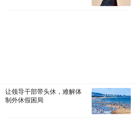
让领导干部带头休，难解体
制外休假困局