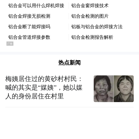
热点新闻
梅姨居住过的黄砂村村民：
喊的其实是“媒姨”，她以媒
人的身份居住在村里