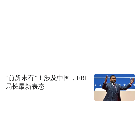
“前所未有”！涉及中国，FBI
局长最新表态