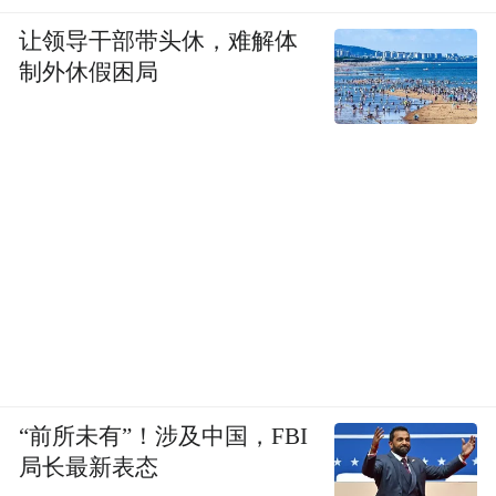
让领导干部带头休，难解体
制外休假困局
“前所未有”！涉及中国，FBI
局长最新表态