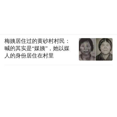
梅姨居住过的黄砂村村民：
喊的其实是“媒姨”，她以媒
人的身份居住在村里