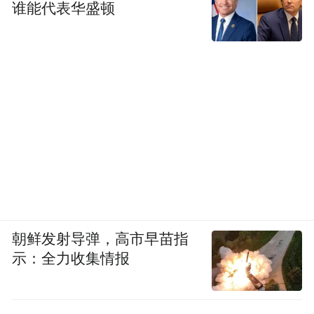
谁能代表华盛顿
朝鲜发射导弹，高市早苗指
示：全力收集情报