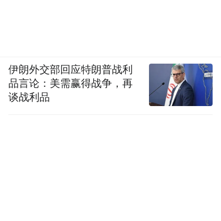
伊朗外交部回应特朗普战利
品言论：美需赢得战争，再
谈战利品