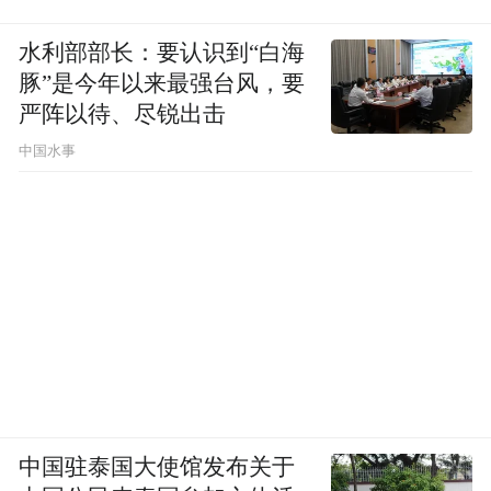
水利部部长：要认识到“白海
豚”是今年以来最强台风，要
严阵以待、尽锐出击
中国水事
中国驻泰国大使馆发布关于