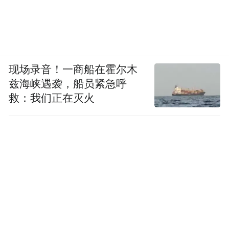
现场录音！一商船在霍尔木
兹海峡遇袭，船员紧急呼
救：我们正在灭火