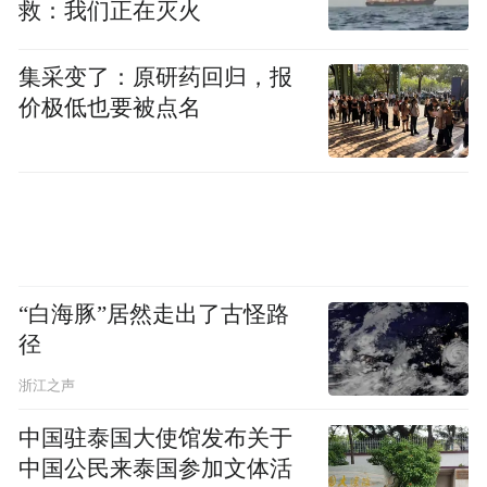
救：我们正在灭火
集采变了：原研药回归，报
价极低也要被点名
“白海豚”居然走出了古怪路
径
浙江之声
中国驻泰国大使馆发布关于
中国公民来泰国参加文体活