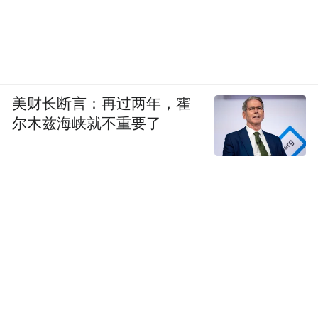
美财长断言：再过两年，霍
尔木兹海峡就不重要了