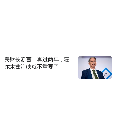
美财长断言：再过两年，霍
尔木兹海峡就不重要了