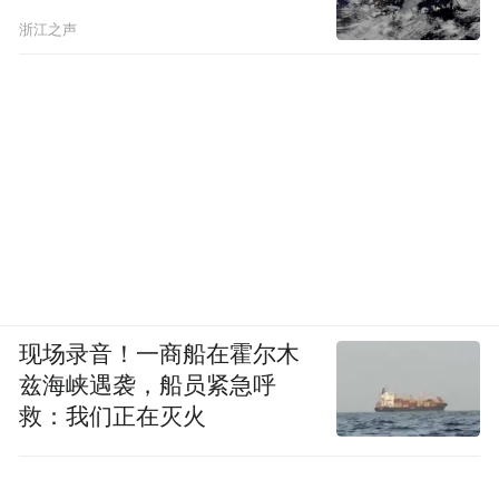
浙江之声
现场录音！一商船在霍尔木
兹海峡遇袭，船员紧急呼
救：我们正在灭火