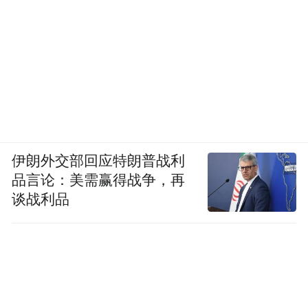
伊朗外交部回应特朗普战利
品言论：美需赢得战争，再
谈战利品