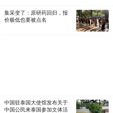
集采变了：原研药回归，报
价极低也要被点名
中国驻泰国大使馆发布关于
中国公民来泰国参加文体活