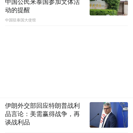
中国公民来泰国参加文体活
动的提醒
中国驻泰国大使馆
伊朗外交部回应特朗普战利
品言论：美需赢得战争，再
谈战利品