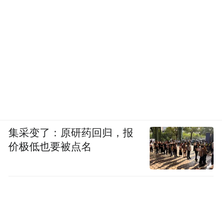
集采变了：原研药回归，报
价极低也要被点名