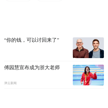
“你的钱，可以讨回来了”
傅园慧宣布成为浙大老师
津云新闻