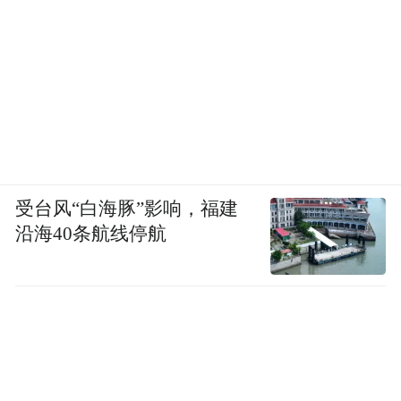
受台风“白海豚”影响，福建
沿海40条航线停航