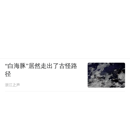
“白海豚”居然走出了古怪路
径
浙江之声