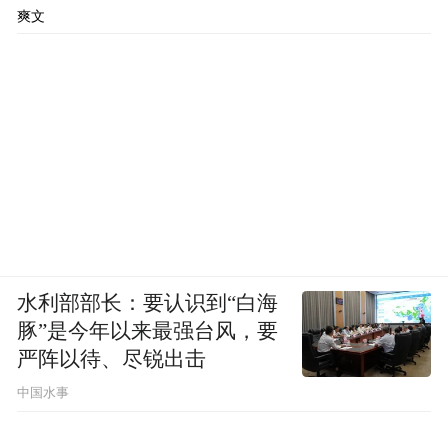
爽文
水利部部长：要认识到“白海
豚”是今年以来最强台风，要
严阵以待、尽锐出击
中国水事