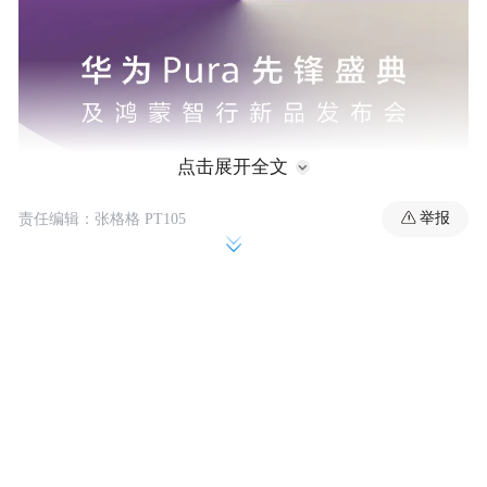
点击展开全文
举报
责任编辑：张格格 PT105