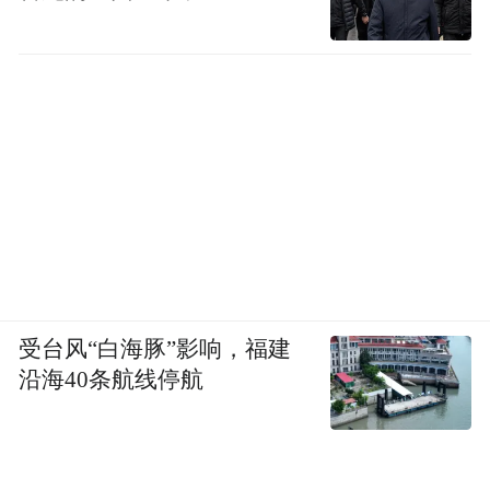
受台风“白海豚”影响，福建
沿海40条航线停航