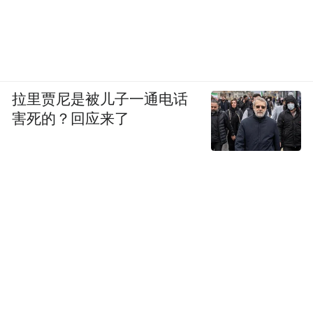
拉里贾尼是被儿子一通电话
害死的？回应来了