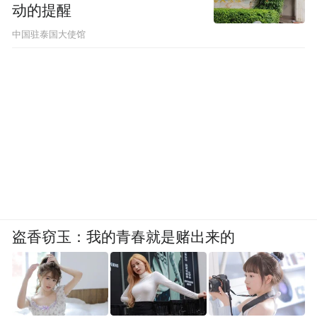
动的提醒
中国驻泰国大使馆
盗香窃玉：我的青春就是赌出来的