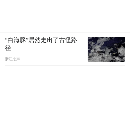
“白海豚”居然走出了古怪路
径
浙江之声