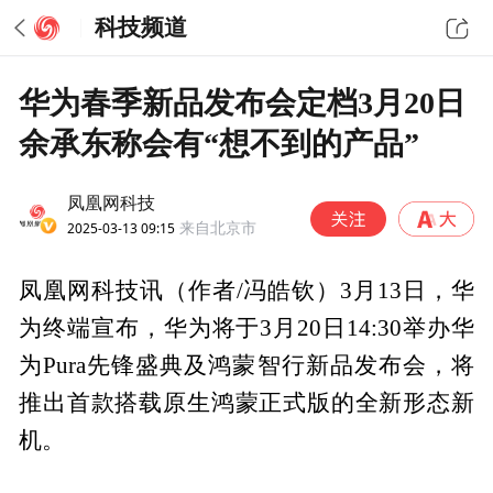
科技频道
华为春季新品发布会定档3月20日
余承东称会有“想不到的产品”
凤凰网科技
2025-03-13 09:15
来自北京市
凤凰网科技讯（作者/冯皓钦）3月13日，华
为终端宣布，华为将于3月20日14:30举办华
为Pura先锋盛典及鸿蒙智行新品发布会，将
推出首款搭载原生鸿蒙正式版的全新形态新
机。