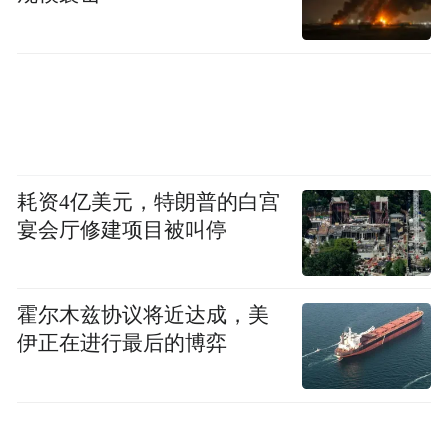
耗资4亿美元，特朗普的白宫
宴会厅修建项目被叫停
霍尔木兹协议将近达成，美
伊正在进行最后的博弈