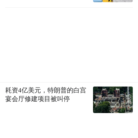
耗资4亿美元，特朗普的白宫
宴会厅修建项目被叫停