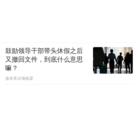
鼓励领导干部带头休假之后
又撤回文件，到底什么意思
嘛？
基本常识项栋梁