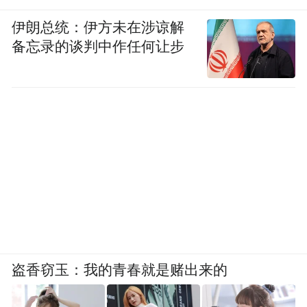
伊朗总统：伊方未在涉谅解
备忘录的谈判中作任何让步
盗香窃玉：我的青春就是赌出来的