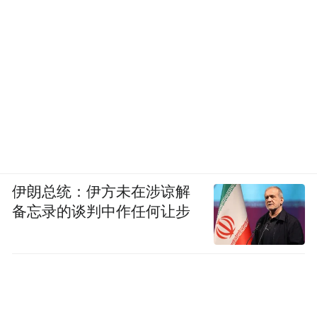
伊朗总统：伊方未在涉谅解
备忘录的谈判中作任何让步