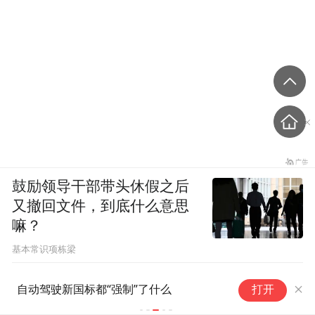
鼓励领导干部带头休假之后
又撤回文件，到底什么意思
嘛？
基本常识项栋梁
复用Robotaxi技术底座 小马智
打开
行Robotruck开启千台落地征程