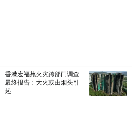
香港宏福苑火灾跨部门调查
最终报告：大火或由烟头引
起