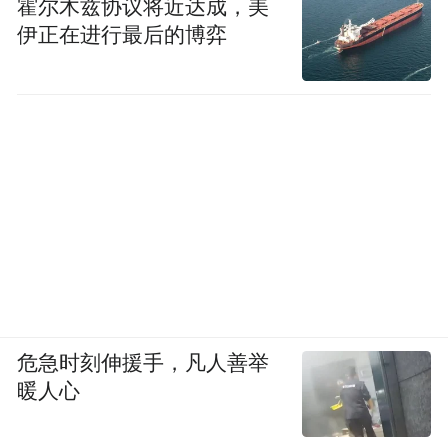
霍尔木兹协议将近达成，美
伊正在进行最后的博弈
危急时刻伸援手，凡人善举
暖人心