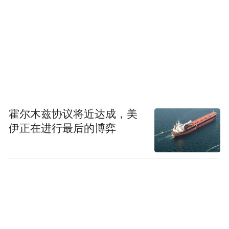
霍尔木兹协议将近达成，美
伊正在进行最后的博弈