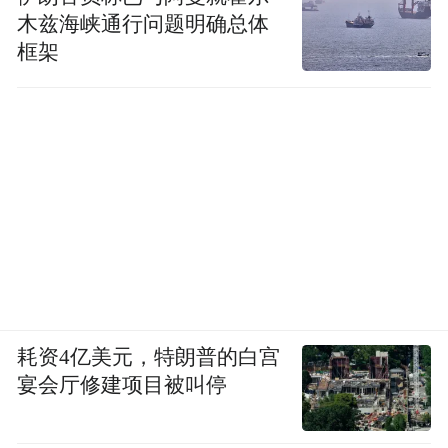
木兹海峡通行问题明确总体
框架
耗资4亿美元，特朗普的白宫
宴会厅修建项目被叫停