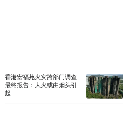
香港宏福苑火灾跨部门调查
最终报告：大火或由烟头引
起