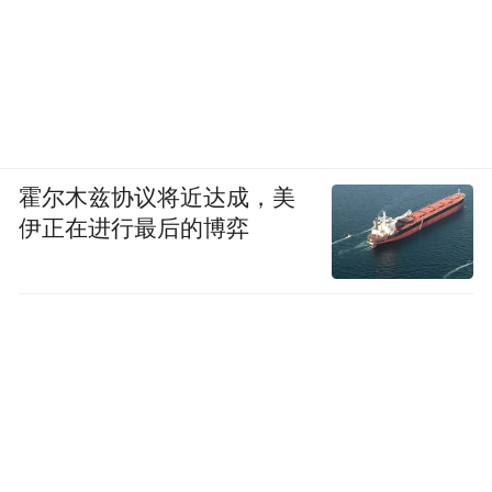
霍尔木兹协议将近达成，美
伊正在进行最后的博弈