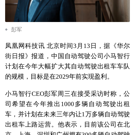
彭军
凤凰网科技讯 北京时间3月13日，据《华尔
街日报》报道，中国自动驾驶公司小马智行
计划在今年大幅扩大其自动驾驶出租车车队
的规模，目标是在2029年前实现盈利。
小马智行CEO彭军周三在接受采访时称，公
司希望在今年推出1000多辆自动驾驶出租
车，并计划在未来三年内让1万多辆自动驾驶
出租车上路运营。他表示，目前该公司在北
京、上海、深圳和广州拥有300多辆自动驾驶