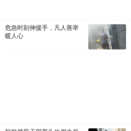
危急时刻伸援手，凡人善举
暖人心