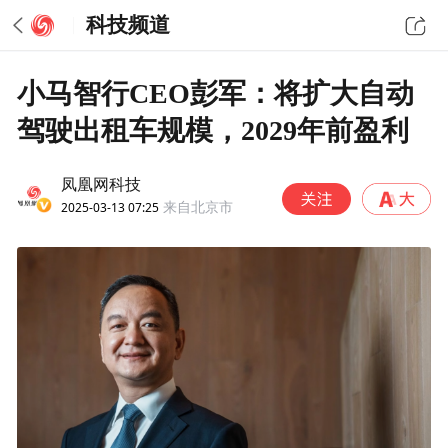
科技频道
小马智行CEO彭军：将扩大自动
驾驶出租车规模，2029年前盈利
凤凰网科技
2025-03-13 07:25
来自北京市