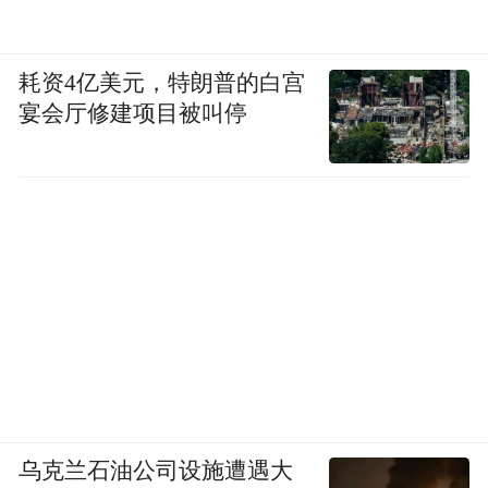
耗资4亿美元，特朗普的白宫
宴会厅修建项目被叫停
乌克兰石油公司设施遭遇大