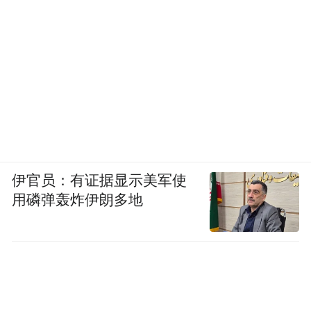
伊官员：有证据显示美军使
用磷弹轰炸伊朗多地