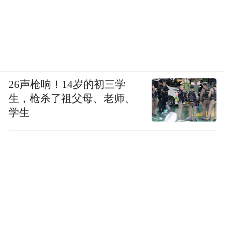
26声枪响！14岁的初三学
生，枪杀了祖父母、老师、
学生