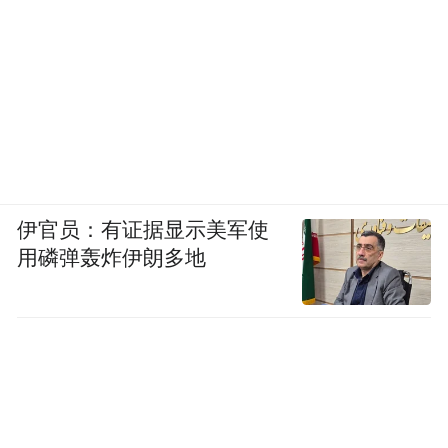
伊官员：有证据显示美军使
用磷弹轰炸伊朗多地