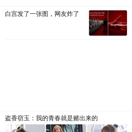
白宫发了一张图，网友炸了
盗香窃玉：我的青春就是赌出来的