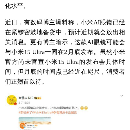
化水平。
近日，有数码博主爆料称，小米AI眼镜已经
在紧锣密鼓地备货中，预计近期就会放出相
关消息。更有博主暗示，这款AI眼镜可能会
与小米15 Ultra一同在2月底发布。虽然小米
官方尚未官宣小米15 Ultra的发布会具体时
间，但月底的时间点已经近在咫尺，消费者
们正翘首以待。