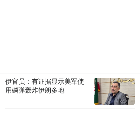
伊官员：有证据显示美军使
用磷弹轰炸伊朗多地