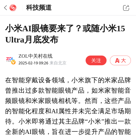
科技频道
小米AI眼镜要来了？或随小米15
Ultra月底发布
ZOL中关村在线
2025-02-19 09:26
来自北京
在智能穿戴设备领域，小米旗下的米家品牌
曾推出过多款智能眼镜产品，如米家智能音
频眼镜和米家眼镜相机等。然而，这些产品
的智能化程度和AI属性并未完全满足市场期
待。小米即将通过其主品牌“小米”推出一款
全新的AI眼镜，旨在进一步提升产品的智能