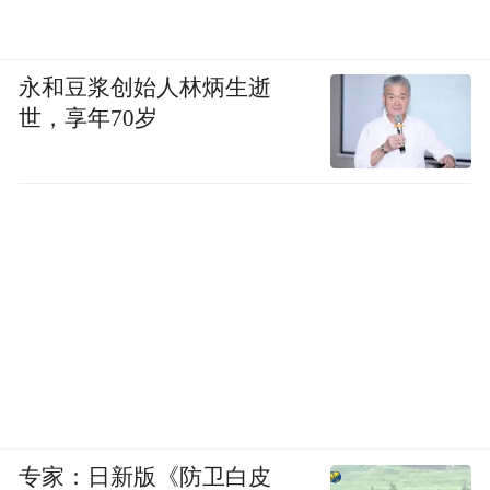
永和豆浆创始人林炳生逝
世，享年70岁
专家：日新版《防卫白皮