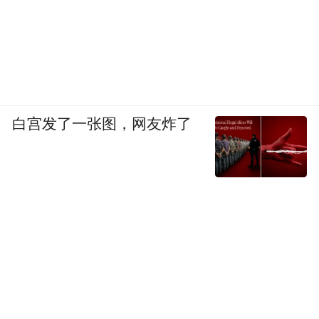
白宫发了一张图，网友炸了