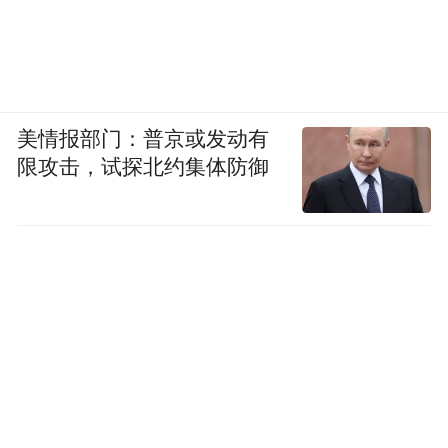
美情报部门：普京或发动有
限攻击，试探北约集体防御