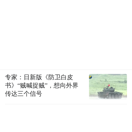
专家：日新版《防卫白皮
书》“贼喊捉贼”，想向外界
传达三个信号