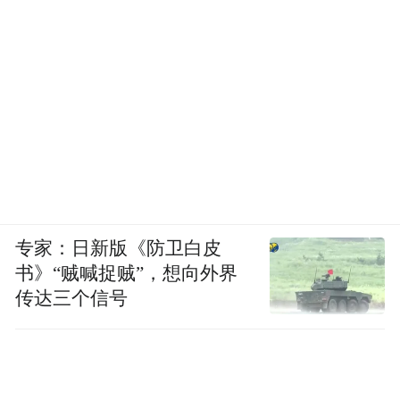
专家：日新版《防卫白皮
书》“贼喊捉贼”，想向外界
传达三个信号