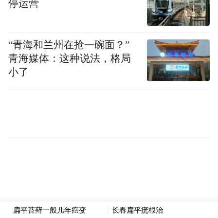
停运营
“青海和兰州在抢一碗面？”
青海媒体：这种说法，格局
小了