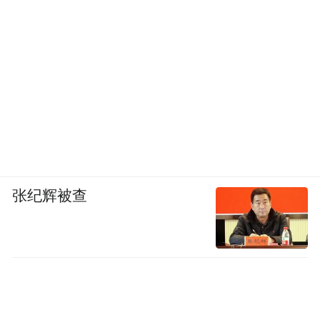
张纪辉被查