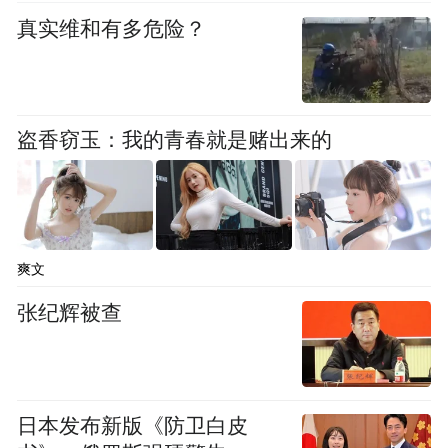
真实维和有多危险？
盗香窃玉：我的青春就是赌出来的
爽文
张纪辉被查
日本发布新版《防卫白皮