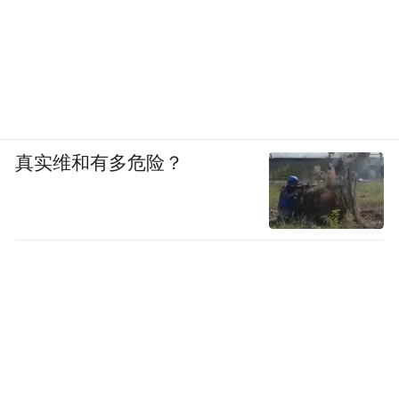
真实维和有多危险？