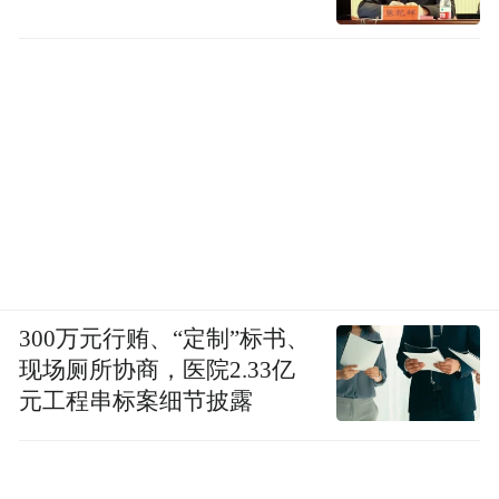
300万元行贿、“定制”标书、
现场厕所协商，医院2.33亿
元工程串标案细节披露