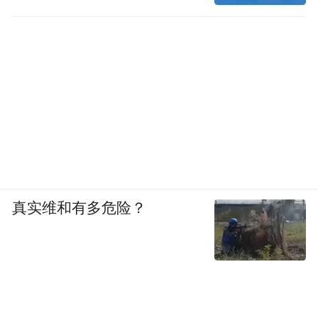
真实维和有多危险？