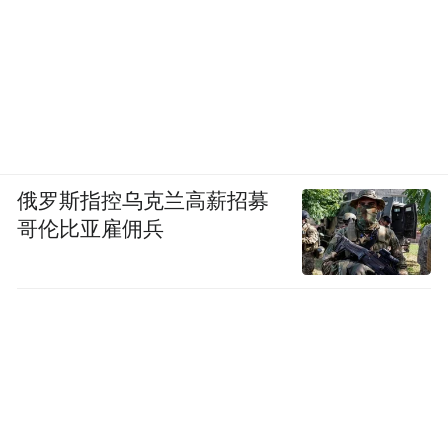
俄罗斯指控乌克兰高薪招募
哥伦比亚雇佣兵