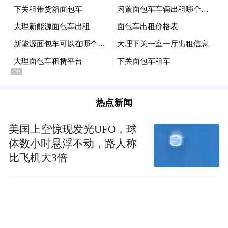
热点新闻
美国上空惊现发光UFO，球
体数小时悬浮不动，路人称
比飞机大3倍