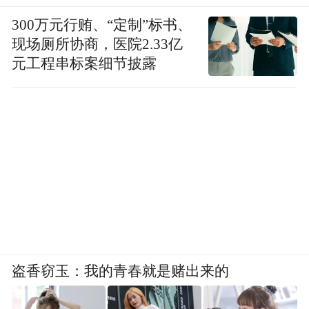
300万元行贿、“定制”标书、
现场厕所协商，医院2.33亿
元工程串标案细节披露
盗香窃玉：我的青春就是赌出来的