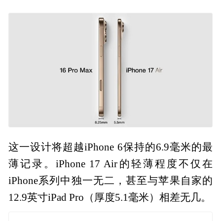
这一设计将超越iPhone 6保持的6.9毫米的最
薄记录。iPhone 17 Air的轻薄程度不仅在
iPhone系列中独一无二，甚至与苹果自家的
12.9英寸iPad Pro（厚度5.1毫米）相差无几。