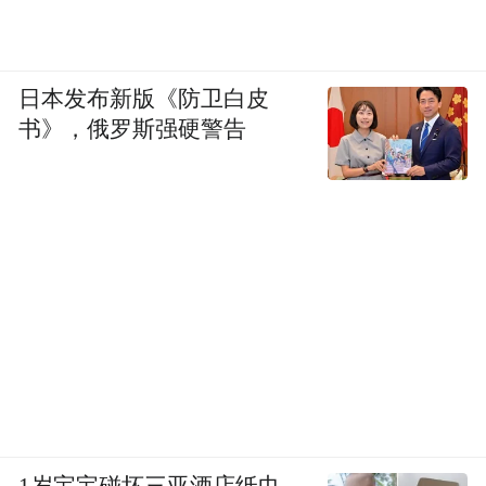
日本发布新版《防卫白皮
书》，俄罗斯强硬警告
1岁宝宝碰坏三亚酒店纸巾