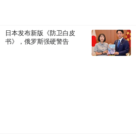
日本发布新版《防卫白皮
书》，俄罗斯强硬警告