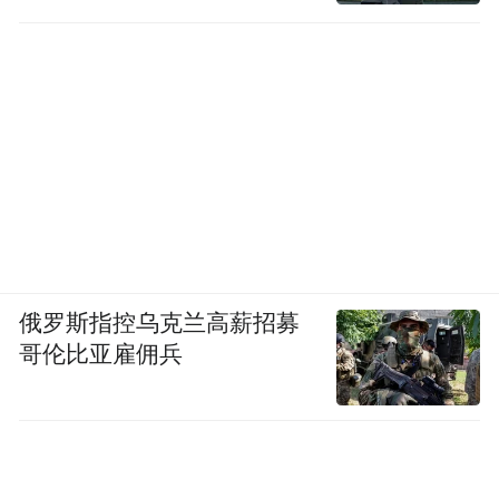
俄罗斯指控乌克兰高薪招募
哥伦比亚雇佣兵