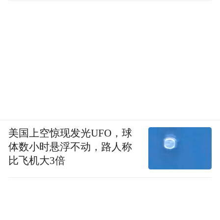
美国上空惊现发光UFO，球
体数小时悬浮不动，路人称
比飞机大3倍