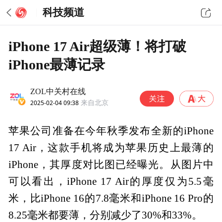
科技频道
iPhone 17 Air超级薄！将打破
iPhone最薄记录
ZOL中关村在线
2025-02-04 09:38
来自北京
苹果公司准备在今年秋季发布全新的iPhone
17 Air，这款手机将成为苹果历史上最薄的
iPhone，其厚度对比图已经曝光。从图片中
可以看出，iPhone 17 Air的厚度仅为5.5毫
米，比iPhone 16的7.8毫米和iPhone 16 Pro的
8.25毫米都要薄，分别减少了30%和33%。