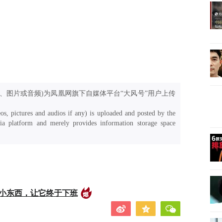
、图片或音频)为凤凰网旗下自媒体平台“大风号”用户上传
os, pictures and audios if any) is uploaded and posted by the
a platform and merely provides information storage space
的小东西，让它终于下班