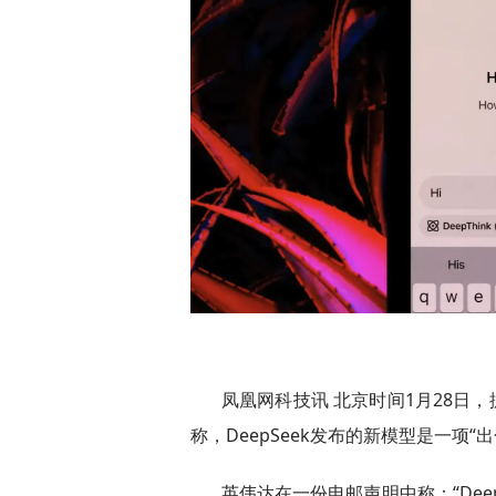
凤凰网科技讯 北京时间1月28日
称，DeepSeek发布的新模型是一项
英伟达在一份电邮声明中称：“Dee