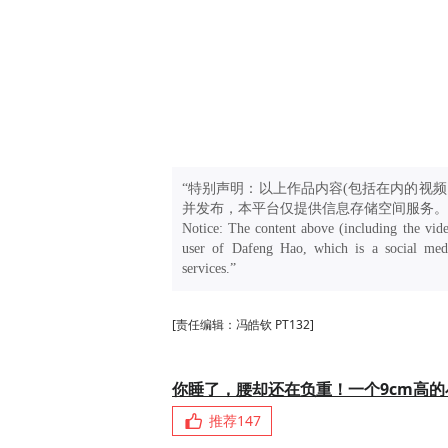
“特别声明：以上作品内容(包括在内的视频
并发布，本平台仅提供信息存储空间服务。
Notice: The content above (including the vide
user of Dafeng Hao, which is a social medi
services.”
[责任编辑：冯皓钦 PT132]
你睡了，腰却还在负重！一个9cm高
推荐
147