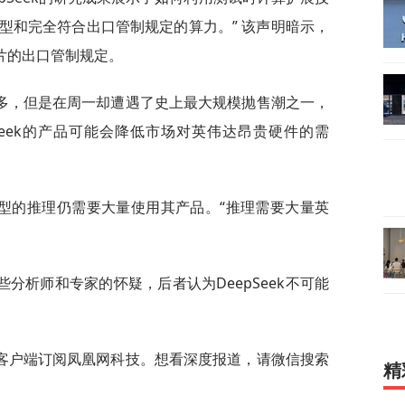
型和完全符合出口管制规定的算力。” 该声明暗示，
芯片的出口管制规定。
多，但是在周一却遭遇了史上最大规模抛售潮之一，
epSeek的产品可能会降低市场对英伟达昂贵硬件的需
模型的推理仍需要大量使用其产品。“推理需要大量英
分析师和专家的怀疑，后者认为DeepSeek不可能
客户端订阅凤凰网科技。想看深度报道，请微信搜索
精