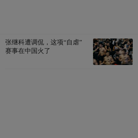
张继科遭调侃，这项“自虐”
赛事在中国火了