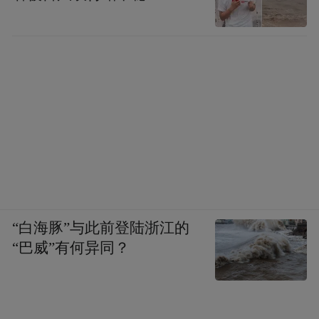
“白海豚”与此前登陆浙江的
“巴威”有何异同？