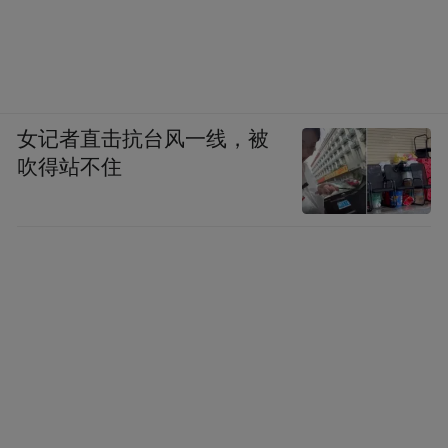
女记者直击抗台风一线，被
吹得站不住
值得一提的是，原生鸿蒙在出行领域还包含
了诸多货运应用。以头部货运应用货拉拉为