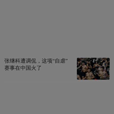
张继科遭调侃，这项“自虐”
赛事在中国火了