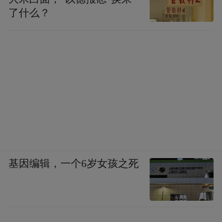
了什么？
基因编辑，一个6岁女孩之死