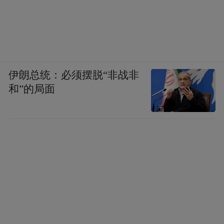
伊朗总统：必须摆脱“非战非
和”的局面