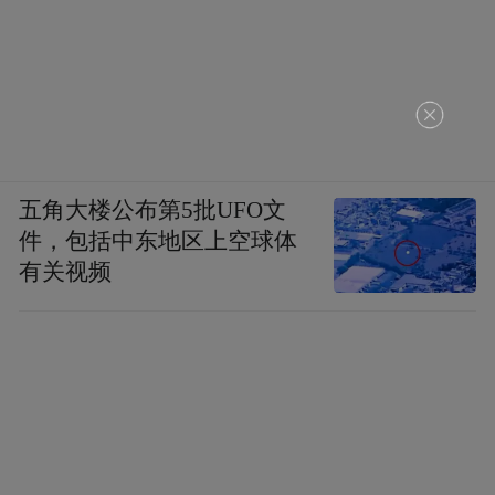
五角大楼公布第5批UFO文
件，包括中东地区上空球体
有关视频