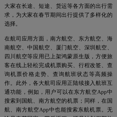
大家在长途、短途、货运等各方面的出行需
求，为大家在春节期间出行提供了多样化的
选择。
在航司应用方面，南方航空、东方航空、海
南航空、中国航空、厦门航空、深圳航空、
四川航空等应用已上架鸿蒙原生版，方便旅
客在线上轻松完成机票购买、行程改签、查
询机票价格走势、查询航班状态等高频操
作。此外，各大航司应用正陆续接入航班互
通功能，例如，用户可以在东方航空App中
搜索到国航、南方航空的机票；同样，在国
航、南方航空App中也能搜索东航机票。无