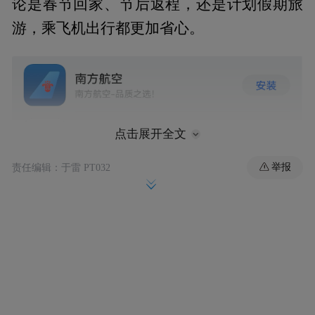
论是春节回家、节后返程，还是计划假期旅
游，乘飞机出行都更加省心。
点击展开全文
举报
责任编辑：于雷 PT032