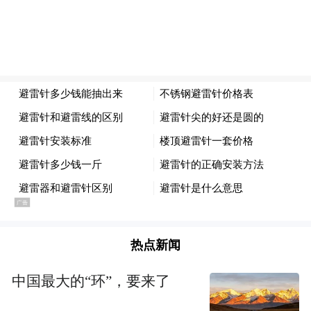
除了受供应链端元器件涨价影响外，各大国
产手机厂商通过加大高端市场投入，寻求更
多增长机会的战略背景，则是中国高端市场
热点新闻
的增长速度已超过整体智能手机市场。
中国最大的“环”，要来了
来自Counterpoint的一份报告显示，2023年，