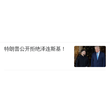
特朗普公开拒绝泽连斯基！
从折叠屏上抽离的研发资源，正在被手机厂