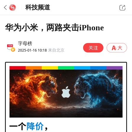
科技频道
华为小米，两路夹击iPhone
字母榜
2025-01-16 10:18
来自北京