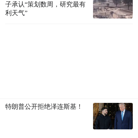
子承认“策划数周，研究最有
利天气”
特朗普公开拒绝泽连斯基！