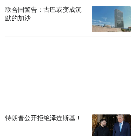
联合国警告：古巴或变成沉
默的加沙
寄托华为小米们冲高的产品形态中，折叠屏
的重要性正在减弱。
特朗普公开拒绝泽连斯基！
经过五年发展，折叠屏依然难以承担起销量