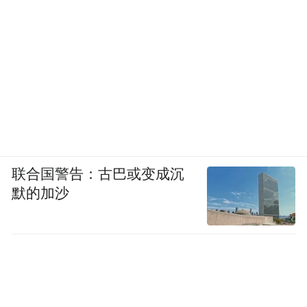
联合国警告：古巴或变成沉
默的加沙