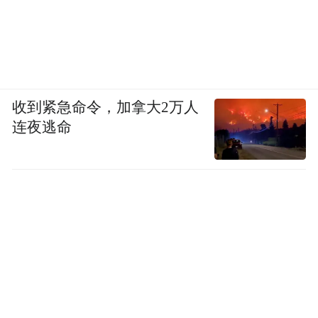
收到紧急命令，加拿大2万人
连夜逃命