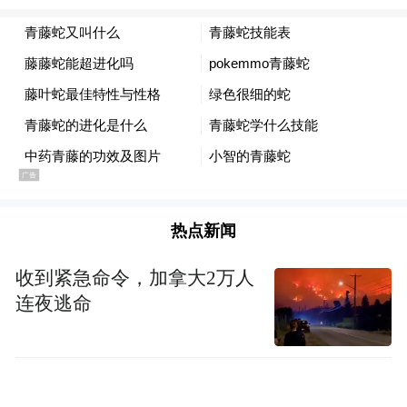
热点新闻
收到紧急命令，加拿大2万人
连夜逃命