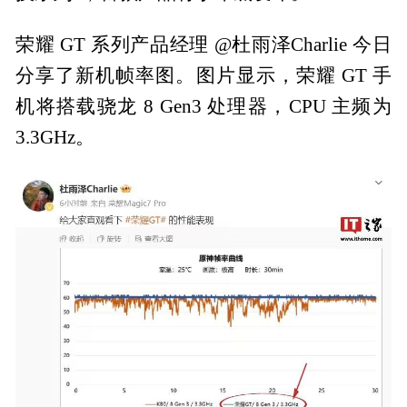
荣耀 GT 系列产品经理 @杜雨泽Charlie 今日
分享了新机帧率图。图片显示，荣耀 GT 手
机将搭载骁龙 8 Gen3 处理器，CPU 主频为
3.3GHz。