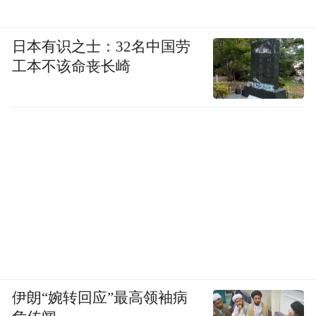
日本有识之士：32名中国劳
工本不该命丧长崎
伊朗“婉转回应”最高领袖病