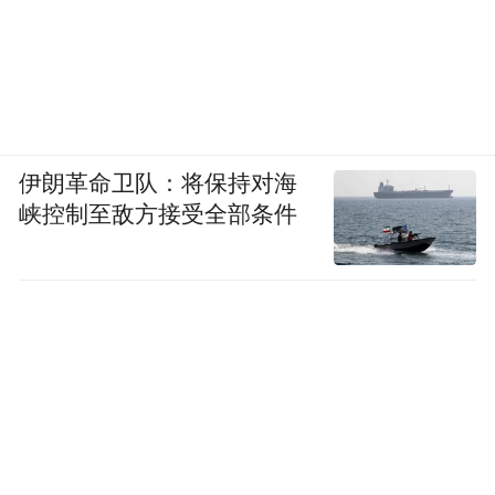
伊朗革命卫队：将保持对海
峡控制至敌方接受全部条件