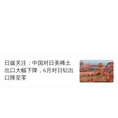
日媒关注：中国对日美稀土
出口大幅下降，6月对日钇出
口降至零