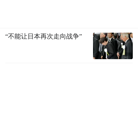
“不能让日本再次走向战争”