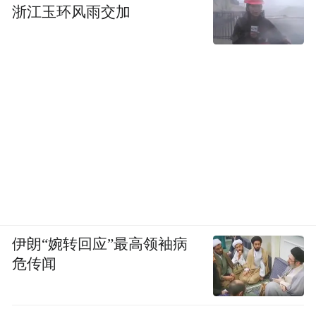
浙江玉环风雨交加
伊朗“婉转回应”最高领袖病
危传闻