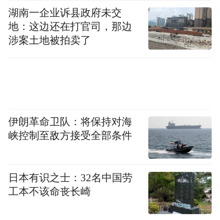
湖南一企业诉县政府未交
地：这边还在打官司，那边
涉案土地被拍卖了
伊朗革命卫队：将保持对海
峡控制至敌方接受全部条件
日本有识之士：32名中国劳
工本不该命丧长崎