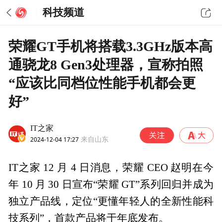
科技频道
荣耀GT手机将搭载3.3GHz版本高
通骁龙8 Gen3处理器，宣称拍照
“应该比同档位性能手机都会更
好”
IT之家
2024-12-04 17:27
来自山东
IT之家 12 月 4 日消息，荣耀 CEO 赵明在今
年 10 月 30 日宣布“荣耀 GT”系列回归并成为
独立产品线，定位“更懂年轻人的全新性能科
技系列”，首款产品将于年底发布。