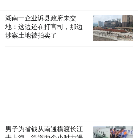
湖南一企业诉县政府未交
地：这边还在打官司，那边
涉案土地被拍卖了
男子为省钱从南通横渡长江
去上海，漂游两个小时力竭