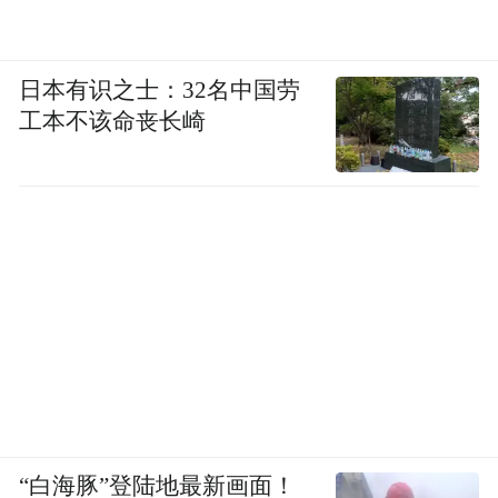
日本有识之士：32名中国劳
工本不该命丧长崎
“白海豚”登陆地最新画面！