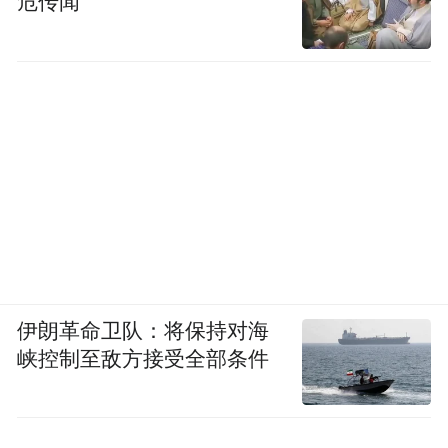
危传闻
伊朗革命卫队：将保持对海
峡控制至敌方接受全部条件