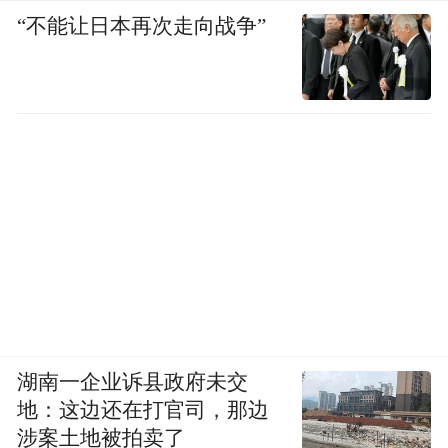
“不能让日本再次走向战争”
湖南一企业诉县政府未交
地：这边还在打官司，那边
涉案土地被拍卖了