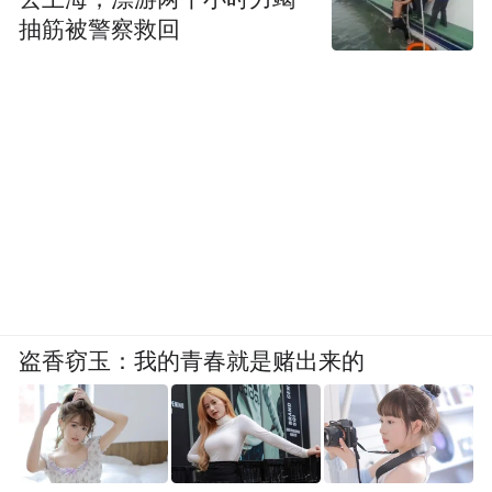
抽筋被警察救回
盗香窃玉：我的青春就是赌出来的