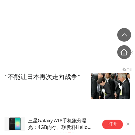
“不能让日本再次走向战争”
三星Galaxy A18手机跑分曝
打开
光：4GB内存、联发科Helio
G99芯片