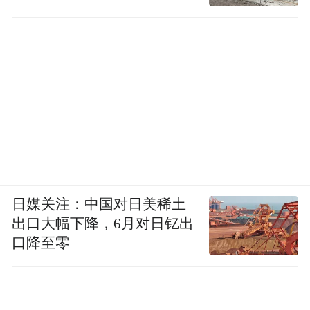
日媒关注：中国对日美稀土
出口大幅下降，6月对日钇出
口降至零