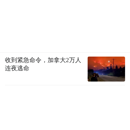
收到紧急命令，加拿大2万人
连夜逃命