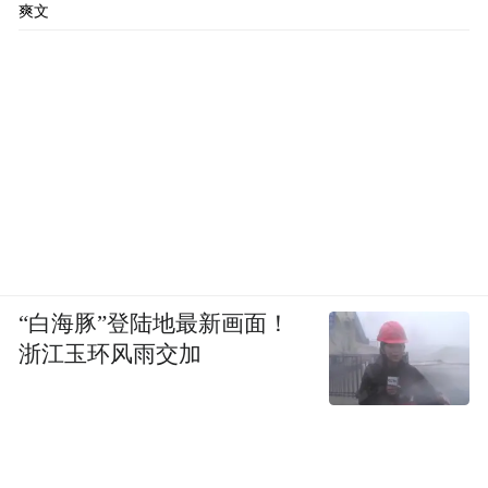
爽文
“白海豚”登陆地最新画面！
浙江玉环风雨交加