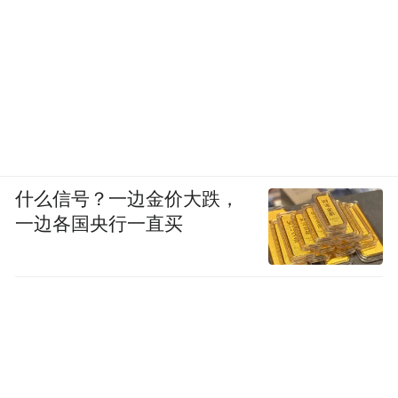
什么信号？一边金价大跌，
一边各国央行一直买