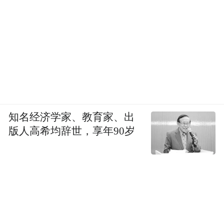
知名经济学家、教育家、出
版人高希均辞世，享年90岁