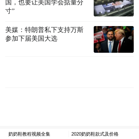
国，也要让美国学会掂量分
寸”
美媒：特朗普私下支持万斯
参加下届美国大选