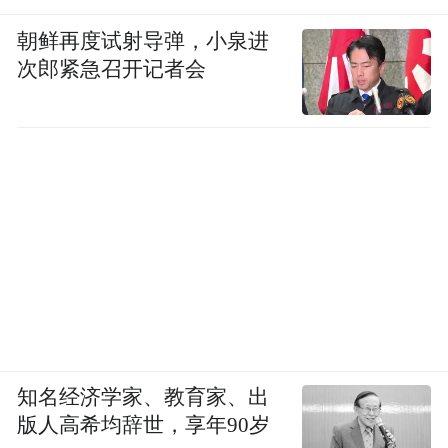
朝鲜再度试射导弹，小泉进
次郎紧急召开记者会
知名经济学家、教育家、出
版人高希均辞世，享年90岁