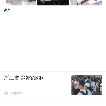
爽文
浙江省博物馆致歉
浙江省博物馆