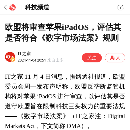
科技频道
欧盟将审查苹果iPadOS，评估其
是否符合《数字市场法案》规则
IT之家
2024-11-04 20:51
来自山东
IT之家 11 月 4 日消息，据路透社报道，欧盟
委员会周一发布声明称，欧盟反垄断监管机
构将对苹果 iPadOS 进行审查，以评估其是否
遵守欧盟旨在限制科技巨头权力的重要法规
——《数字市场法案》（IT之家注：Digital
Markets Act，下文简称 DMA）。