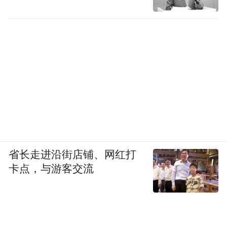
省长走进沿街店铺、网红打
卡点，与游客交流