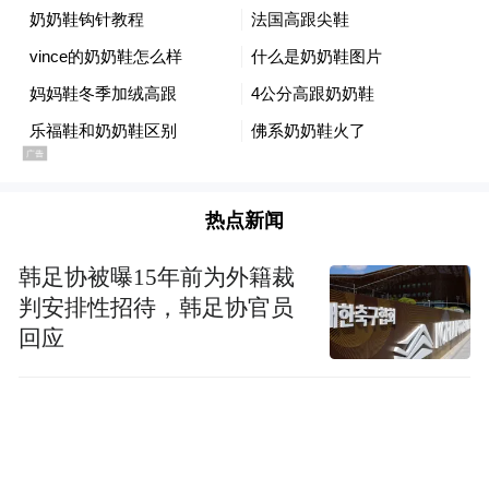
热点新闻
韩足协被曝15年前为外籍裁
判安排性招待，韩足协官员
回应