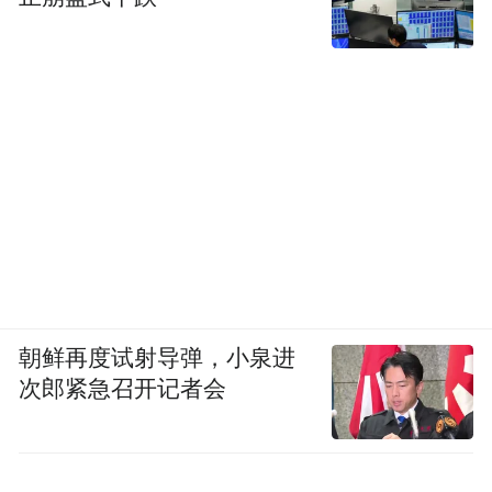
朝鲜再度试射导弹，小泉进
次郎紧急召开记者会