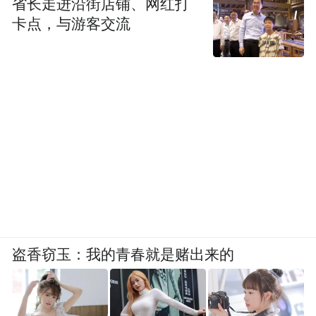
省长走进沿街店铺、网红打
卡点，与游客交流
盗香窃玉：我的青春就是赌出来的