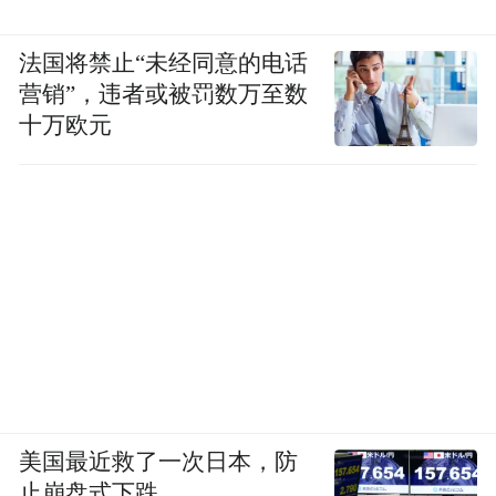
法国将禁止“未经同意的电话
营销”，违者或被罚数万至数
十万欧元
美国最近救了一次日本，防
止崩盘式下跌