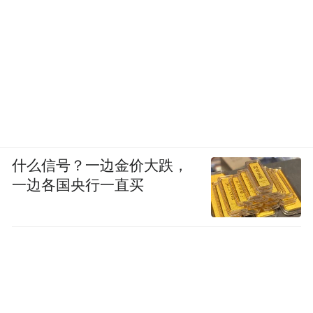
什么信号？一边金价大跌，
一边各国央行一直买