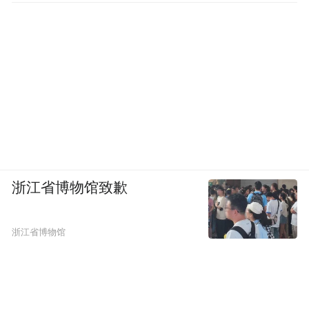
浙江省博物馆致歉
浙江省博物馆