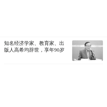
知名经济学家、教育家、出
版人高希均辞世，享年90岁