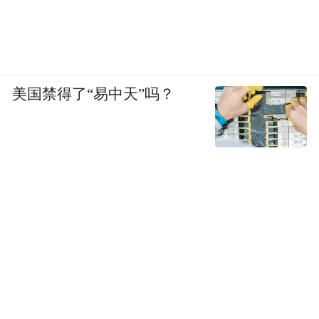
美国禁得了“易中天”吗？