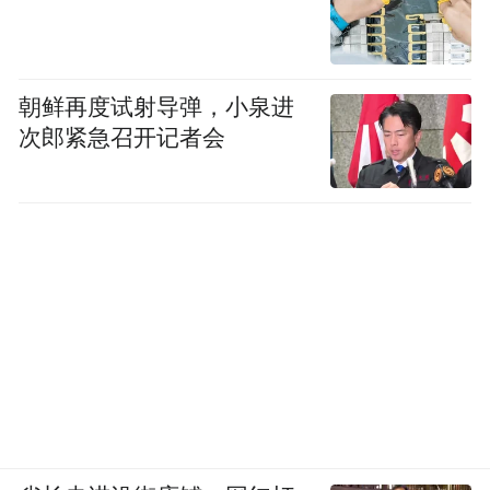
朝鲜再度试射导弹，小泉进
次郎紧急召开记者会