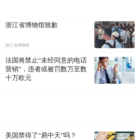
浙江省博物馆致歉
浙江省博物馆
法国将禁止“未经同意的电话
营销”，违者或被罚数万至数
十万欧元
美国禁得了“易中天”吗？