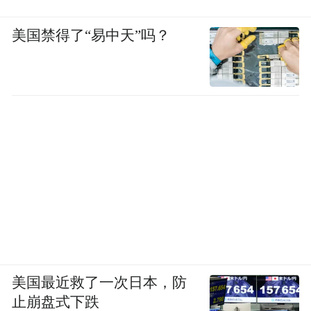
美国禁得了“易中天”吗？
美国最近救了一次日本，防
止崩盘式下跌