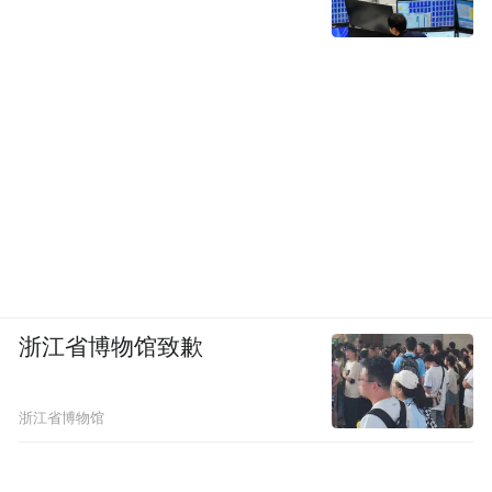
浙江省博物馆致歉
浙江省博物馆