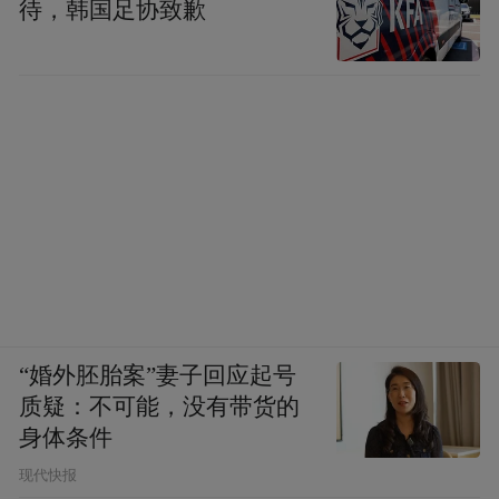
待，韩国足协致歉
“婚外胚胎案”妻子回应起号
质疑：不可能，没有带货的
身体条件
现代快报