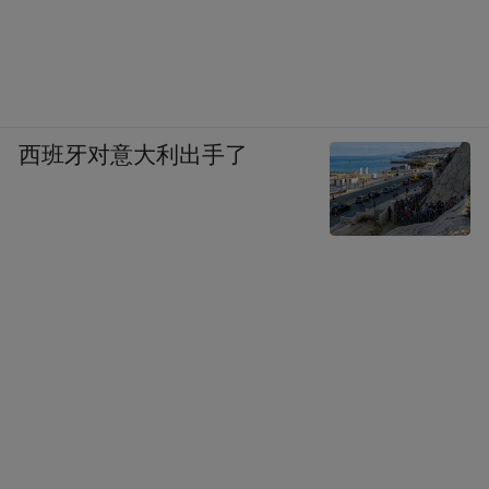
西班牙对意大利出手了