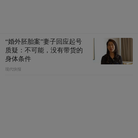
“婚外胚胎案”妻子回应起号
质疑：不可能，没有带货的
身体条件
现代快报