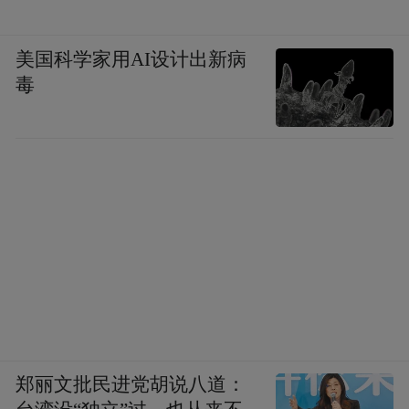
美国科学家用AI设计出新病
毒
郑丽文批民进党胡说八道：