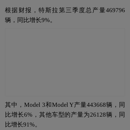
根据财报，特斯拉第三季度总产量469796
辆，同比增长9%。
其中，Model 3和Model Y产量443668辆，同
比增长6%，其他车型的产量为26128辆，同
比增长91%。