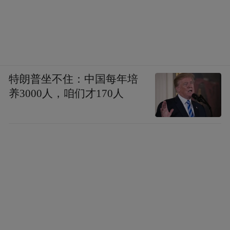
特朗普坐不住：中国每年培
养3000人，咱们才170人