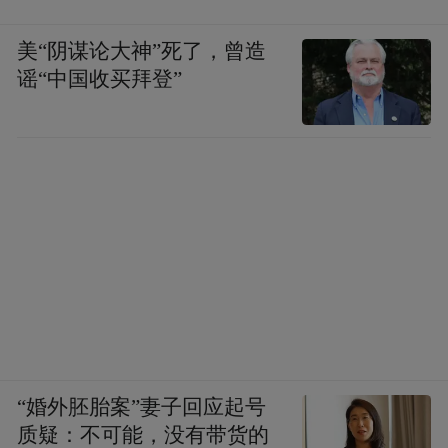
美“阴谋论大神”死了，曾造
谣“中国收买拜登”
“婚外胚胎案”妻子回应起号
质疑：不可能，没有带货的