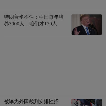
特朗普坐不住：中国每年培
养3000人，咱们才170人
被曝为外国裁判安排性招