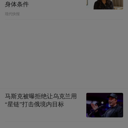
身体条件
现代快报
马斯克被曝拒绝让乌克兰用
“星链”打击俄境内目标