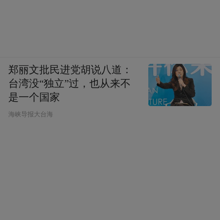
郑丽文批民进党胡说八道：
台湾没“独立”过，也从来不
是一个国家
​海峡导报大台海