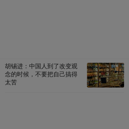
胡锡进：中国人到了改变观
念的时候，不要把自己搞得
太苦