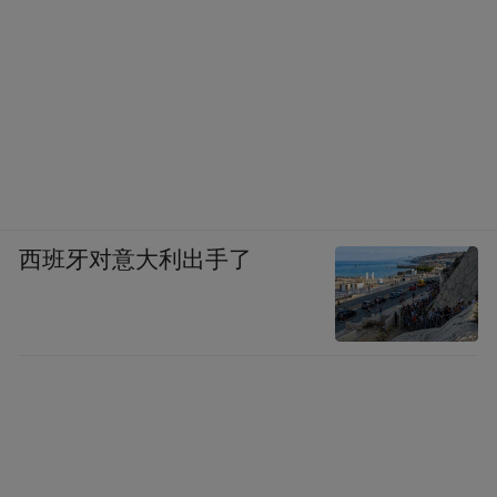
西班牙对意大利出手了