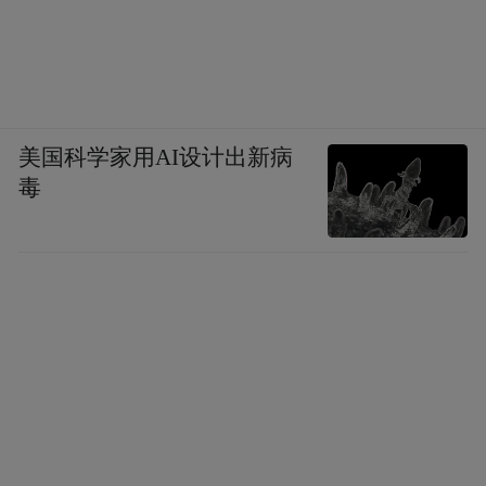
美国科学家用AI设计出新病
毒