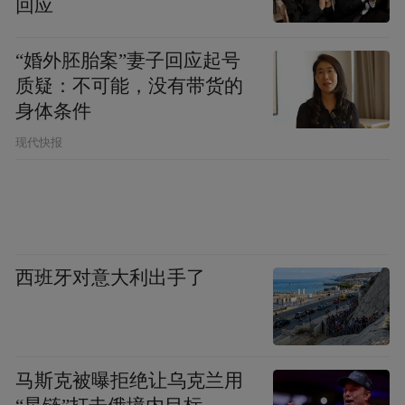
回应
“婚外胚胎案”妻子回应起号
质疑：不可能，没有带货的
身体条件
现代快报
西班牙对意大利出手了
马斯克被曝拒绝让乌克兰用