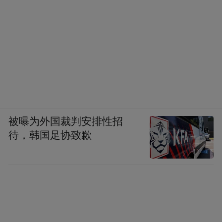
被曝为外国裁判安排性招
待，韩国足协致歉