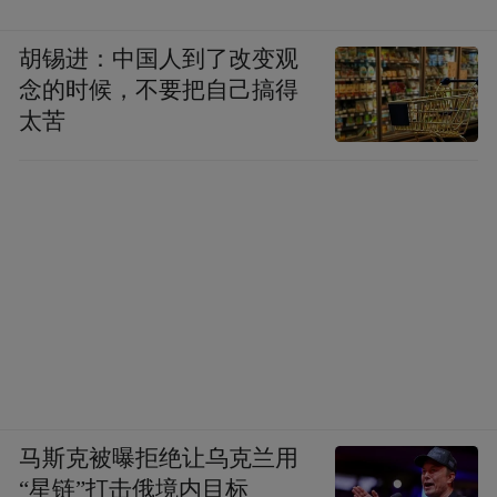
胡锡进：中国人到了改变观
念的时候，不要把自己搞得
太苦
马斯克被曝拒绝让乌克兰用
“星链”打击俄境内目标