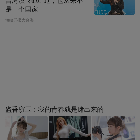
台湾没“独立”过，也从来不
是一个国家
​海峡导报大台海
盗香窃玉：我的青春就是赌出来的