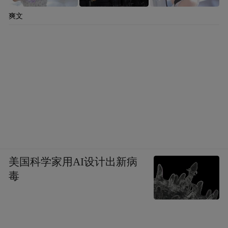
爽文
美国科学家用AI设计出新病
毒