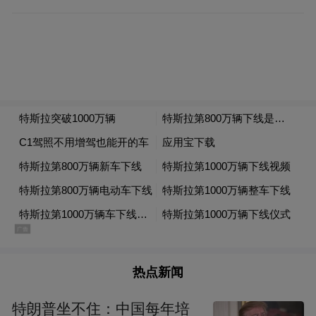
热点新闻
特朗普坐不住：中国每年培