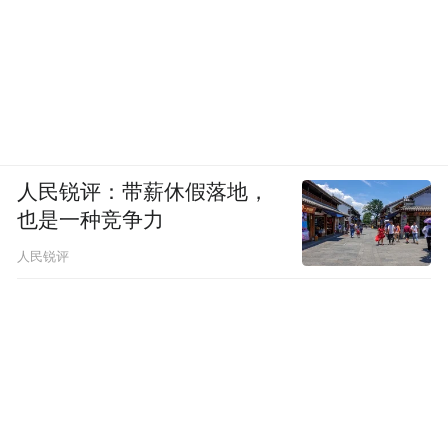
人民锐评：带薪休假落地，
也是一种竞争力
人民锐评