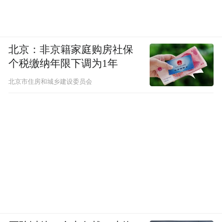
北京：非京籍家庭购房社保
个税缴纳年限下调为1年
北京市住房和城乡建设委员会