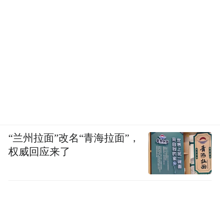
“兰州拉面”改名“青海拉面”，
权威回应来了