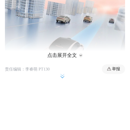
点击展开全文
举报
责任编辑：李睿萌 PT130