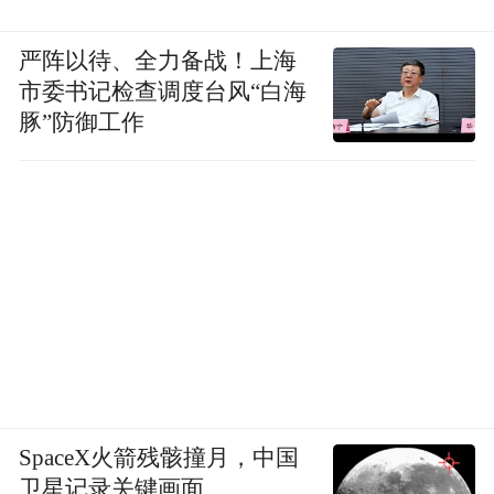
严阵以待、全力备战！上海
市委书记检查调度台风“白海
豚”防御工作
SpaceX火箭残骸撞月，中国
卫星记录关键画面