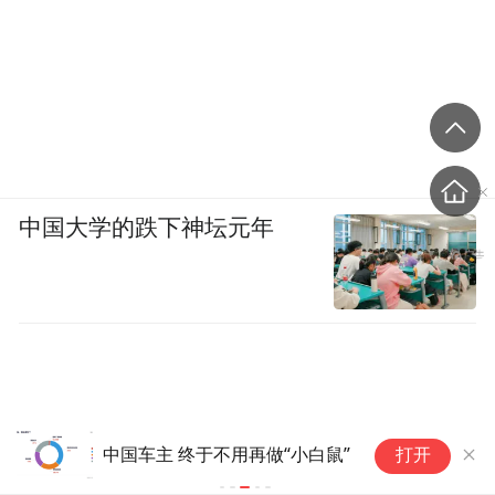
中国大学的跌下神坛元年
2026新能源智能网联汽车
 终于不用再做“小白鼠”
打开
月举办，九大展区折射产