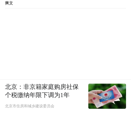
爽文
北京：非京籍家庭购房社保
个税缴纳年限下调为1年
北京市住房和城乡建设委员会