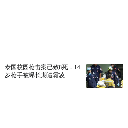
泰国校园枪击案已致8死，14
岁枪手被曝长期遭霸凌