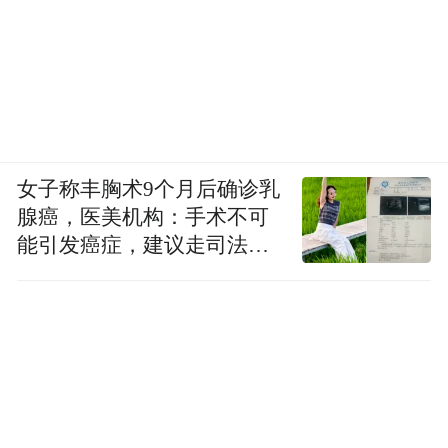
女子称丰胸术9个月后确诊乳
腺癌，医美机构：手术不可
能引发癌症，建议走司法途
径