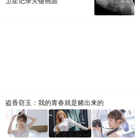
卫星记录关键画面
盗香窃玉：我的青春就是赌出来的