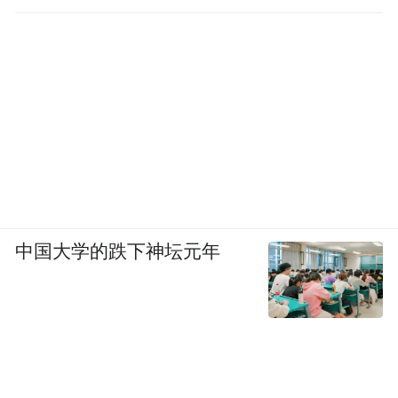
中国大学的跌下神坛元年