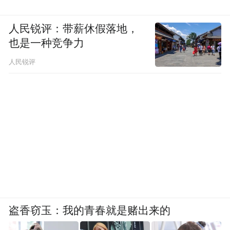
人民锐评：带薪休假落地，
也是一种竞争力
人民锐评
盗香窃玉：我的青春就是赌出来的