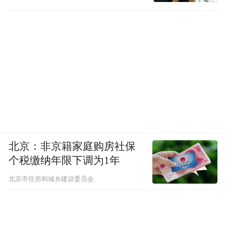
北京：非京籍家庭购房社保
个税缴纳年限下调为1年
北京市住房和城乡建设委员会