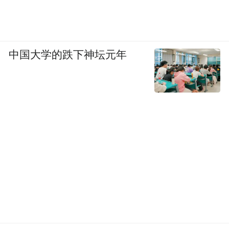
中国大学的跌下神坛元年