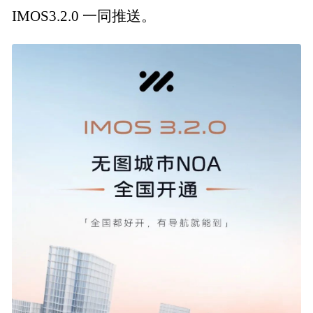
IMOS3.2.0 一同推送。