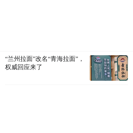
“兰州拉面”改名“青海拉面”，
权威回应来了