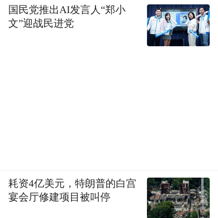
国民党推出AI发言人“郑小
文”迎战民进党
耗资4亿美元，特朗普的白宫
宴会厅修建项目被叫停