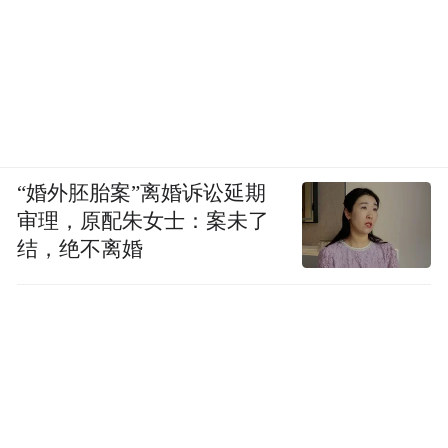
“婚外胚胎案”离婚诉讼延期
审理，原配朱女士：案未了
结，绝不离婚