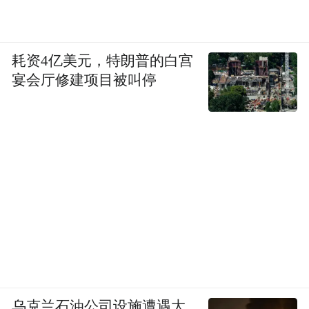
耗资4亿美元，特朗普的白宫
宴会厅修建项目被叫停
乌克兰石油公司设施遭遇大