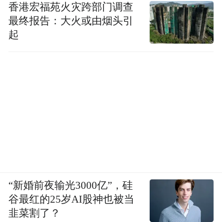
香港宏福苑火灾跨部门调查
最终报告：大火或由烟头引
起
“新婚前夜输光3000亿”，硅
谷最红的25岁AI股神也被当
韭菜割了？