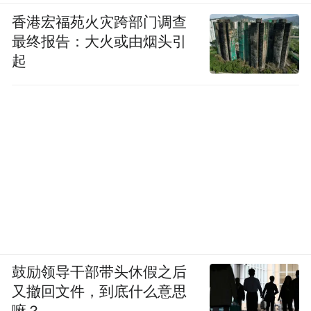
香港宏福苑火灾跨部门调查
最终报告：大火或由烟头引
起
鼓励领导干部带头休假之后
又撤回文件，到底什么意思
嘛？