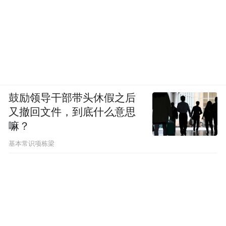
鼓励领导干部带头休假之后
又撤回文件，到底什么意思
嘛？
基本常识项栋梁