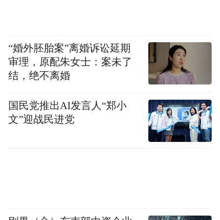
“婚外胚胎案”离婚诉讼延期
审理，原配朱女士：案未了
结，绝不离婚
国民党推出AI发言人“郑小
文”迎战民进党