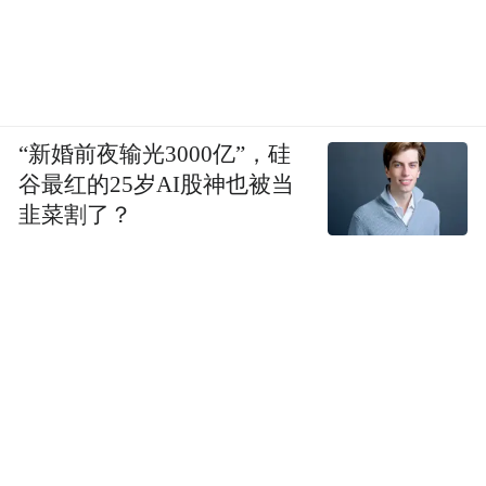
“新婚前夜输光3000亿”，硅
谷最红的25岁AI股神也被当
韭菜割了？