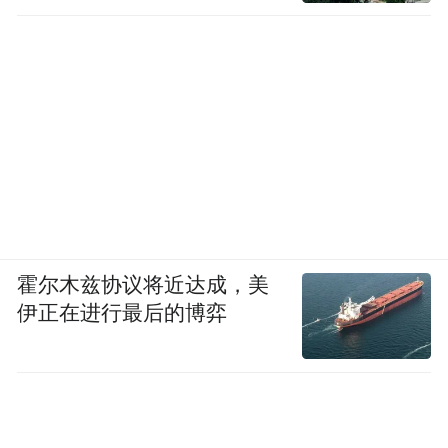
霍尔木兹协议将近达成，美
伊正在进行最后的博弈