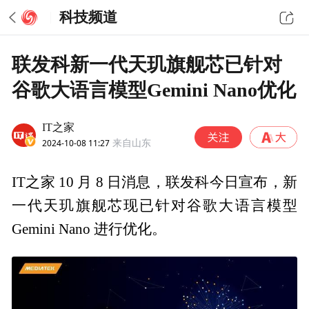
科技频道
联发科新一代天玑旗舰芯已针对
谷歌大语言模型Gemini Nano优化
IT之家
2024-10-08 11:27
来自山东
IT之家 10 月 8 日消息，联发科今日宣布，新
一代天玑旗舰芯现已针对谷歌大语言模型
Gemini Nano 进行优化。