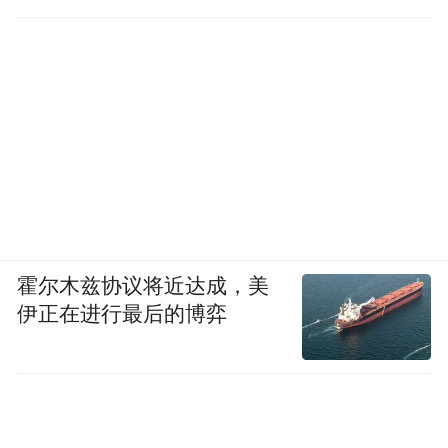
霍尔木兹协议将近达成，美
伊正在进行最后的博弈