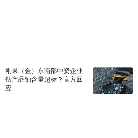
刚果（金）东南部中资企业
钴产品铀含量超标？官方回
应