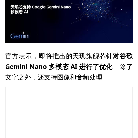
对谷歌
官方表示，即将推出的天玑旗舰芯针
Gemini Nano 多模态 AI 进行了优化
，除了
文字之外，还支持图像和音频处理。