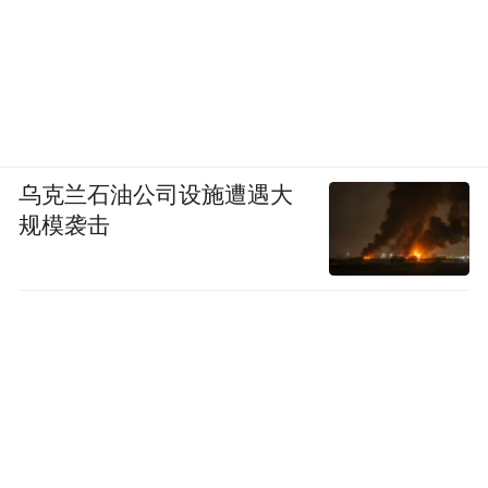
乌克兰石油公司设施遭遇大
规模袭击