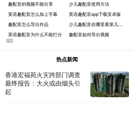
热点新闻
香港宏福苑火灾跨部门调查
最终报告：大火或由烟头引
起