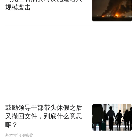
规模袭击
鼓励领导干部带头休假之后
又撤回文件，到底什么意思
嘛？
基本常识项栋梁