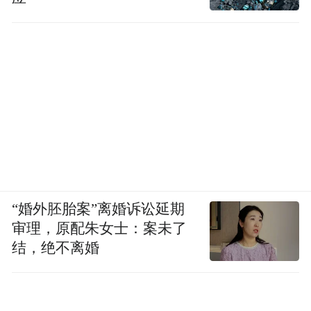
“婚外胚胎案”离婚诉讼延期
审理，原配朱女士：案未了
结，绝不离婚