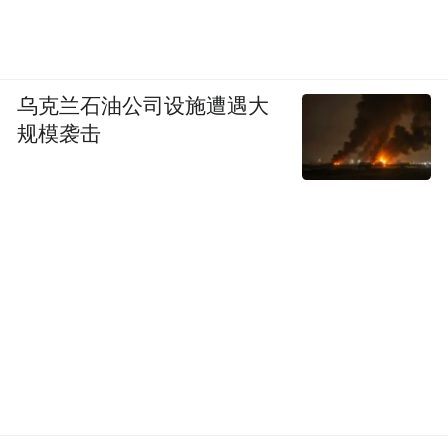
乌克兰石油公司设施遭遇大
规模袭击