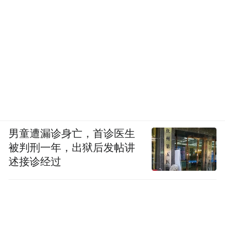
男童遭漏诊身亡，首诊医生
被判刑一年，出狱后发帖讲
述接诊经过