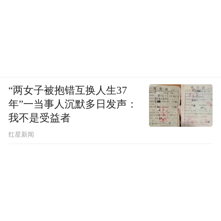
“两女子被抱错互换人生37
年”一当事人沉默多日发声：
我不是受益者
红星新闻