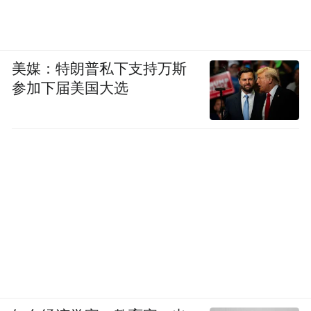
美媒：特朗普私下支持万斯
参加下届美国大选