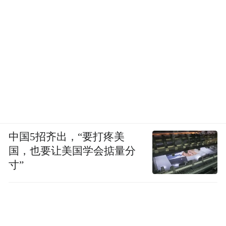
中国5招齐出，“要打疼美
国，也要让美国学会掂量分
寸”