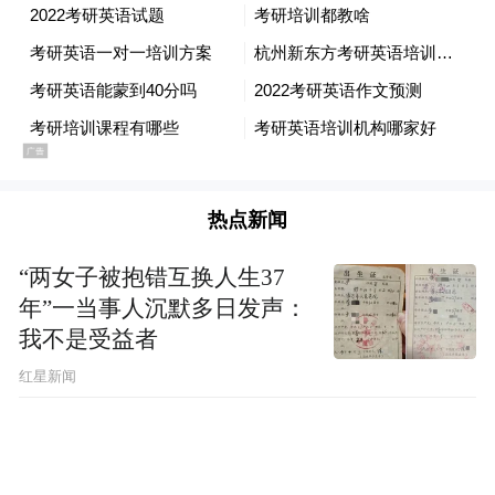
热点新闻
“两女子被抱错互换人生37
年”一当事人沉默多日发声：
我不是受益者
红星新闻