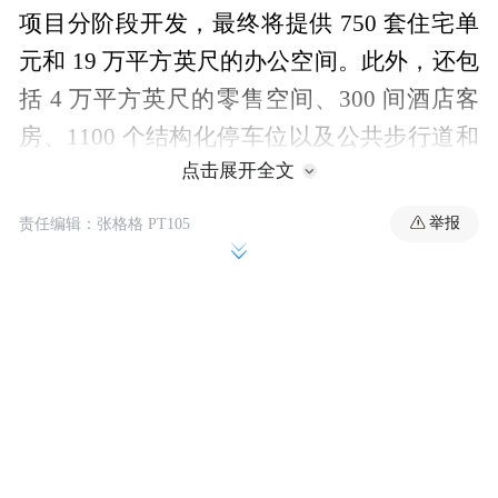
项目分阶段开发，最终将提供 750 套住宅单
元和 19 万平方英尺的办公空间。此外，还包
括 4 万平方英尺的零售空间、300 间酒店客
房、1100 个结构化停车位以及公共步行道和
点击展开全文
广场。
举报
责任编辑：张格格 PT105