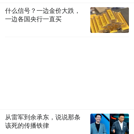
什么信号？一边金价大跌，
一边各国央行一直买
从雷军到余承东，说说那条
该死的传播铁律