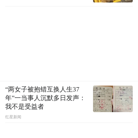
“两女子被抱错互换人生37
年”一当事人沉默多日发声：
我不是受益者
红星新闻