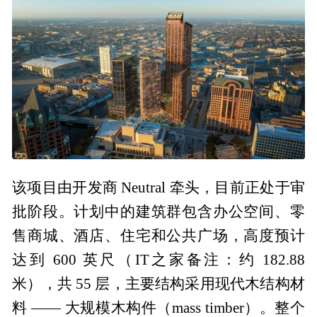
该项目由开发商 Neutral 牵头，目前正处于审
批阶段。计划中的建筑群包含办公空间、零
售商城、酒店、住宅和公共广场，高度预计
达到 600 英尺（IT之家备注：约 182.88
米），共 55 层，主要结构采用现代木结构材
料 —— 大规模木构件（mass timber）。整个