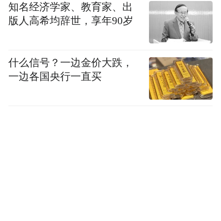
知名经济学家、教育家、出
版人高希均辞世，享年90岁
什么信号？一边金价大跌，
一边各国央行一直买