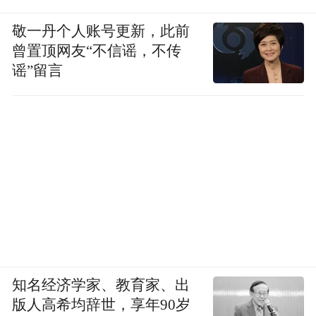
敬一丹个人账号更新，此前
曾置顶网友“不信谣，不传
谣”留言
知名经济学家、教育家、出
版人高希均辞世，享年90岁