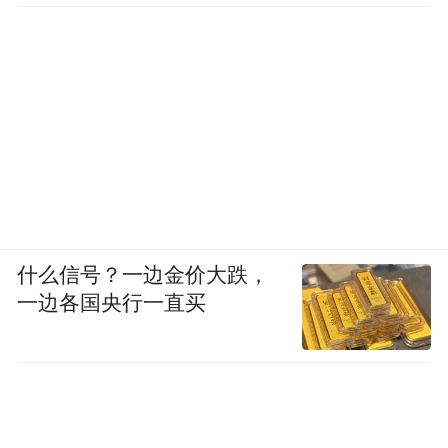
什么信号？一边金价大跌，
一边各国央行一直买