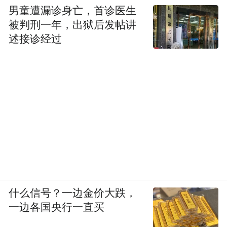
男童遭漏诊身亡，首诊医生
被判刑一年，出狱后发帖讲
述接诊经过
什么信号？一边金价大跌，
一边各国央行一直买