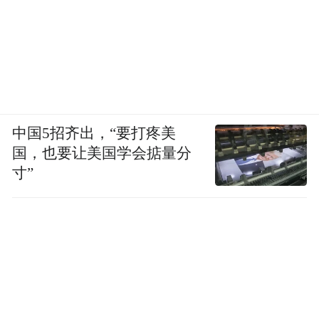
中国5招齐出，“要打疼美
国，也要让美国学会掂量分
寸”