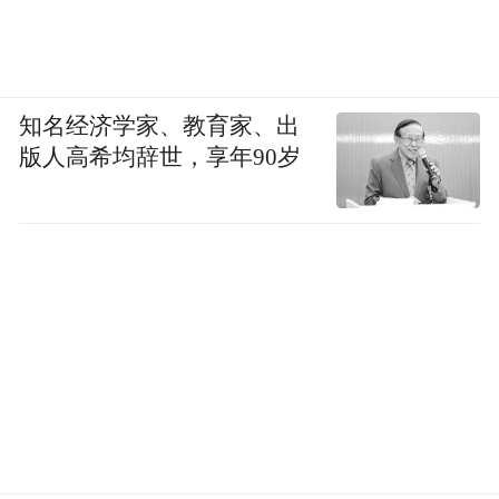
知名经济学家、教育家、出
版人高希均辞世，享年90岁