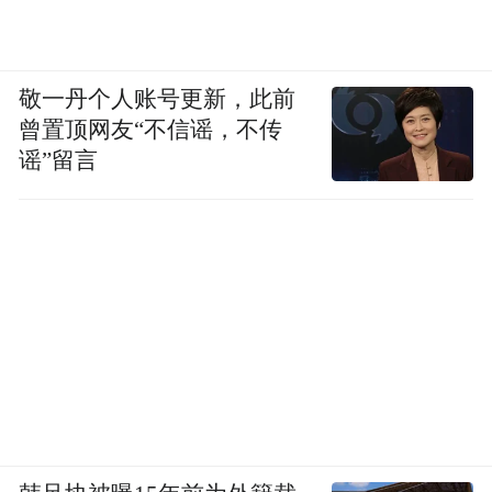
敬一丹个人账号更新，此前
曾置顶网友“不信谣，不传
谣”留言