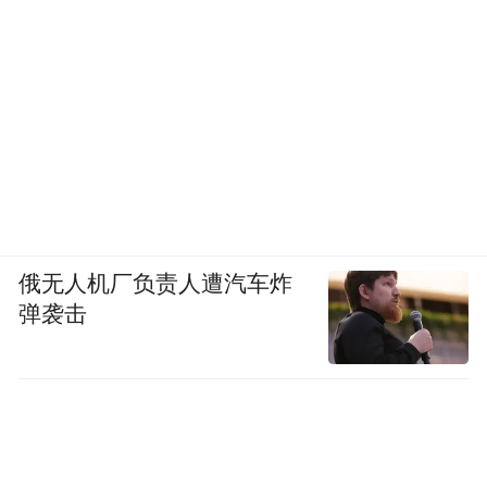
俄无人机厂负责人遭汽车炸
弹袭击