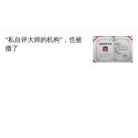
“私自评大师的机构”，也被
撤了