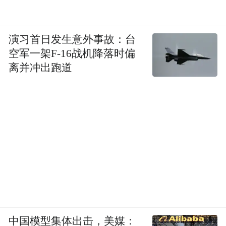
演习首日发生意外事故：台
空军一架F-16战机降落时偏
离并冲出跑道
中国模型集体出击，美媒：