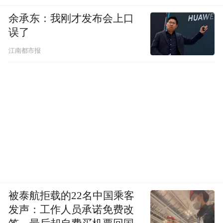
余承东：我刚才发布会上口
误了
江南都市报
被泰航拒载的22名中国乘客
发声：工作人员承诺免费改