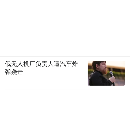
俄无人机厂负责人遭汽车炸
弹袭击