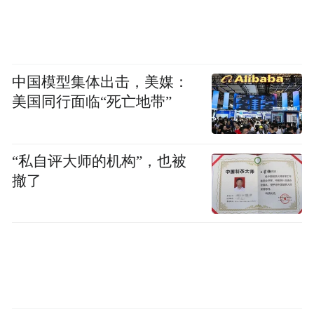
中国模型集体出击，美媒：
美国同行面临“死亡地带”
“私自评大师的机构”，也被
撤了