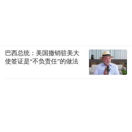
巴西总统：美国撤销驻美大
使签证是“不负责任”的做法