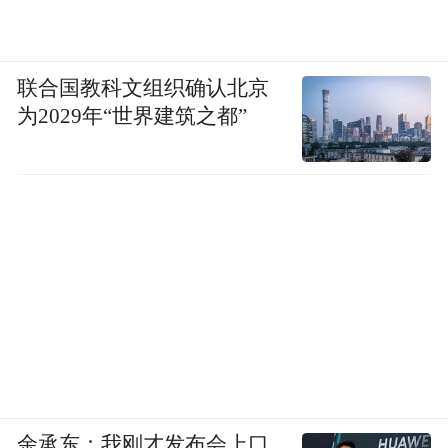
联合国教科文组织确认北京
为2029年“世界建筑之都”
余承东：我刚才发布会上口