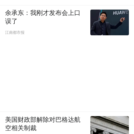
余承东：我刚才发布会上口
误了
江南都市报
美国财政部解除对巴格达航
空相关制裁