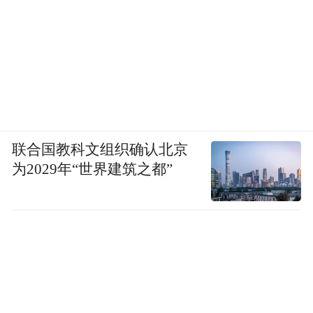
联合国教科文组织确认北京
为2029年“世界建筑之都”