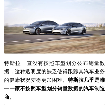
特斯拉一直没有按照车型划分公布销量数
据，这种透明度的缺乏使得跟踪其汽车业务
特斯拉几乎是唯
的健康状况变得更加困难。
一一家不按照车型划分销量数据的汽车制造
商。