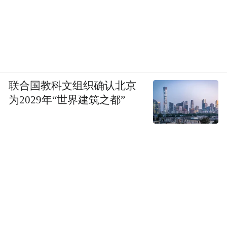
联合国教科文组织确认北京
为2029年“世界建筑之都”