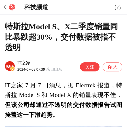
科技频道
特斯拉Model S、X二季度销量同
比暴跌超30%，交付数据被指不
透明
IT之家
2024-07-08 07:39
来自山东
IT之家 7 月 7 日消息，据 Electrek 报道，特
斯拉 Model S 和 Model X 的销量表现不佳，
但该公司却通过不透明的交付数据报告试图
掩盖这一下滑趋势。