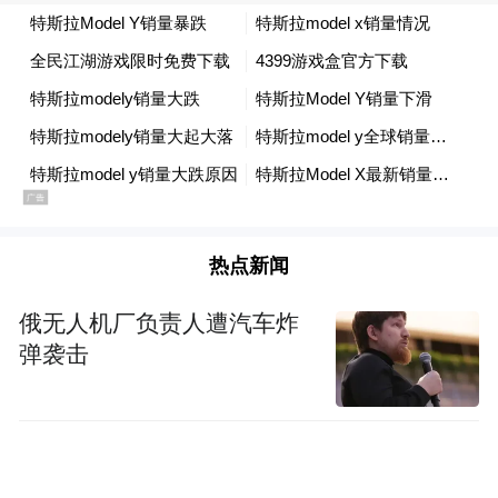
space services.”
热点新闻
俄无人机厂负责人遭汽车炸
弹袭击