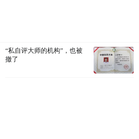
“私自评大师的机构”，也被
撤了