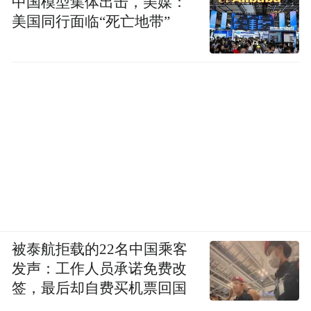
中国模型集体出击，美媒：
美国同行面临“死亡地带”
被泰航拒载的22名中国乘客
发声：工作人员承诺免费改
签，最后却自费买机票回国