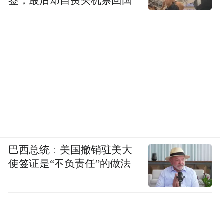
签，最后却自费买机票回国
巴西总统：美国撤销驻美大
使签证是“不负责任”的做法