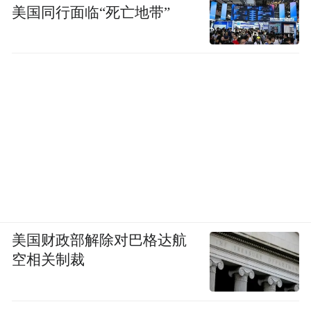
美国同行面临“死亡地带”
美国财政部解除对巴格达航
空相关制裁