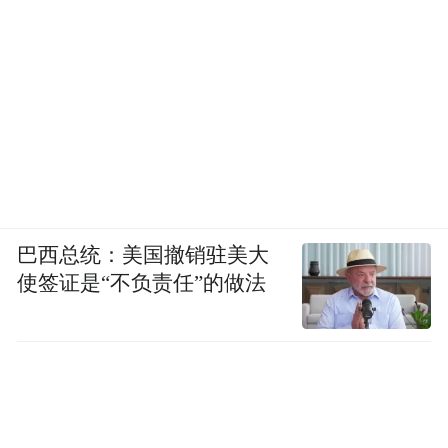
巴西总统：美国撤销驻美大
使签证是“不负责任”的做法