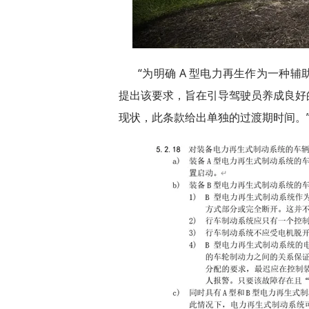
“为明确 A 型电力再生作为一种
提出该要求，旨在引导驾驶员养成良好
现状，此条款给出单独的过渡期时间。