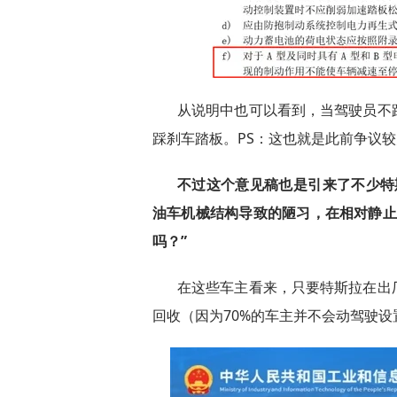
从说明中也可以看到，当驾驶员不
踩刹车踏板。PS：这也就是此前争议较大的
不过这个意见稿也是引来了不少特
油车机械结构导致的陋习，在相对静止
吗？”
在这些车主看来，只要特斯拉在出
回收（因为70%的车主并不会动驾驶