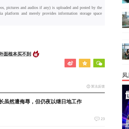
os, pictures and audios if any) is uploaded and posted by the
a platform and merely provides information storage space
外面根本买不到
凤
算法反馈
长虽然遭侮辱，但仍夜以继日地工作
23