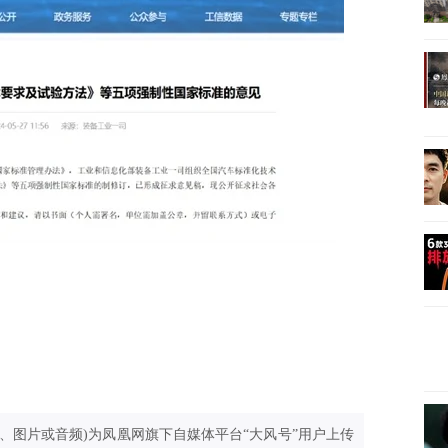
、图片或音频)为凤凰网旗下自媒体平台“大风号”用户上传