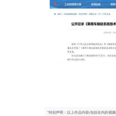
“特别声明：以上作品内容(包括在内的视频