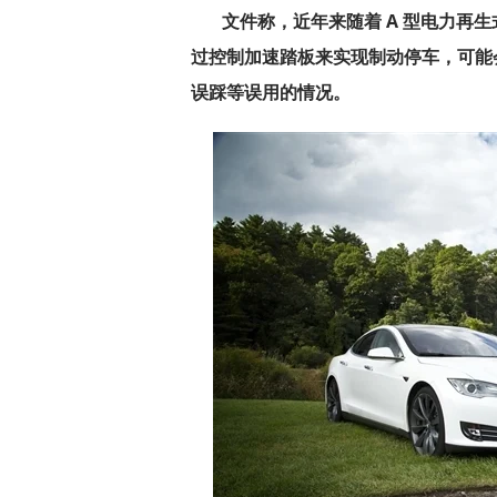
文件称，近年来随着 A 型电力再
过控制加速踏板来实现制动停车，可能
误踩等误用的情况。