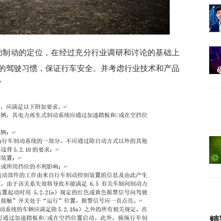
辅助制动的定位，在经过充分行业调研和讨论的基础上
的驾驶习惯，保证行车安全。并考虑行业技术和产品
”
精