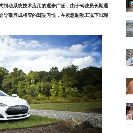
生式制动系统技术应用的逐步广泛，由于驾驶员长期通
会导致养成相应的驾驶习惯，在紧急制动工况下出现