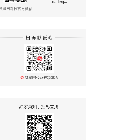
Loading...
凤凰网科技官方微信