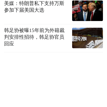
美媒：特朗普私下支持万斯
参加下届美国大选
韩足协被曝15年前为外籍裁
判安排性招待，韩足协官员
回应