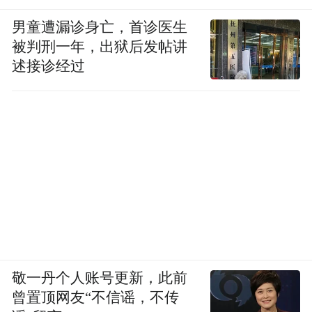
男童遭漏诊身亡，首诊医生
被判刑一年，出狱后发帖讲
述接诊经过
敬一丹个人账号更新，此前
曾置顶网友“不信谣，不传