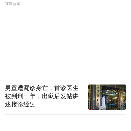
红星新闻
男童遭漏诊身亡，首诊医生
被判刑一年，出狱后发帖讲
述接诊经过