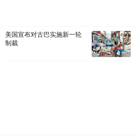
美国宣布对古巴实施新一轮
制裁