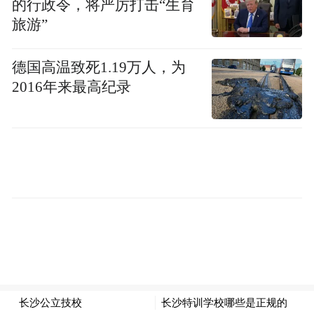
的行政令，将严厉打击“生育
旅游”
德国高温致死1.19万人，为
2016年来最高纪录