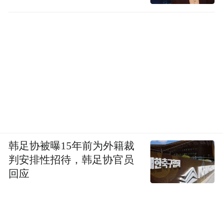
韩足协被曝15年前为外籍裁
判安排性招待，韩足协官员
回应