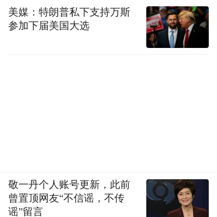
美媒：特朗普私下支持万斯
参加下届美国大选
敬一丹个人账号更新，此前
曾置顶网友“不信谣，不传
谣”留言