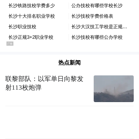
热点新闻
联黎部队：以军单日向黎发
射113枚炮弹