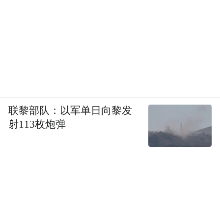
联黎部队：以军单日向黎发
射113枚炮弹