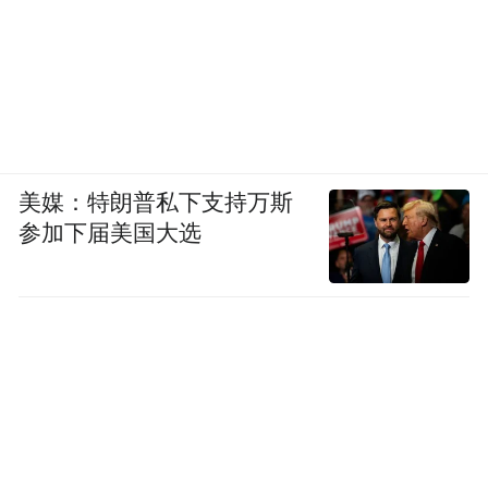
美媒：特朗普私下支持万斯
参加下届美国大选