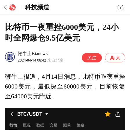
科技频道
比特币一夜重挫6000美元，24小
时全网爆仓9.5亿美元
鞭牛士Bianews
2024-04-14 08:42
来自北京
鞭牛士报道，4月14日消息，比特币昨夜重挫
6000美元，最低探至60000美元，目前恢复
至64000美元附近。