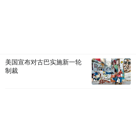
美国宣布对古巴实施新一轮
制裁