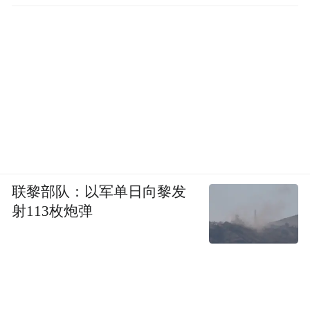
联黎部队：以军单日向黎发
射113枚炮弹