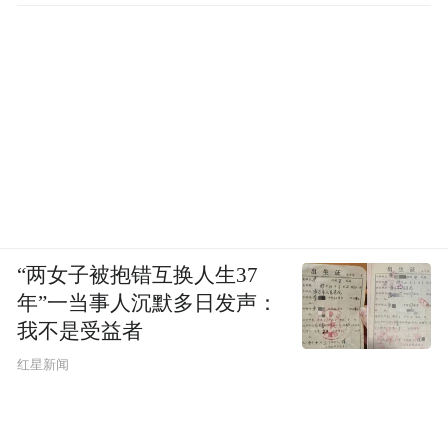
“两女子被抱错互换人生37
年”一当事人沉默多日发声：
我不是受益者
红星新闻