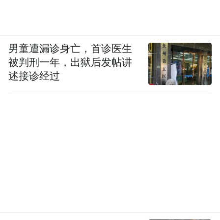
男童遭漏诊身亡，首诊医生
被判刑一年，出狱后发帖讲
述接诊经过