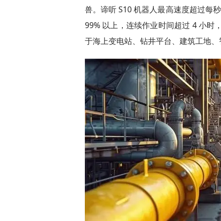
兽。谛听 S10 机器人最高速度超过每秒
99% 以上，连续作业时间超过 4 小时
于海上变电站、钻井平台、建筑工地、