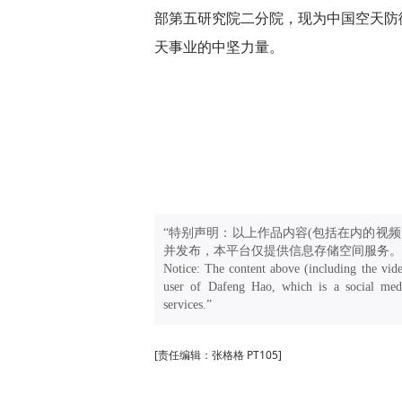
部第五研究院二分院，现为中国空天防
天事业的中坚力量。
“特别声明：以上作品内容(包括在内的视频
并发布，本平台仅提供信息存储空间服务。
Notice: The content above (including the vide
user of Dafeng Hao, which is a social medi
services.”
[责任编辑：张格格 PT105]