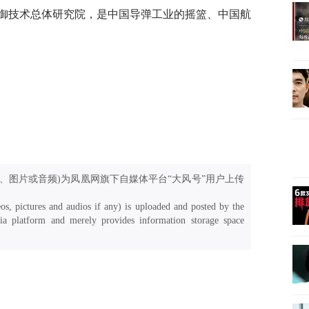
御技术总体研究院，是中国导弹工业的摇篮、中国航
、图片或音频)为凤凰网旗下自媒体平台“大风号”用户上传
os, pictures and audios if any) is uploaded and posted by the
a platform and merely provides information storage space