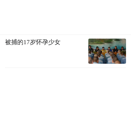
被捕的17岁怀孕少女