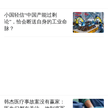
小国轻信“中国产能过剩
论”，恰会断送自身的工业命
脉？
韩杰医疗事故案没有赢家：