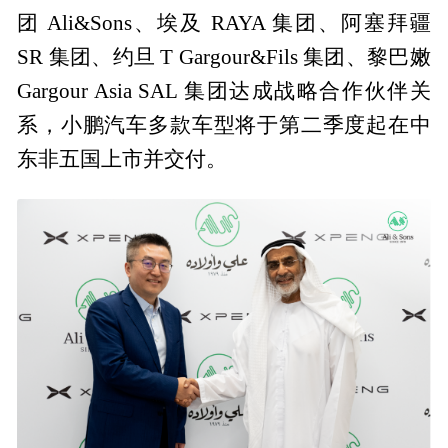
团 Ali&Sons、埃及 RAYA 集团、阿塞拜疆
SR 集团、约旦 T Gargour&Fils 集团、黎巴嫩
Gargour Asia SAL 集团达成战略合作伙伴关
系，小鹏汽车多款车型将于第二季度起在中
东非五国上市并交付。