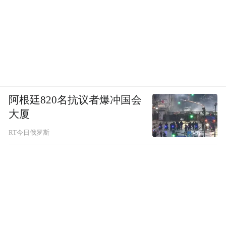
阿根廷820名抗议者爆冲国会
大厦
RT今日俄罗斯