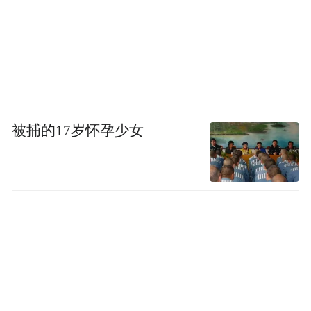
被捕的17岁怀孕少女