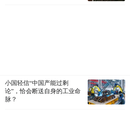
小国轻信“中国产能过剩
论”，恰会断送自身的工业命
脉？