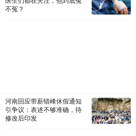
医生们都在关注，他到底冤
不冤？
河南回应带薪错峰休假通知
引争议：表述不够准确，待
修改后印发