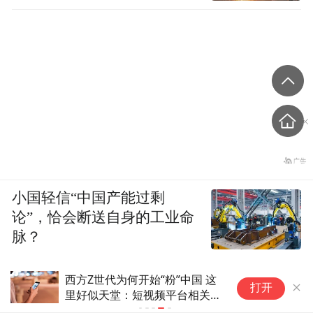
小国轻信“中国产能过剩
论”，恰会断送自身的工业命
脉？
西方Z世代为何开始“粉”中国 这
打开
里好似天堂：短视频平台相关内
容总浏览量突破40亿次