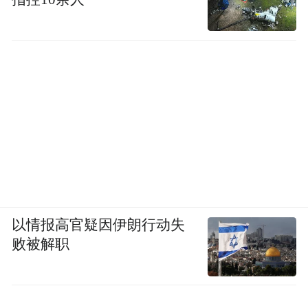
以情报高官疑因伊朗行动失
败被解职