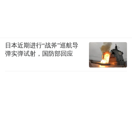
日本近期进行“战斧”巡航导
弹实弹试射，国防部回应