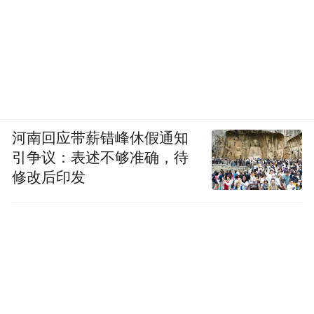
河南回应带薪错峰休假通知
引争议：表述不够准确，待
修改后印发