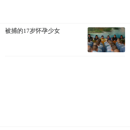
被捕的17岁怀孕少女