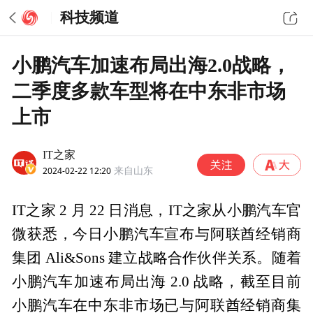
科技频道
小鹏汽车加速布局出海2.0战略，
二季度多款车型将在中东非市场
上市
IT之家
2024-02-22 12:20
来自山东
IT之家 2 月 22 日消息，IT之家从小鹏汽车官
微获悉，今日小鹏汽车宣布与阿联酋经销商
集团 Ali&Sons 建立战略合作伙伴关系。随着
小鹏汽车加速布局出海 2.0 战略，截至目前
小鹏汽车在中东非市场已与阿联酋经销商集