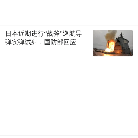
日本近期进行“战斧”巡航导
弹实弹试射，国防部回应