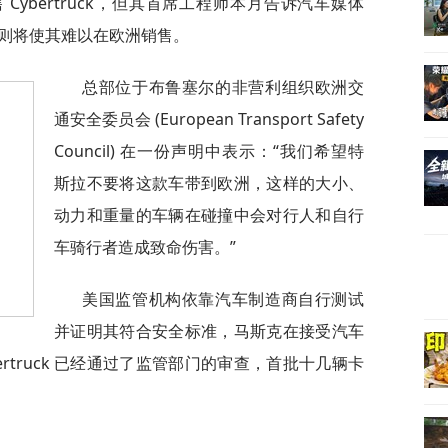
ybertruck，但其首席工程师本月告诉汽车媒体
全规则将使其难以在欧洲销售。
总部位于布鲁塞尔的非营利组织欧洲交
通安全委员会 (European Transport Safety
Council) 在一份声明中表示：“我们希望特
斯拉不要将这款车带到欧洲，这样的大小、
动力和重量的车辆在碰撞中会对行人和自行
车骑行者造成致命伤害。”
美国监管机构依靠汽车制造商自行测试
并证明其符合安全标准，马斯克在接受汽车
Cybertruck 已经通过了监管部门的审查，首批十几辆卡