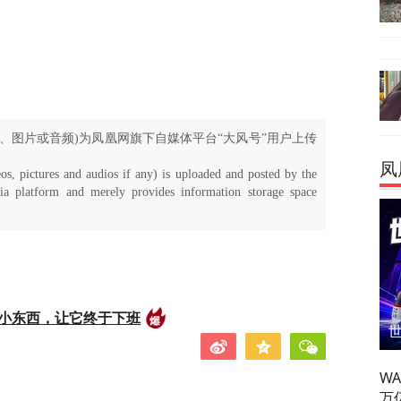
、图片或音频)为凤凰网旗下自媒体平台“大风号”用户上传
凤
os, pictures and audios if any) is uploaded and posted by the
a platform and merely provides information storage space
的小东西，让它终于下班
W
万