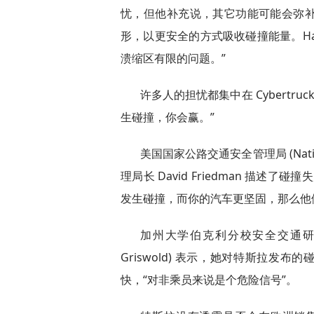
忧，但他补充说，其它功能可能会弥
形，以更安全的方式吸收碰撞能量。Ha
溃缩区有限的问题。”
许多人的担忧都集中在 Cybertr
生碰撞，你会赢。”
美国国家公路交通安全管理局 (National Hi
理局长 David Friedman 描
发生碰撞，而你的汽车更坚固，那么他
加州大学伯克利分校安全交通研究
Griswold) 表示，她对特斯拉发
快，“对非乘员来说是个危险信号”。