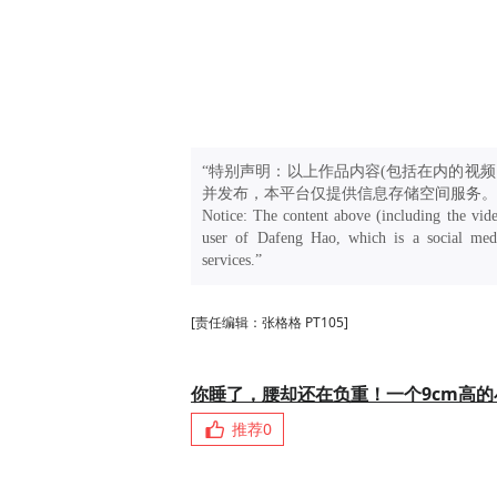
“特别声明：以上作品内容(包括在内的视频
并发布，本平台仅提供信息存储空间服务。
Notice: The content above (including the vide
user of Dafeng Hao, which is a social medi
services.”
[责任编辑：张格格 PT105]
你睡了，腰却还在负重！一个9cm高
推荐
0