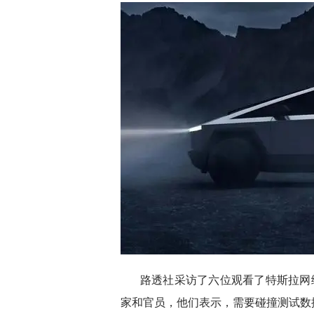
路透社采访了六位观看了特斯拉网络直
家和官员，他们表示，需要碰撞测试数据才能