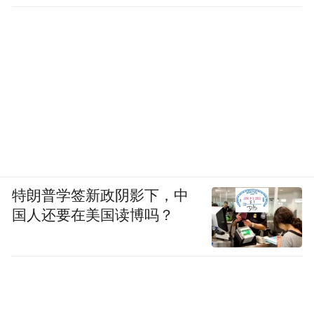
准备
特朗普学签新政阴影下，中
国人还要在美国读博吗？