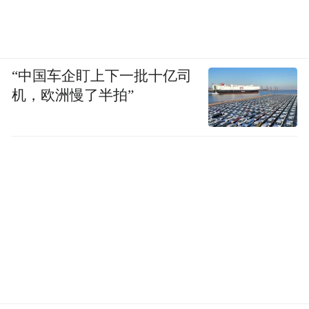
“中国车企盯上下一批十亿司
机，欧洲慢了半拍”