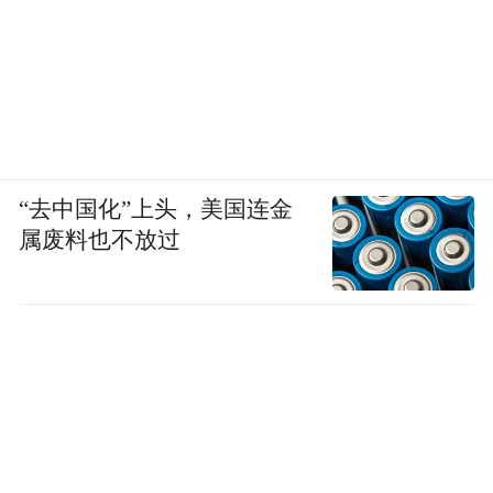
“去中国化”上头，美国连金
属废料也不放过