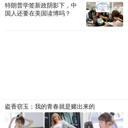
特朗普学签新政阴影下，中
国人还要在美国读博吗？
盗香窃玉：我的青春就是赌出来的