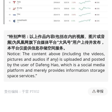
“特别声明：以上作品内容(包括在内的视频、图片或音
频)为凤凰网旗下自媒体平台“大风号”用户上传并发布，
本平台仅提供信息存储空间服务。
Notice: The content above (including the videos,
pictures and audios if any) is uploaded and posted
by the user of Dafeng Hao, which is a social media
platform and merely provides information storage
space services.”
举报
责任编辑：于雷 PT032