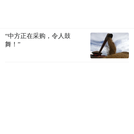
“中方正在采购，令人鼓
舞！”