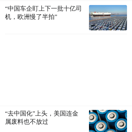
“中国车企盯上下一批十亿司
机，欧洲慢了半拍”
“去中国化”上头，美国连金
属废料也不放过