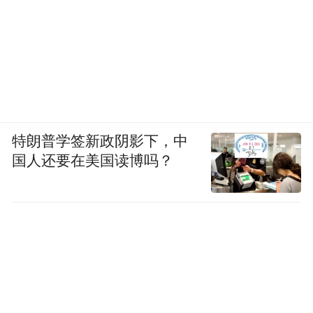
特朗普学签新政阴影下，中
国人还要在美国读博吗？