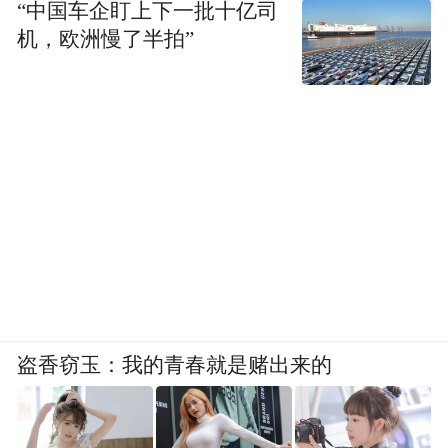
“中国车企盯上下一批十亿司
机，欧洲慢了半拍”
盗香窃玉：我的青春就是赌出来的