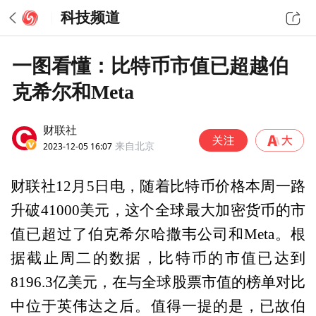
科技频道
一图看懂：比特币市值已超越伯
克希尔和Meta
财联社
2023-12-05 16:07
来自北京
财联社12月5日电，随着比特币价格本周一路
升破41000美元，这个全球最大加密货币的市
值已超过了伯克希尔哈撒韦公司和Meta。根
据截止周二的数据，比特币的市值已达到
8196.3亿美元，在与全球股票市值的榜单对比
中位于英伟达之后。值得一提的是，已故伯