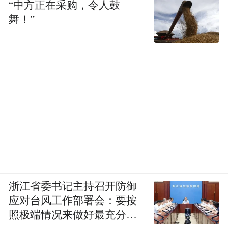
“中方正在采购，令人鼓
舞！”
浙江省委书记主持召开防御
应对台风工作部署会：要按
照极端情况来做好最充分的