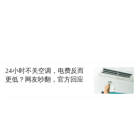
24小时不关空调，电费反而
更低？网友吵翻，官方回应