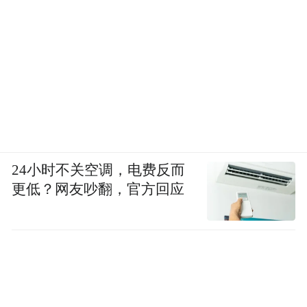
24小时不关空调，电费反而
更低？网友吵翻，官方回应