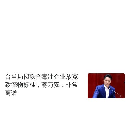
台当局拟联合毒油企业放宽
致癌物标准，蒋万安：非常
离谱