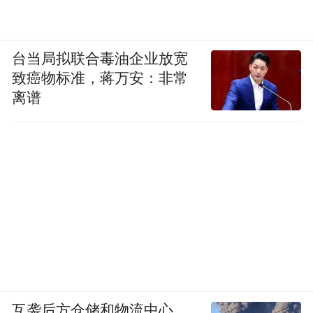
台当局拟联合毒油企业放宽
致癌物标准，蒋万安：非常
离谱
互袭后方仓储和物流中心，