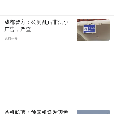
成都警方：公厕乱贴非法小
广告，严查
成都公安
杀机暗藏！德国机场发现携