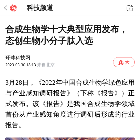
科技频道
合成生物学十大典型应用发布，
态创生物小分子肽入选
环球科技网
2023-03-30 18:13
来自北京
3月28日，《2022年中国合成生物学绿色应用
与产业感知调研报告》（下称《报告》）正
式发布。该《报告》是我国合成生物学领域
首份从产业感知角度进行调研后形成的行业
报告。