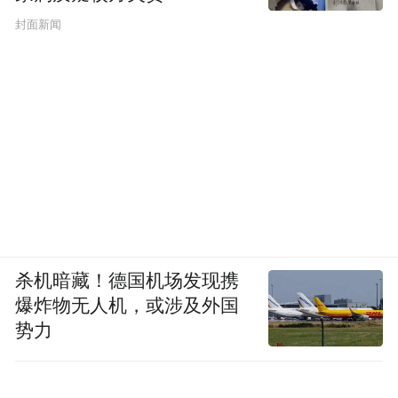
封面新闻
杀机暗藏！德国机场发现携
爆炸物无人机，或涉及外国
势力