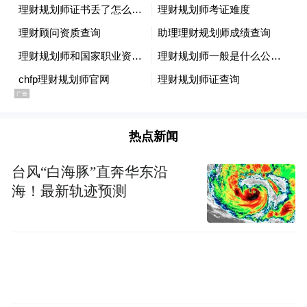
热点新闻
台风“白海豚”直奔华东沿
海！最新轨迹预测