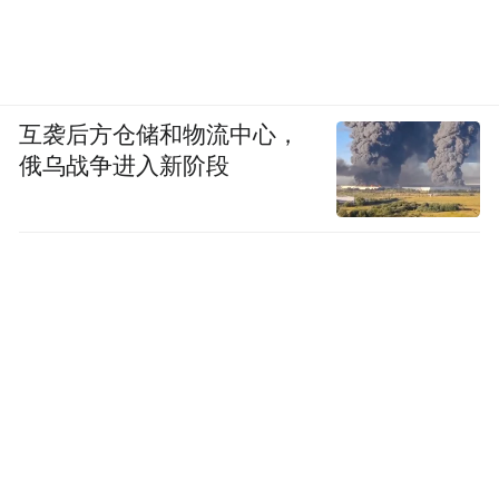
互袭后方仓储和物流中心，
俄乌战争进入新阶段