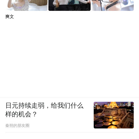
爽文
日元持续走弱，给我们什么
样的机会？
秦朔的朋友圈