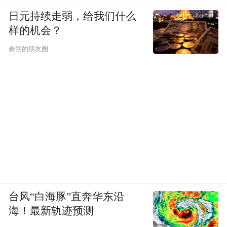
日元持续走弱，给我们什么
样的机会？
秦朔的朋友圈
台风“白海豚”直奔华东沿
海！最新轨迹预测