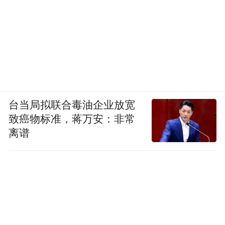
台当局拟联合毒油企业放宽
致癌物标准，蒋万安：非常
离谱