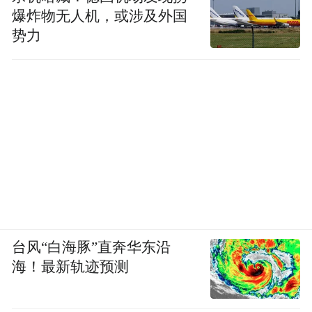
爆炸物无人机，或涉及外国
势力
台风“白海豚”直奔华东沿
海！最新轨迹预测