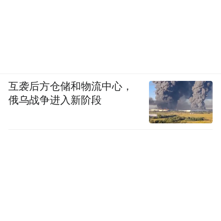
互袭后方仓储和物流中心，
俄乌战争进入新阶段