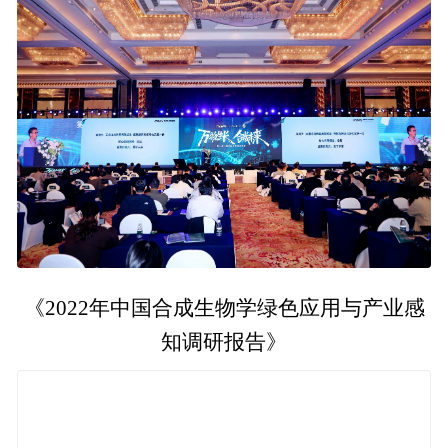
《2022年中国合成生物学绿色应用与产业感
知调研报告》