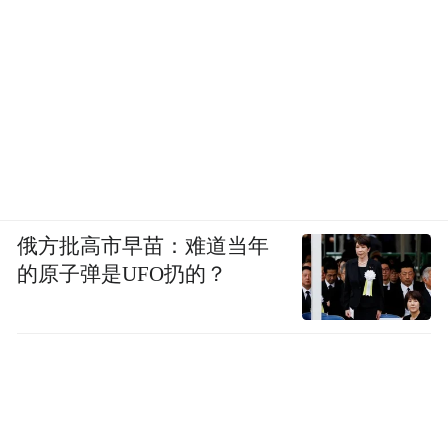
俄方批高市早苗：难道当年
的原子弹是UFO扔的？