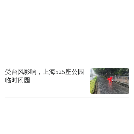
受台风影响，上海525座公园
临时闭园