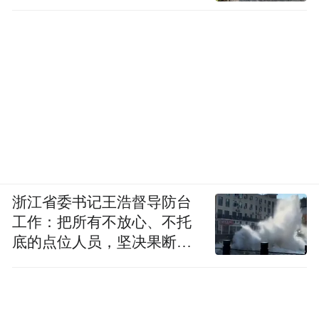
浙江省委书记王浩督导防台
工作：把所有不放心、不托
底的点位人员，坚决果断转
移到位