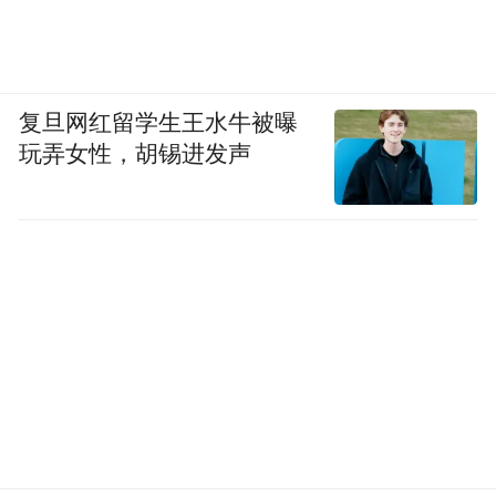
复旦网红留学生王水牛被曝
玩弄女性，胡锡进发声