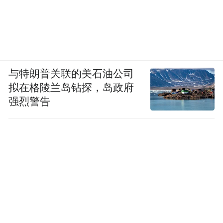
与特朗普关联的美石油公司
拟在格陵兰岛钻探，岛政府
强烈警告