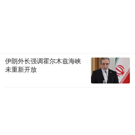
伊朗外长强调霍尔木兹海峡
未重新开放