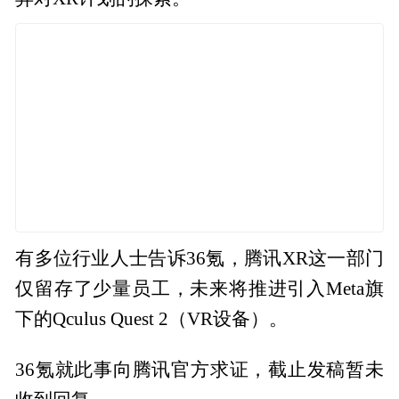
有多位行业人士告诉36氪，腾讯XR这一部门
仅留存了少量员工，未来将推进引入Meta旗
下的Qculus Quest 2（VR设备）。
36氪就此事向腾讯官方求证，截止发稿暂未