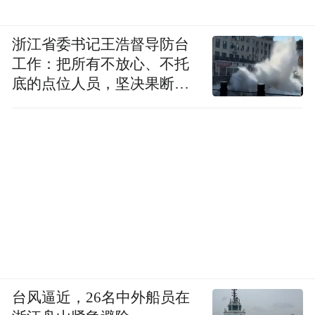
浙江省委书记王浩督导防台
工作：把所有不放心、不托
底的点位人员，坚决果断转
移到位
台风逼近，26名中外船员在