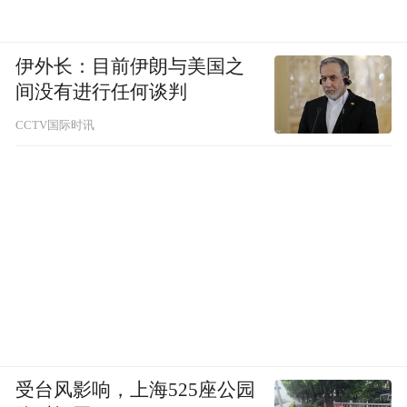
伊外长：目前伊朗与美国之
间没有进行任何谈判
CCTV国际时讯
受台风影响，上海525座公园