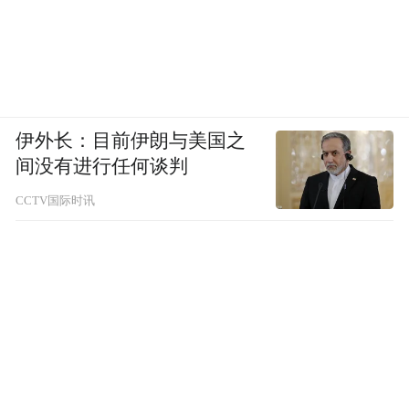
伊外长：目前伊朗与美国之
间没有进行任何谈判
CCTV国际时讯