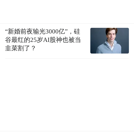
“新婚前夜输光3000亿”，硅
谷最红的25岁AI股神也被当
韭菜割了？