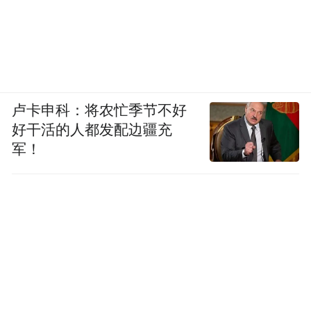
卢卡申科：将农忙季节不好
好干活的人都发配边疆充
军！