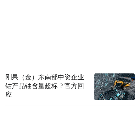
刚果（金）东南部中资企业
钴产品铀含量超标？官方回
应