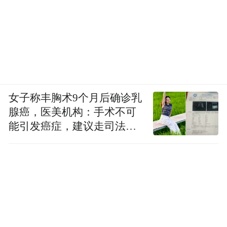
女子称丰胸术9个月后确诊乳
腺癌，医美机构：手术不可
能引发癌症，建议走司法途
径