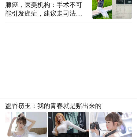
腺癌，医美机构：手术不可
能引发癌症，建议走司法途
径
盗香窃玉：我的青春就是赌出来的