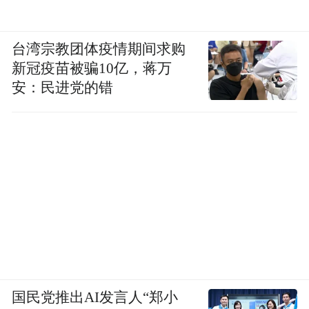
台湾宗教团体疫情期间求购
新冠疫苗被骗10亿，蒋万
安：民进党的错
国民党推出AI发言人“郑小