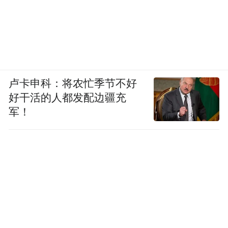
卢卡申科：将农忙季节不好
好干活的人都发配边疆充
军！