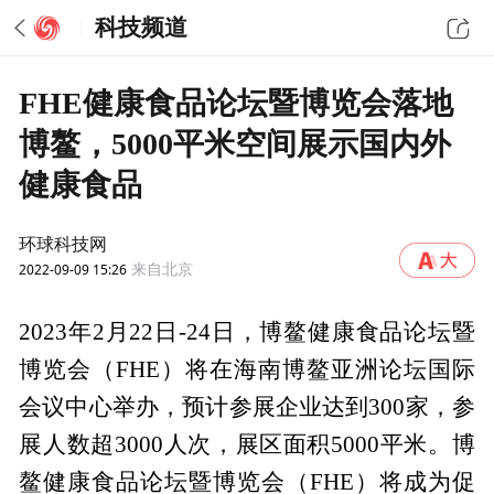
科技频道
FHE健康食品论坛暨博览会落地
博鳌，5000平米空间展示国内外
健康食品
环球科技网
2022-09-09 15:26
来自北京
2023年2月22日-24日，博鳌健康食品论坛暨
博览会（FHE）将在海南博鳌亚洲论坛国际
会议中心举办，预计参展企业达到300家，参
展人数超3000人次，展区面积5000平米。博
鳌健康食品论坛暨博览会（FHE）将成为促