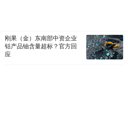
刚果（金）东南部中资企业
钴产品铀含量超标？官方回
应