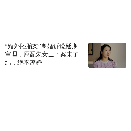
“婚外胚胎案”离婚诉讼延期
审理，原配朱女士：案未了
结，绝不离婚