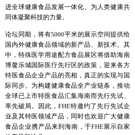
进全球健康食品发展一体化、为人类健康共
同体凝聚科技的力量。
论坛同期，将有5000平米的展示空间提供给
国内外健康食品领域的新产品、新技术。其
中，特殊医学用途配方食品展区将借助海南
博鳌乐城国际医疗先行区的政策，迎来各方
特医食品企业产品的亮相，真正的实现与国
际同步。为构建健康食品全产业链条，推动
全球已上市特医食品汇集海南而先行先试、
率先破局。因此，FHE特邀约了先行先试企
业及其特医领域产品，同时也欢迎广大健康
食品企业携产品来到海南，于FHE展示自家