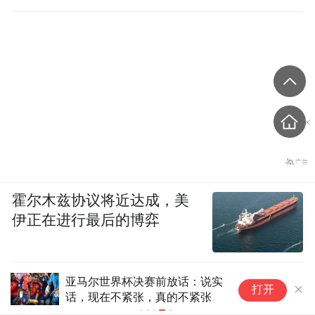
霍尔木兹协议将近达成，美
伊正在进行最后的博弈
亚马尔世界杯决赛前放话：说实
打开
话，现在不紧张，真的不紧张