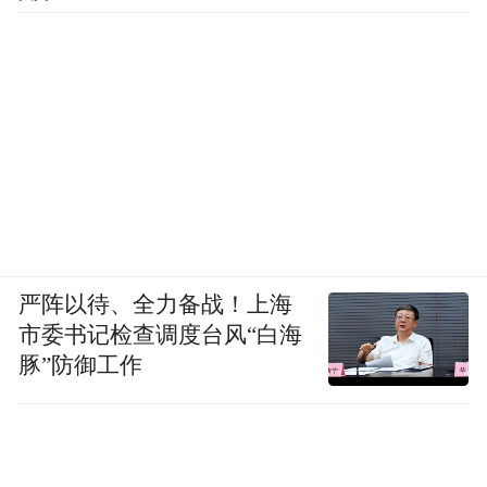
严阵以待、全力备战！上海
市委书记检查调度台风“白海
豚”防御工作