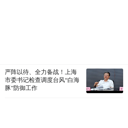
严阵以待、全力备战！上海
市委书记检查调度台风“白海
豚”防御工作