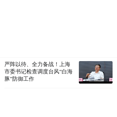
严阵以待、全力备战！上海
市委书记检查调度台风“白海
豚”防御工作