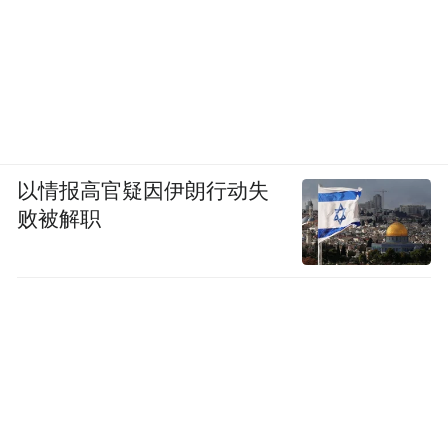
以情报高官疑因伊朗行动失
败被解职