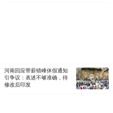
河南回应带薪错峰休假通知
引争议：表述不够准确，待
修改后印发