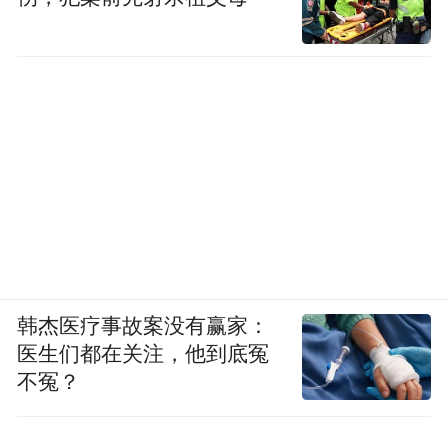
韩杰医疗事故案没有赢家：
医生们都在关注，他到底冤
不冤？