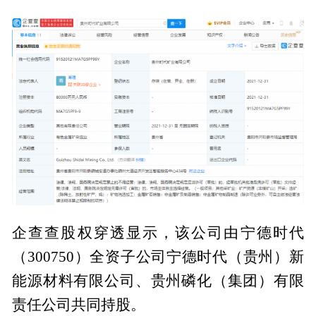
企查查股权穿透显示，该公司由宁德时代
（300750）全资子公司宁德时代（贵州）新
能源材料有限公司、贵州磷化（集团）有限
责任公司共同持股。