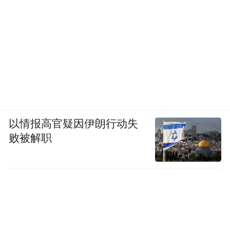
以情报高官疑因伊朗行动失
败被解职