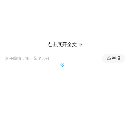
点击展开全文
举报
责任编辑：施一朵 PT091