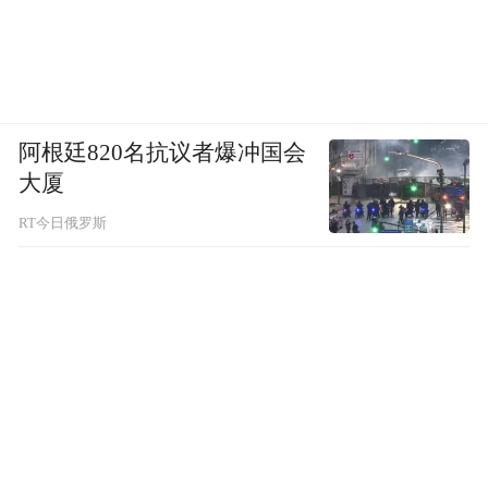
阿根廷820名抗议者爆冲国会
大厦
RT今日俄罗斯