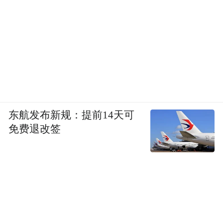
东航发布新规：提前14天可
免费退改签