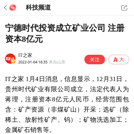
科技频道
宁德时代投资成立矿业公司 注册
资本8亿元
IT之家
2022-01-04 16:35
来自山东
IT之家 1月4日消息，信息显示，12月31日，
贵州时代矿业有限公司成立，法定代表人为
蒋理，注册资本8亿元人民币，经营范围包
含：矿产资源（非煤矿山）开采；选矿（除
稀土、放射性矿产、钨）；矿物洗选加工；
金属矿石销售等。