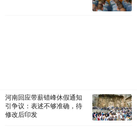
河南回应带薪错峰休假通知
引争议：表述不够准确，待
修改后印发