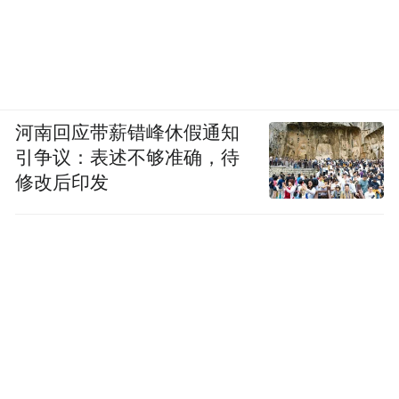
河南回应带薪错峰休假通知
引争议：表述不够准确，待
修改后印发