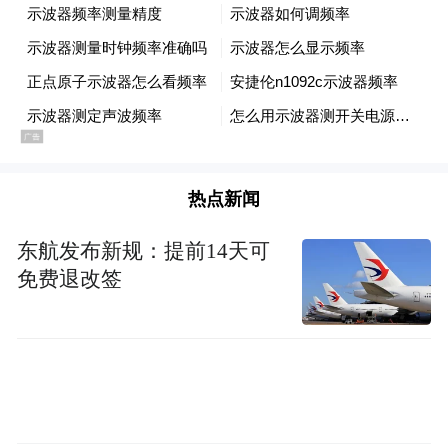
热点新闻
东航发布新规：提前14天可
免费退改签