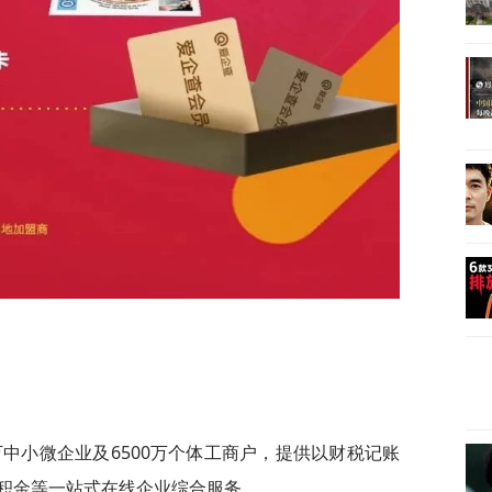
0万中小微企业及6500万个体工商户，提供以财税记账
积金等一站式在线企业综合服务。