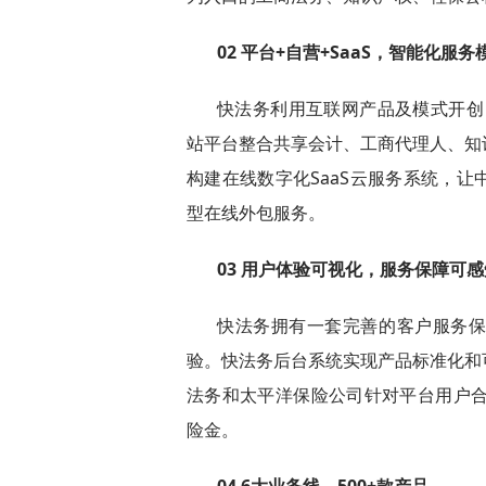
02 平台+自营+SaaS，智能化服务
快法务利用互联网产品及模式开创：
站平台整合共享会计、工商代理人、知
构建在线数字化SaaS云服务系统，
型在线外包服务。
03 用户体验可视化，服务保障可感
快法务拥有一套完善的客户服务
验。快法务后台系统实现产品标准化和
法务和太平洋保险公司针对平台用户合
险金。
04 6大业务线，500+款产品