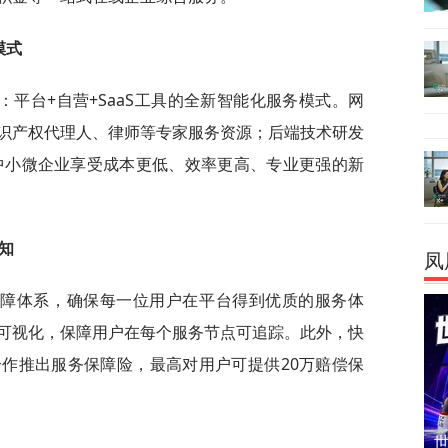
模式
平台+自营+SaaS工具的全新智能化服务模式。网
识产权代理人、律师等专家服务资源；后端技术研发
让中小微企业享受成本更低、效率更高、专业更强的新
知
凤
保障体系，确保每一位用户在平台得到优质的服务体
可视化，保障用户在每个服务节点可追踪。此外，快
作推出服务保障险，最高对用户可提供20万赔偿保