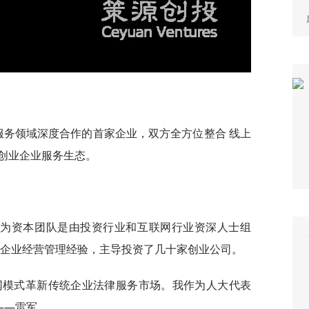
服务领域深度合作的首家企业，双方全方位整合 线上
创业企业服务生态。
顺为资本团队是由投资行业和互联网行业资深人士组
和企业经营管理经验，主导投资了几十家创业公司。
网模式革新传统企业法律服务市场。我作为人大代表
——雷军