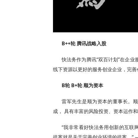
B++轮 腾讯战略入股
快法务作为腾讯“双百计划”在企业
线下资源以更好的服务创业企业，完善
B轮 B+轮 顺为资本
雷军先生是顺为资本的董事长。
成， 具有丰富的风险投资、资本运作
“我非常看好快法务用创新的互联
提案就是关于完善创业环境的提案。” 