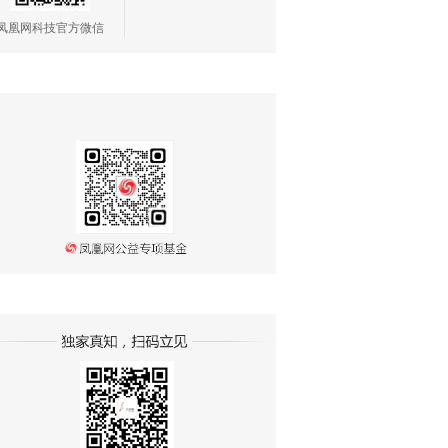
凤凰网科技官方微信