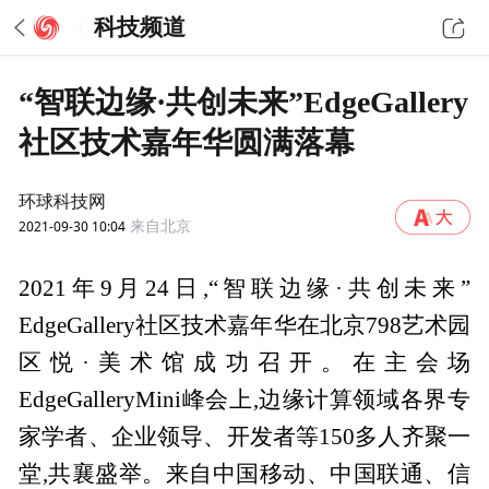
科技频道
“智联边缘·共创未来”EdgeGallery
社区技术嘉年华圆满落幕
环球科技网
2021-09-30 10:04
来自北京
2021年9月24日,“智联边缘·共创未来”
EdgeGallery社区技术嘉年华在北京798艺术园
区悦·美术馆成功召开。在主会场
EdgeGalleryMini峰会上,边缘计算领域各界专
家学者、企业领导、开发者等150多人齐聚一
堂,共襄盛举。来自中国移动、中国联通、信