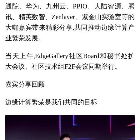
通院、华为、九州云、PPIO、大陆智源、腾
讯、精英数智、Zenlayer、紫金山实验室等的
大咖嘉宾带来精彩分享,共同推动边缘计算产
业繁荣发展。
当天上午,EdgeGallery社区Board和秘书处扩
大会议、社区技术组F2F会议同期举行。
嘉宾分享回顾
边缘计算繁荣是我们共同的目标