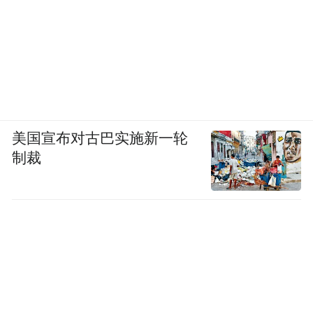
美国宣布对古巴实施新一轮
制裁