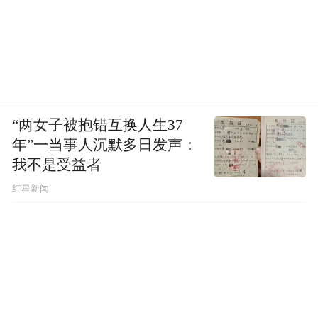
“两女子被抱错互换人生37
年”一当事人沉默多日发声：
我不是受益者
红星新闻