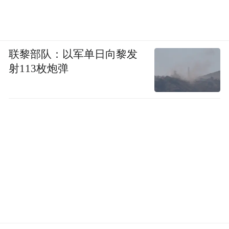
联黎部队：以军单日向黎发
射113枚炮弹