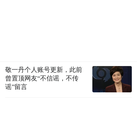
敬一丹个人账号更新，此前
曾置顶网友“不信谣，不传
谣”留言