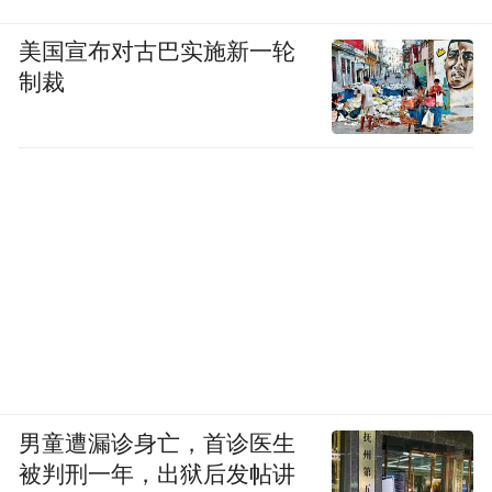
美国宣布对古巴实施新一轮
制裁
男童遭漏诊身亡，首诊医生
被判刑一年，出狱后发帖讲