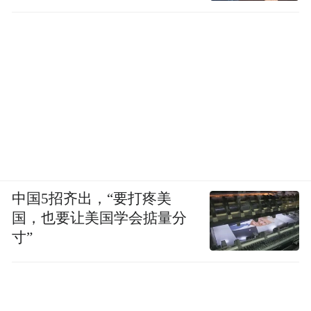
中国5招齐出，“要打疼美
国，也要让美国学会掂量分
寸”