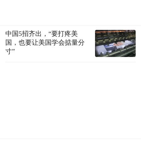
中国5招齐出，“要打疼美
国，也要让美国学会掂量分
寸”