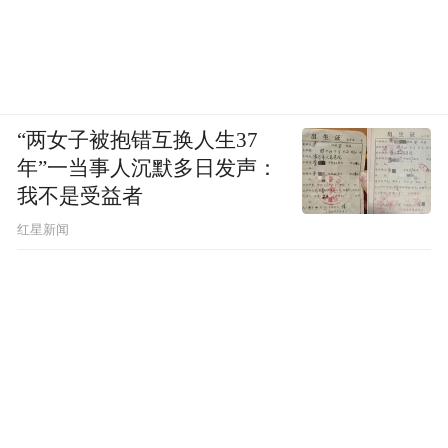
“两女子被抱错互换人生37
年”一当事人沉默多日发声：
我不是受益者
红星新闻