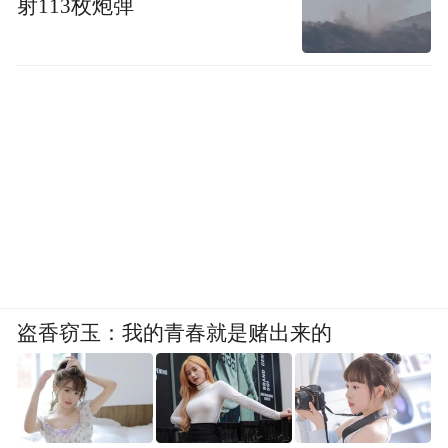
射113枚炮弹
盗香窃玉：我的青春就是赌出来的