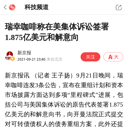
科技频道
瑞幸咖啡称在美集体诉讼签署
1.875亿美元和解意向
新京报
2021-09-21 23:40
来自北京
新京报讯 （记者 王子扬）9月21日晚间，瑞
幸咖啡连发3条公告，宣布在重组计划和资本
市场披露方面达到多项“里程碑式”进展，包
括公司与美国集体诉讼的原告代表签署1.875
亿美元的和解意向书，向开曼法院正式提交
对可转债债权人的债务重组方案，此外还提