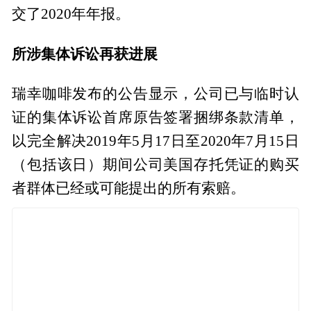
交了2020年年报。
所涉集体诉讼再获进展
瑞幸咖啡发布的公告显示，公司已与临时认
证的集体诉讼首席原告签署捆绑条款清单，
以完全解决2019年5月17日至2020年7月15日
（包括该日）期间公司美国存托凭证的购买
者群体已经或可能提出的所有索赔。