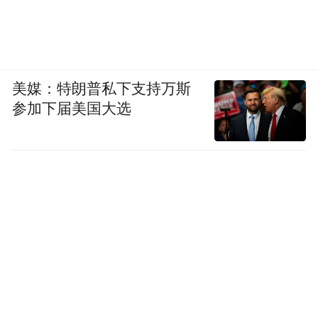
美媒：特朗普私下支持万斯
参加下届美国大选