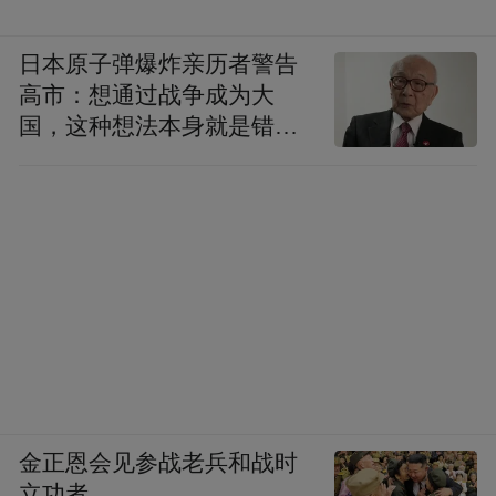
日本原子弹爆炸亲历者警告
高市：想通过战争成为大
国，这种想法本身就是错误
的
金正恩会见参战老兵和战时
立功者