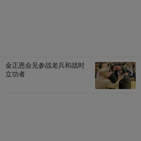
金正恩会见参战老兵和战时
立功者