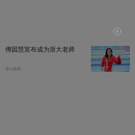
傅园慧宣布成为浙大老师
津云新闻