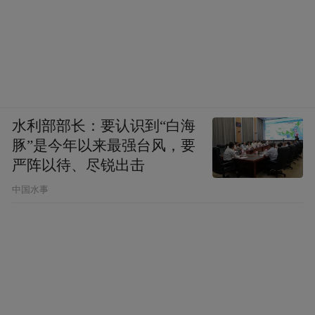
水利部部长：要认识到“白海
豚”是今年以来最强台风，要
严阵以待、尽锐出击
中国水事