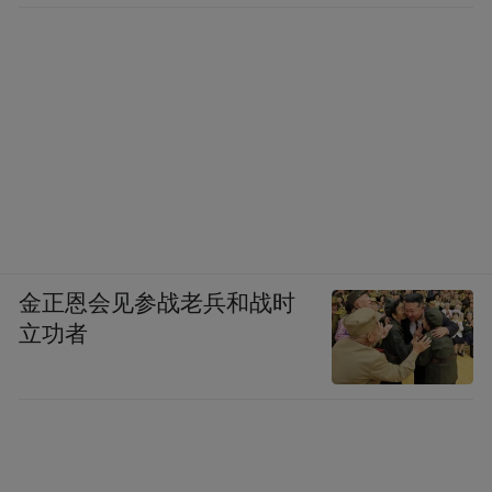
金正恩会见参战老兵和战时
立功者