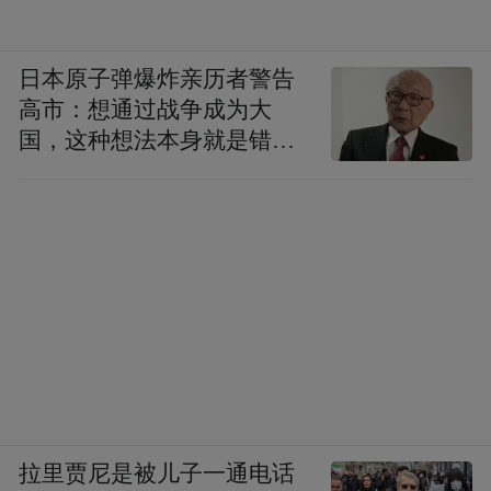
日本原子弹爆炸亲历者警告
高市：想通过战争成为大
国，这种想法本身就是错误
的
拉里贾尼是被儿子一通电话