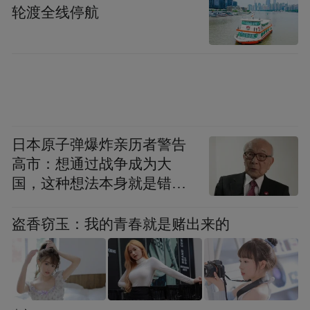
轮渡全线停航
日本原子弹爆炸亲历者警告
高市：想通过战争成为大
国，这种想法本身就是错误
的
盗香窃玉：我的青春就是赌出来的