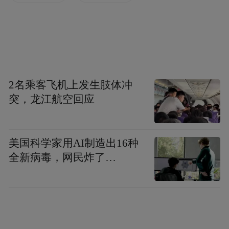
platform and merely provides information storage
space services.”
2名乘客飞机上发生肢体冲
突，龙江航空回应
美国科学家用AI制造出16种
全新病毒，网民炸了…