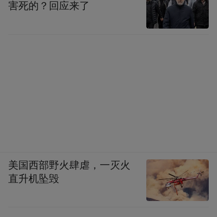
害死的？回应来了
美国西部野火肆虐，一灭火
直升机坠毁