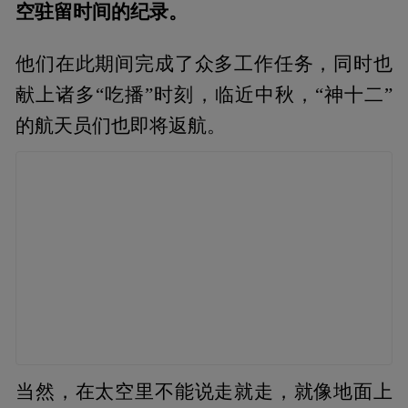
空驻留时间的纪录。
他们在此期间完成了众多工作任务，同时也
献上诸多“吃播”时刻，临近中秋，“神十二”
的航天员们也即将返航。
当然，在太空里不能说走就走，就像地面上