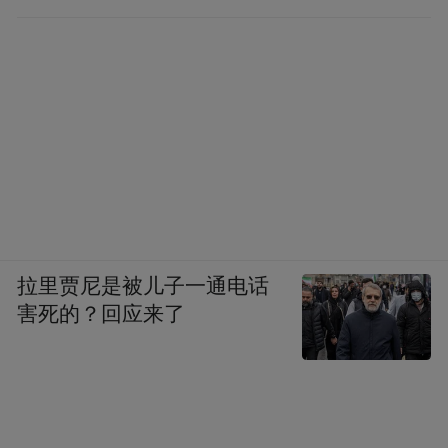
的
拉里贾尼是被儿子一通电话
害死的？回应来了