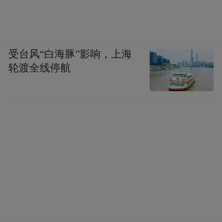
受台风“白海豚”影响，上海
轮渡全线停航