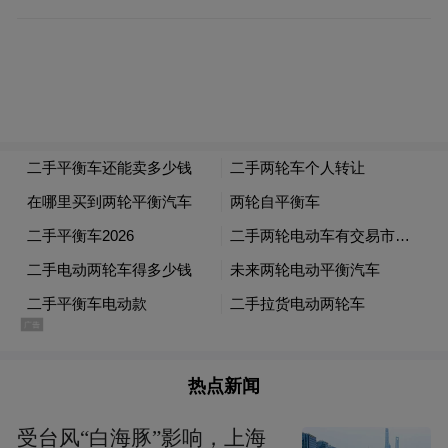
热点新闻
受台风“白海豚”影响，上海