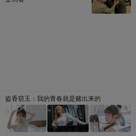
盗香窃玉：我的青春就是赌出来的