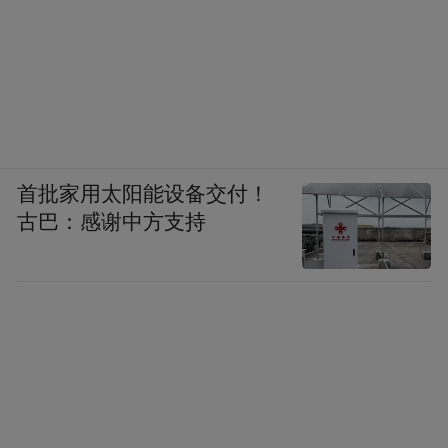
首批家用太阳能设备交付！
古巴：感谢中方支持