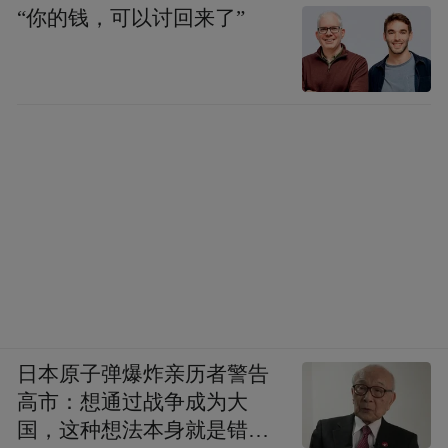
“你的钱，可以讨回来了”
日本原子弹爆炸亲历者警告
高市：想通过战争成为大
国，这种想法本身就是错误