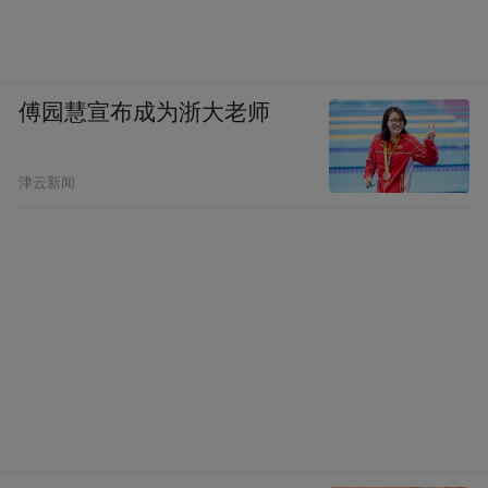
傅园慧宣布成为浙大老师
津云新闻