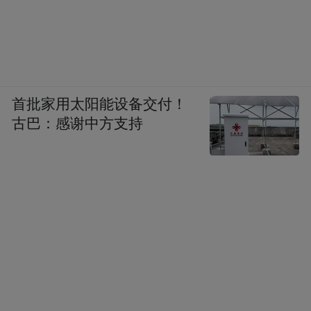
首批家用太阳能设备交付！
古巴：感谢中方支持