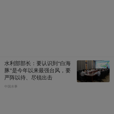
水利部部长：要认识到“白海
豚”是今年以来最强台风，要
严阵以待、尽锐出击
中国水事