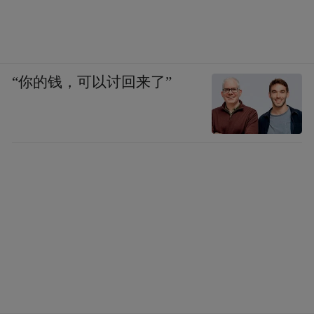
“你的钱，可以讨回来了”