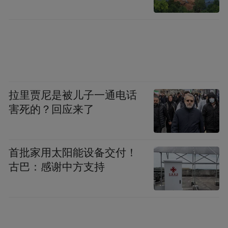
拉里贾尼是被儿子一通电话
害死的？回应来了
首批家用太阳能设备交付！
古巴：感谢中方支持