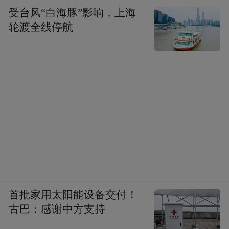
受台风“白海豚”影响，上海
轮渡全线停航
首批家用太阳能设备交付！
古巴：感谢中方支持