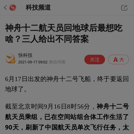
科技频道
神舟十二航天员回地球后最想吃
啥？三人给出不同答案
快科技
2021-09-17 09:02
来自河南
6月17日出发的神舟十二号飞船，终于要返回
地球了。
神舟十二号
截至北京时间9月16日8时56分，
航天员乘组，已在空间站组合体工作生活了
90天，刷新了中国航天员单次飞行任务，太