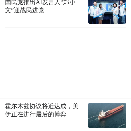
国民党推出AI发言人“郑小
文”迎战民进党
霍尔木兹协议将近达成，美
伊正在进行最后的博弈