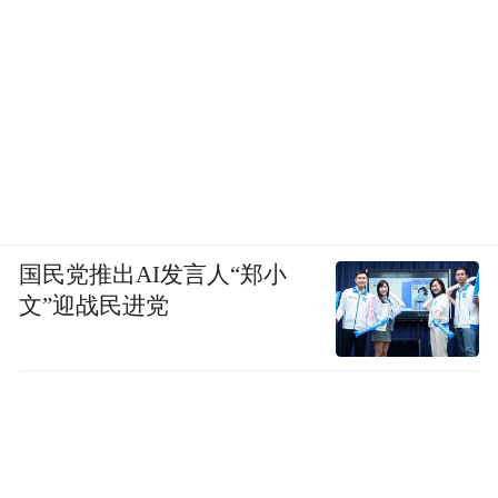
国民党推出AI发言人“郑小
文”迎战民进党