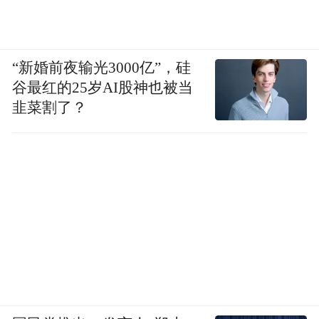
“新婚前夜输光3000亿”，硅
谷最红的25岁AI股神也被当
韭菜割了？