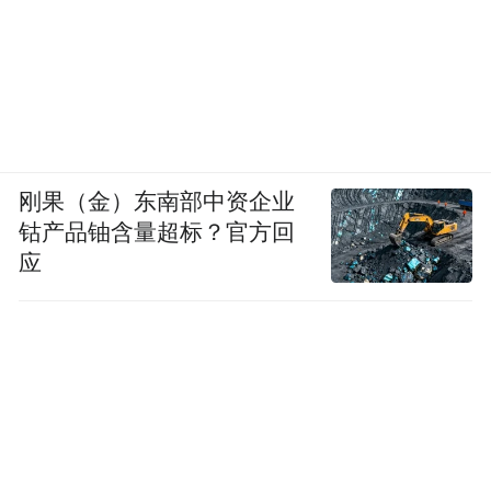
刚果（金）东南部中资企业
钴产品铀含量超标？官方回
应