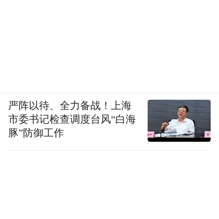
严阵以待、全力备战！上海
市委书记检查调度台风“白海
豚”防御工作