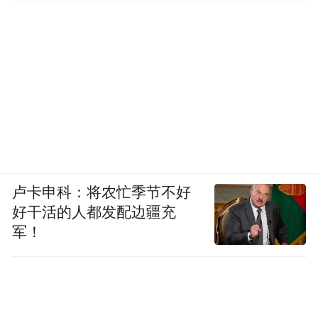
卢卡申科：将农忙季节不好
好干活的人都发配边疆充
军！