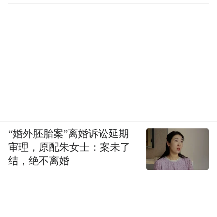
“婚外胚胎案”离婚诉讼延期
审理，原配朱女士：案未了
结，绝不离婚