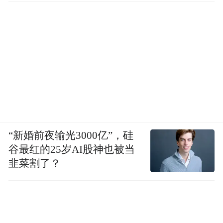
“新婚前夜输光3000亿”，硅
谷最红的25岁AI股神也被当
韭菜割了？