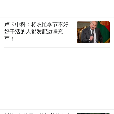
卢卡申科：将农忙季节不好
好干活的人都发配边疆充
军！