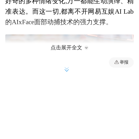
好奇的多种情绪变化,万一都能生动演绎、精
准表达。而这一切,都离不开网易互娱AI Lab
的AIxFace面部动捕技术的强力支撑。
点击展开全文
举报