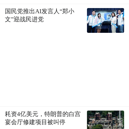
国民党推出AI发言人“郑小
文”迎战民进党
耗资4亿美元，特朗普的白宫
宴会厅修建项目被叫停