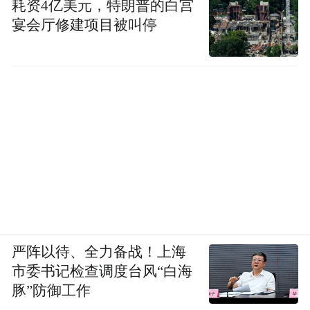
耗资4亿美元，特朗普的白宫
宴会厅修建项目被叫停
严阵以待、全力备战！上海
市委书记检查调度台风“白海
豚”防御工作