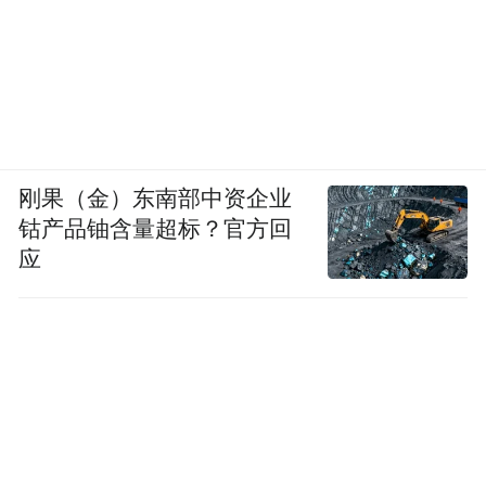
刚果（金）东南部中资企业
钴产品铀含量超标？官方回
应