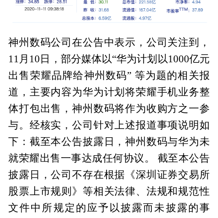
神州数码公司在公告中表示，公司关注到，
11月10日，部分媒体以“华为计划以1000亿元
出售荣耀品牌给神州数码” 等为题的相关报
道，主要内容为华为计划将荣耀手机业务整
体打包出售，神州数码将作为收购方之一参
与。经核实，公司针对上述报道事项说明如
下：截至本公告披露日，神州数码与华为未
就荣耀出售一事达成任何协议。 截至本公告
披露日，公司不存在根据《深圳证券交易所
股票上市规则》等相关法律、法规和规范性
文件中所规定的应予以披露而未披露的事