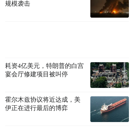
规模袭击
耗资4亿美元，特朗普的白宫
宴会厅修建项目被叫停
霍尔木兹协议将近达成，美
伊正在进行最后的博弈