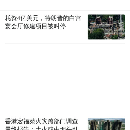
耗资4亿美元，特朗普的白宫
宴会厅修建项目被叫停
香港宏福苑火灾跨部门调查
最终报告：大火或由烟头引