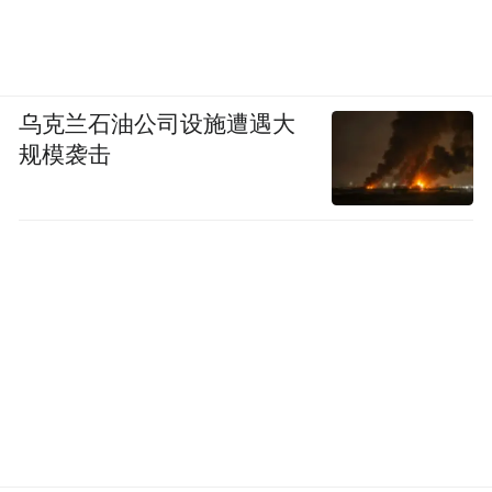
乌克兰石油公司设施遭遇大
规模袭击