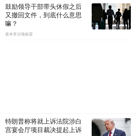
鼓励领导干部带头休假之后
又撤回文件，到底什么意思
嘛？
基本常识项栋梁
特朗普称将就上诉法院涉白
宫宴会厅项目裁决提起上诉