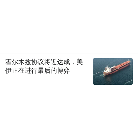
霍尔木兹协议将近达成，美
伊正在进行最后的博弈