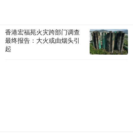
香港宏福苑火灾跨部门调查
最终报告：大火或由烟头引
起