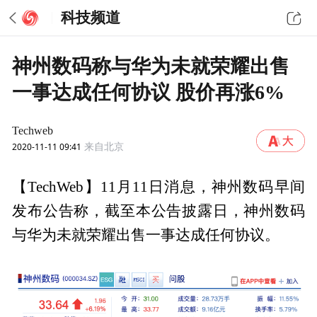
科技频道
神州数码称与华为未就荣耀出售
一事达成任何协议 股价再涨6%
Techweb
2020-11-11 09:41
来自北京
【TechWeb】11月11日消息，神州数码早间
发布公告称，截至本公告披露日，神州数码
与华为未就荣耀出售一事达成任何协议。