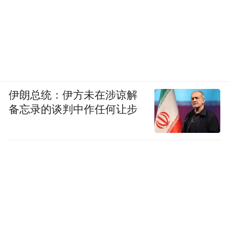
伊朗总统：伊方未在涉谅解
备忘录的谈判中作任何让步