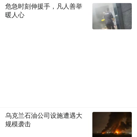
危急时刻伸援手，凡人善举
暖人心
乌克兰石油公司设施遭遇大
规模袭击