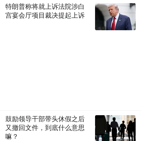
特朗普称将就上诉法院涉白
宫宴会厅项目裁决提起上诉
鼓励领导干部带头休假之后
又撤回文件，到底什么意思
嘛？