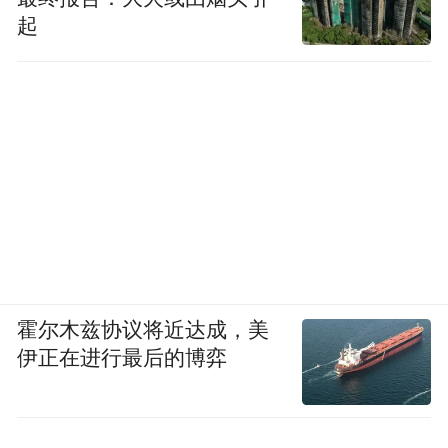
起
霍尔木兹协议将近达成，美
伊正在进行最后的博弈