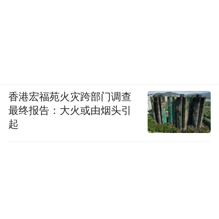
香港宏福苑火灾跨部门调查
最终报告：大火或由烟头引
起