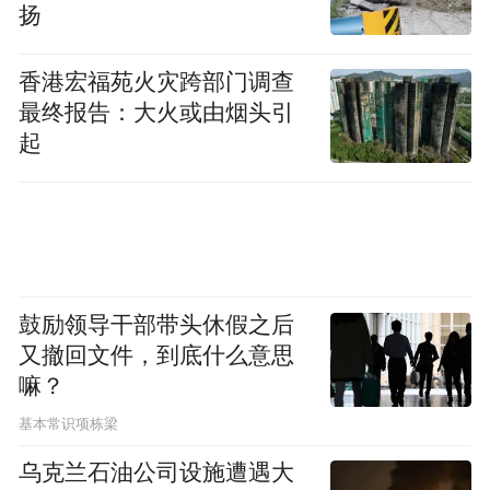
扬
香港宏福苑火灾跨部门调查
最终报告：大火或由烟头引
起
鼓励领导干部带头休假之后
又撤回文件，到底什么意思
嘛？
基本常识项栋梁
乌克兰石油公司设施遭遇大