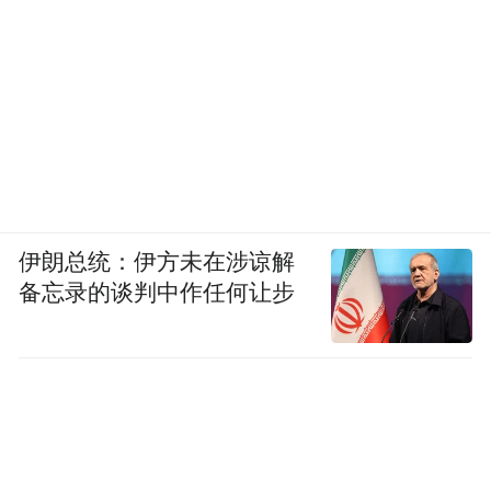
伊朗总统：伊方未在涉谅解
备忘录的谈判中作任何让步