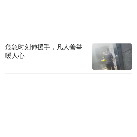
危急时刻伸援手，凡人善举
暖人心