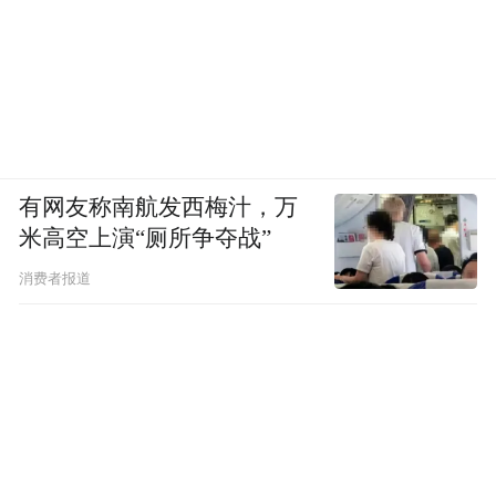
有网友称南航发西梅汁，万
米高空上演“厕所争夺战”
02
消费者报道
与淘宝监管尺度不同
目前，闲鱼账号用手机号接收验证码就能注
册，用淘宝账号、支付宝账号也能直接登
录，如果要发布商品或购买商品，则必须通