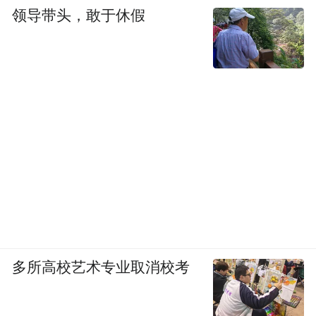
领导带头，敢于休假
法律和政策风险。
多所高校艺术专业取消校考