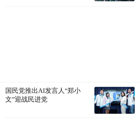
国民党推出AI发言人“郑小
文”迎战民进党