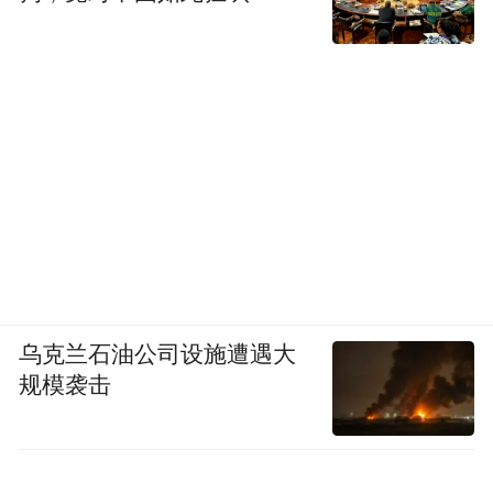
乌克兰石油公司设施遭遇大
规模袭击