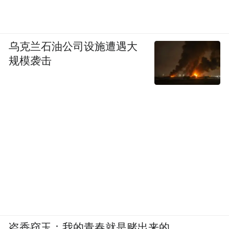
乌克兰石油公司设施遭遇大
规模袭击
盗香窃玉：我的青春就是赌出来的