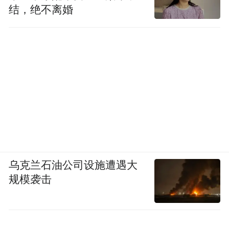
结，绝不离婚
乌克兰石油公司设施遭遇大
规模袭击