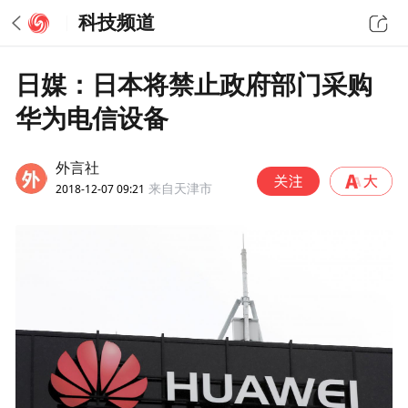
科技频道
日媒：日本将禁止政府部门采购
华为电信设备
外言社
2018-12-07 09:21
来自天津市