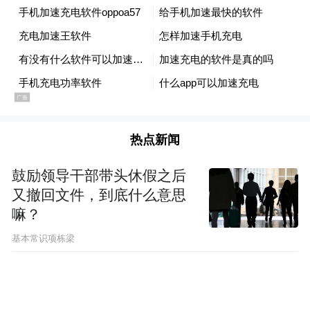
热点新闻
鼓励领导干部带头休假之后
又撤回文件，到底什么意思
嘛？
基本常识项栋梁