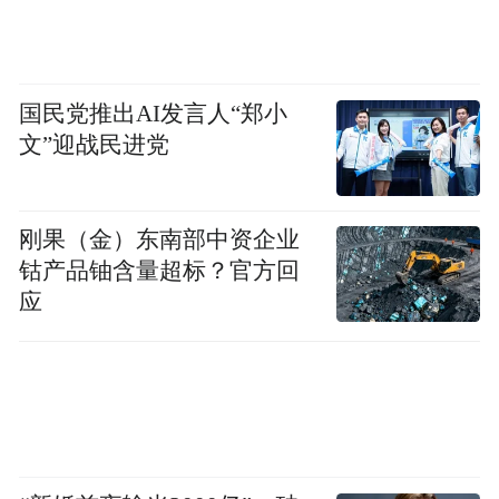
国民党推出AI发言人“郑小
文”迎战民进党
刚果（金）东南部中资企业
钴产品铀含量超标？官方回
应