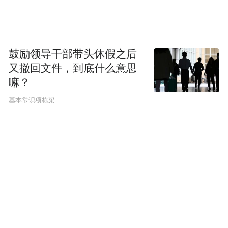
鼓励领导干部带头休假之后
又撤回文件，到底什么意思
嘛？
基本常识项栋梁