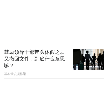
鼓励领导干部带头休假之后
又撤回文件，到底什么意思
嘛？
基本常识项栋梁