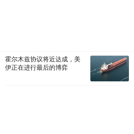
霍尔木兹协议将近达成，美
伊正在进行最后的博弈