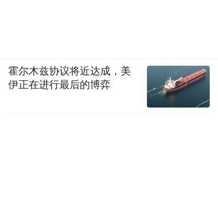
霍尔木兹协议将近达成，美
伊正在进行最后的博弈