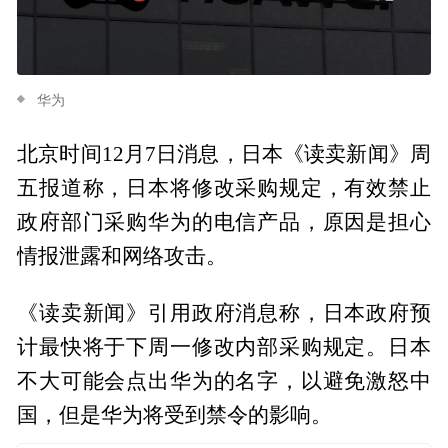
华为
北京时间12月7日消息，日本《读卖新闻》周
五报道称，日本将修改采购规定，有效禁止
政府部门采购华为的电信产品，原因是担心
情报泄露和网络攻击。
《读卖新闻》引用政府消息称，日本政府预
计最快将于下周一修改内部采购规定。日本
不大可能会点出华为的名字，以避免激怒中
国，但是华为将受到禁令的影响。