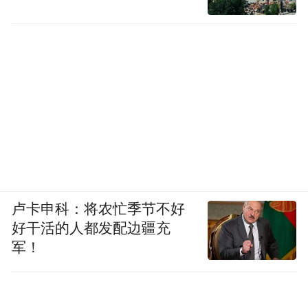
卢卡申科：将农忙季节不好
好干活的人都发配边疆充
军！