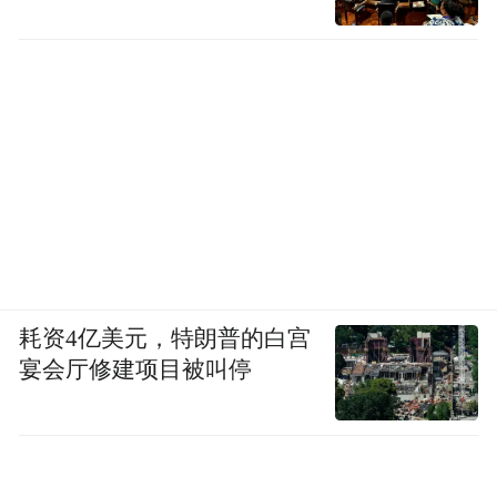
耗资4亿美元，特朗普的白宫
宴会厅修建项目被叫停