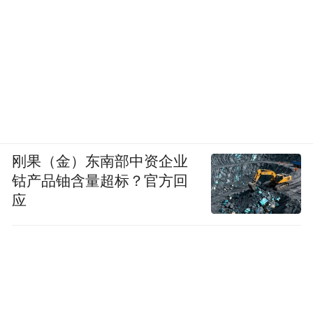
刚果（金）东南部中资企业
钴产品铀含量超标？官方回
应