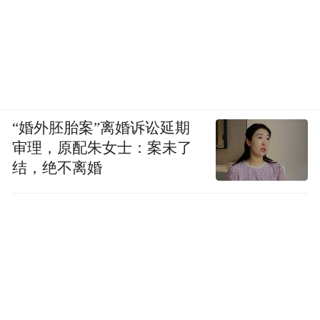
“婚外胚胎案”离婚诉讼延期
审理，原配朱女士：案未了
结，绝不离婚