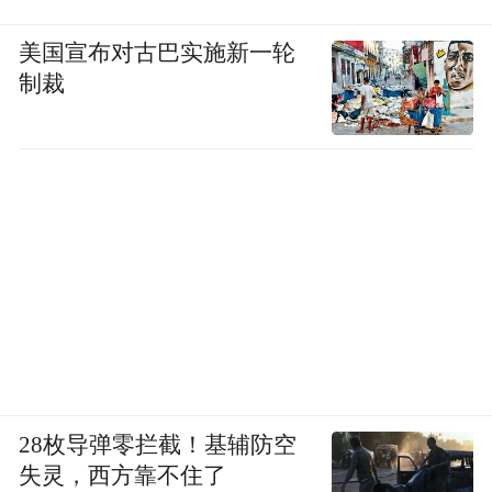
美国宣布对古巴实施新一轮
制裁
28枚导弹零拦截！基辅防空
失灵，西方靠不住了