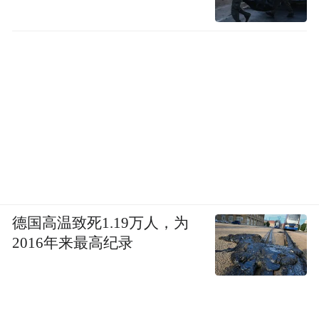
德国高温致死1.19万人，为
2016年来最高纪录