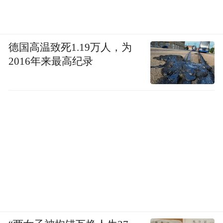
德国高温致死1.19万人，为
2016年来最高纪录