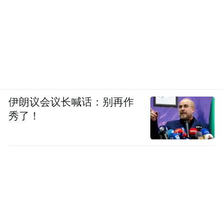
伊朗议会议长喊话：别再作
秀了！