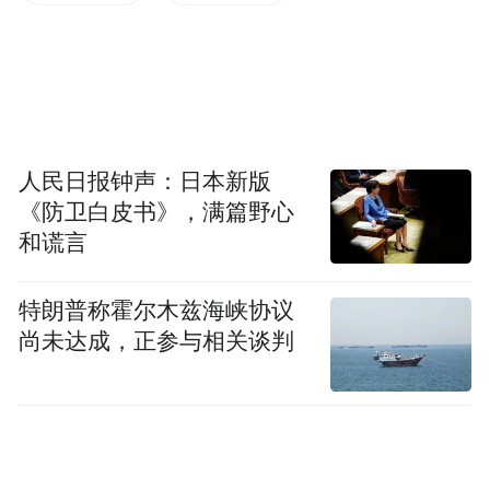
人民日报钟声：日本新版
《防卫白皮书》，满篇野心
和谎言
特朗普称霍尔木兹海峡协议
尚未达成，正参与相关谈判