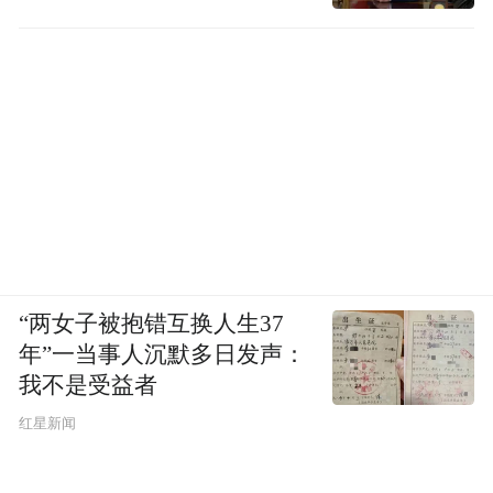
“两女子被抱错互换人生37
年”一当事人沉默多日发声：
我不是受益者
红星新闻