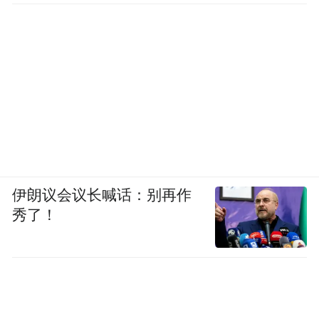
伊朗议会议长喊话：别再作
秀了！