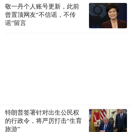
敬一丹个人账号更新，此前
曾置顶网友“不信谣，不传
谣”留言
特朗普签署针对出生公民权
的行政令，将严厉打击“生育
旅游”