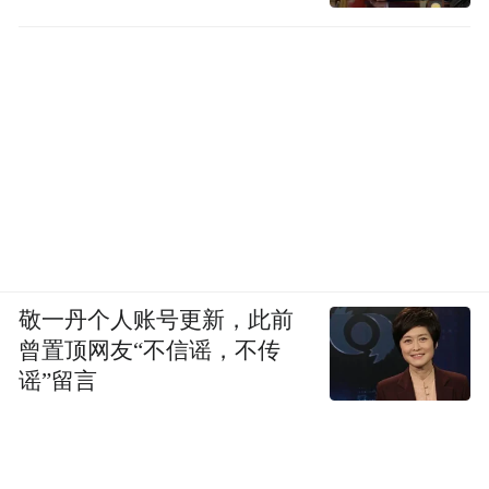
敬一丹个人账号更新，此前
曾置顶网友“不信谣，不传
谣”留言