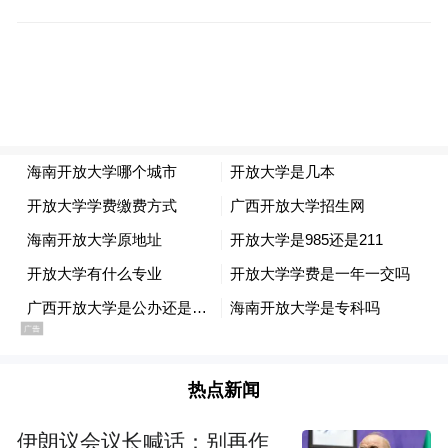
热点新闻
伊朗议会议长喊话：别再作