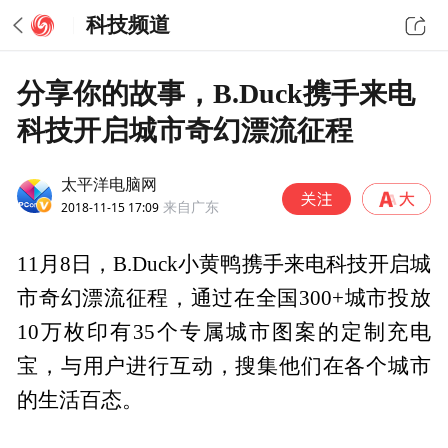
科技频道
分享你的故事，B.Duck携手来电
科技开启城市奇幻漂流征程
太平洋电脑网
2018-11-15 17:09
来自广东
11月8日，B.Duck小黄鸭携手来电科技开启城
市奇幻漂流征程，通过在全国300+城市投放
10万枚印有35个专属城市图案的定制充电
宝，与用户进行互动，搜集他们在各个城市
的生活百态。