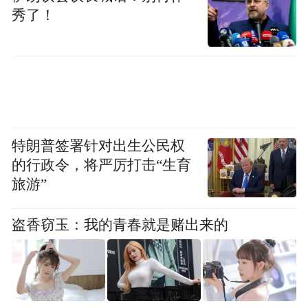
秀了！
特朗普签署针对出生公民权
的行政令，将严厉打击“生育
旅游”
盗香窃玉：我的青春就是赌出来的