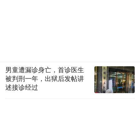
男童遭漏诊身亡，首诊医生
被判刑一年，出狱后发帖讲
述接诊经过