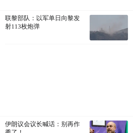
联黎部队：以军单日向黎发
射113枚炮弹
伊朗议会议长喊话：别再作
秀了！