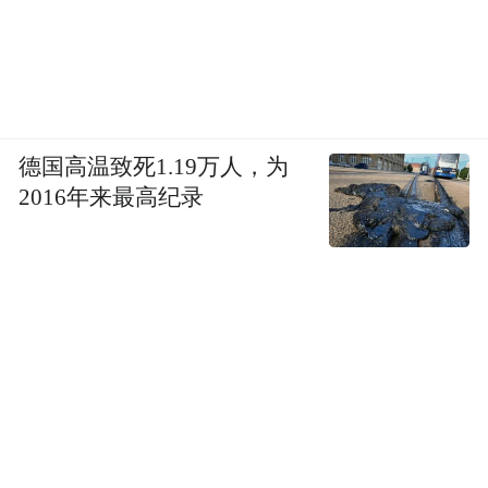
德国高温致死1.19万人，为
2016年来最高纪录