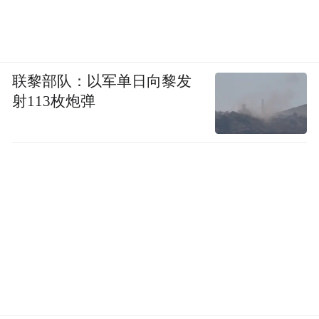
联黎部队：以军单日向黎发
射113枚炮弹