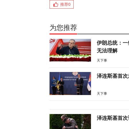
推荐
0
为您推荐
伊朗总统：一
无法理解
天下事
泽连斯基首次
天下事
泽连斯基首次