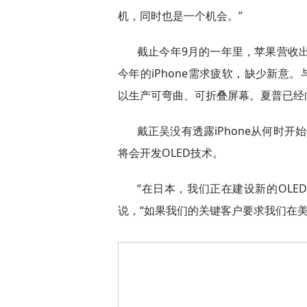
机，同时也是一个机会。”
截止今年9月的一年里，苹果营收出
今年的iPhone需求疲软，缺少新意。
以生产可弯曲、可折叠屏幕。夏普已经向
戴正吴没有透露iPhone从何时开
将会开发OLED技术。
“在日本，我们正在建设新的OLE
说，“如果我们的关键客户要求我们在