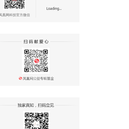
Loading...
凤凰网科技官方微信