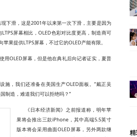
现下滑，这是2001年以来第一次下滑，主要是因为
与LTPS屏幕相比，OLED色彩对比度更高，制造商可
苹果提供LTPS屏幕，不过它的OLED产能有限。
始使用OLED屏幕，但是他在典礼后向记者证实，夏普
D设施，我们还准备在美国生产OLED面板。”戴正吴
美国制造，难道我们可以拒绝吗？”
《日本经济新闻》之前报道称，明年苹
果将会推出三款iPhone，其中高端5.5英寸
版本将会采用曲面OLED屏幕，另外两款继
精