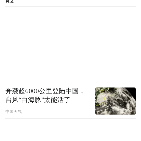
爽文
奔袭超6000公里登陆中国，
台风“白海豚”太能活了
中国天气