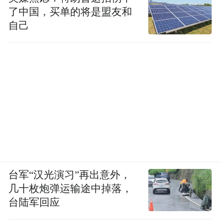
了中国，买单的将是盟友和
自己
台军“汉光演习”再出意外，
几十枚炮弹运输途中掉落，
台陆军回应