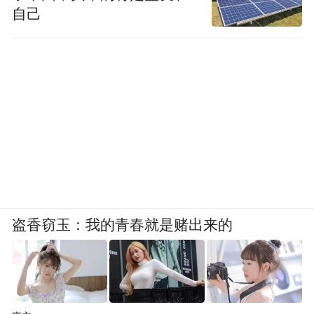
自己
盗香窃玉：我的青春就是赌出来的