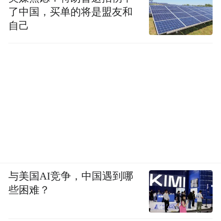
了中国，买单的将是盟友和
自己
与美国AI竞争，中国遇到哪
些困难？