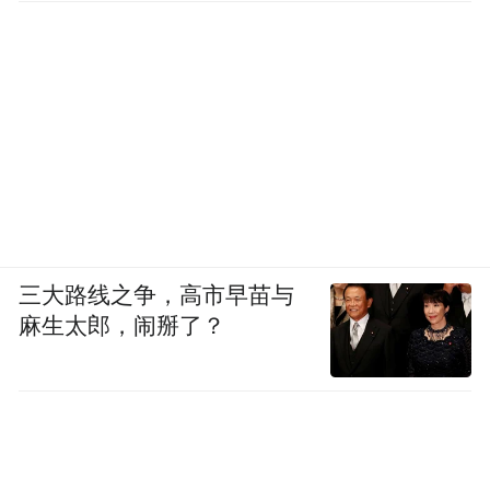
三大路线之争，高市早苗与
麻生太郎，闹掰了？