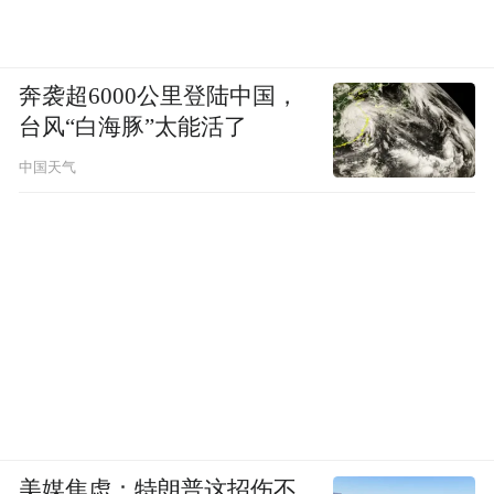
奔袭超6000公里登陆中国，
台风“白海豚”太能活了
中国天气
美媒焦虑：特朗普这招伤不