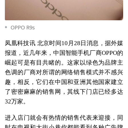
OPPO R9s
凤凰科技讯 北京时间10月28日消息，据外媒
报道，近几年来，中国智能手机厂商OPPO的
崛起可是有目共睹的。这家以绿色为品牌主
色调的厂商对所谓的网络销售模式并不感兴
趣，相反，它们在中国和亚洲其他国家建立
了密密麻麻的销售网，其线下门店已经多达
32万家。
进入店门就会有热情的销售代表来迎接，同
时在电视和大街小巷你都能看到各种广告牌