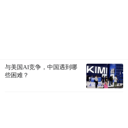
与美国AI竞争，中国遇到哪
些困难？