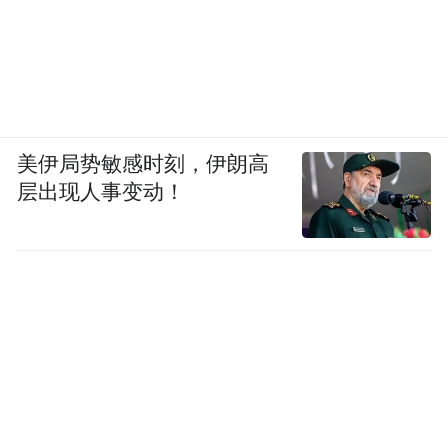
美伊局势敏感时刻，伊朗高
层出现人事变动！