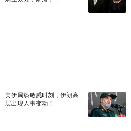
美伊局势敏感时刻，伊朗高
层出现人事变动！