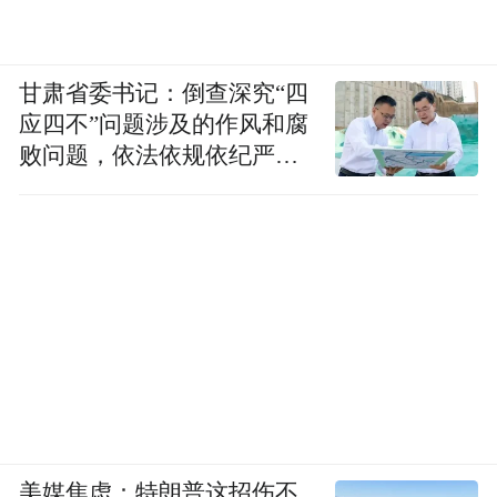
甘肃省委书记：倒查深究“四
应四不”问题涉及的作风和腐
败问题，依法依规依纪严肃
查处腐败案件，加大通报曝
光力度
美媒焦虑：特朗普这招伤不