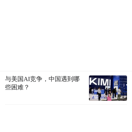
与美国AI竞争，中国遇到哪
些困难？