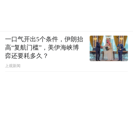
一口气开出5个条件，伊朗抬
高“复航门槛”，美伊海峡博
弈还要耗多久？
上观新闻