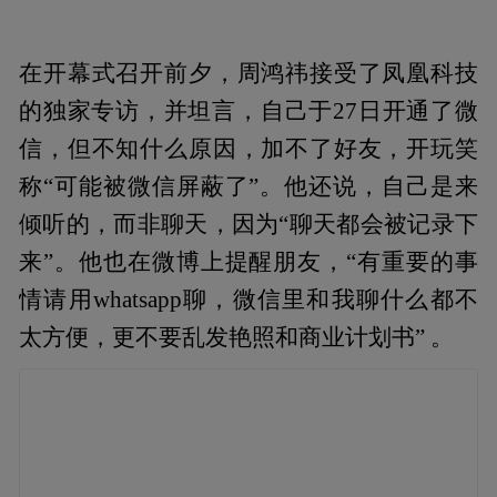
在开幕式召开前夕，周鸿祎接受了凤凰科技
的独家专访，并坦言，自己于27日开通了微
信，但不知什么原因，加不了好友，开玩笑
称“可能被微信屏蔽了”。他还说，自己是来
倾听的，而非聊天，因为“聊天都会被记录下
来”。他也在微博上提醒朋友，“有重要的事
情请用whatsapp聊，微信里和我聊什么都不
太方便，更不要乱发艳照和商业计划书” 。