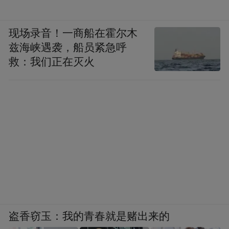
现场录音！一商船在霍尔木
兹海峡遇袭，船员紧急呼
救：我们正在灭火
盗香窃玉：我的青春就是赌出来的