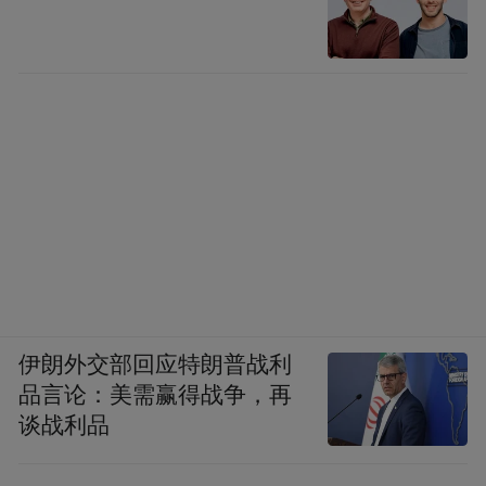
需求，第三个，手机也不是个单纯的硬件，
手机是个软硬结合，所以手机里的OS也非常
重要，为什么最近我们招募了很多人，跟我
们一起来做360OS，因为手机更像一个身
体，但是最重要的是软件是灵魂，如果没有
灵魂，硬件他是一个行尸走肉。
伊朗外交部回应特朗普战利
品言论：美需赢得战争，再
谈战利品