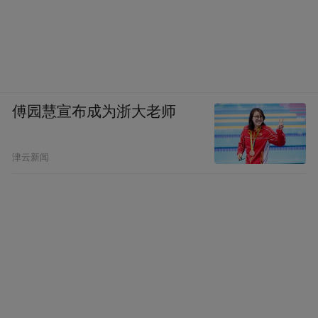
傅园慧宣布成为浙大老师
津云新闻