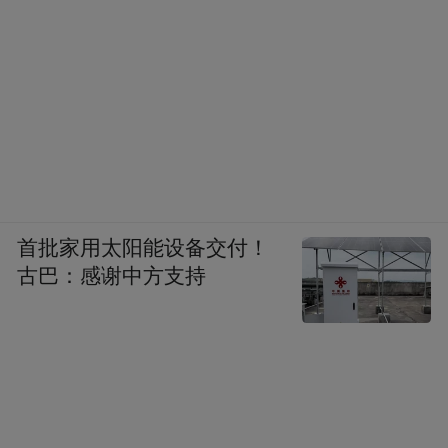
首批家用太阳能设备交付！
古巴：感谢中方支持