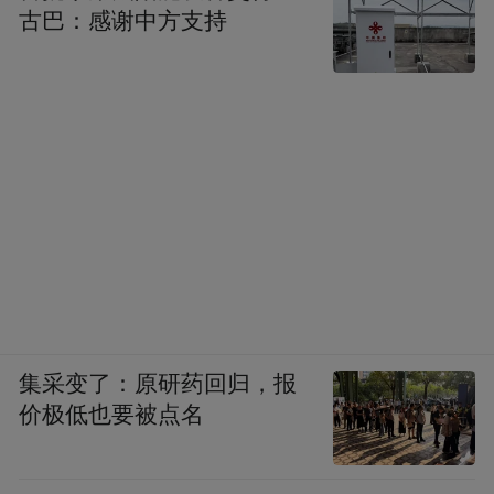
古巴：感谢中方支持
凤凰科技：其实前两天我在深圳IT领袖峰会
上，也听到了有一场论坛，我相信你自己可
能也略有耳闻。
周鸿祎：我去都没去过。
凤凰科技：其实是这样，杨元庆有一段话，
他说，“我要跟传统的互联网企业提个醒，你
集采变了：原研药回归，报
们别轻易的绑架挟持我们的用户，不管是以
价极低也要被点名
安全的名义，还是以管家的名义。”当然这个
从媒体的角度来解读，我们可能会解读到