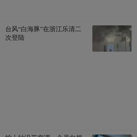
手创建的一些空笔记删除了。
台风“白海豚”在浙江乐清二
次登陆
如果只是想让AI帮你整理笔记、搜索资料、