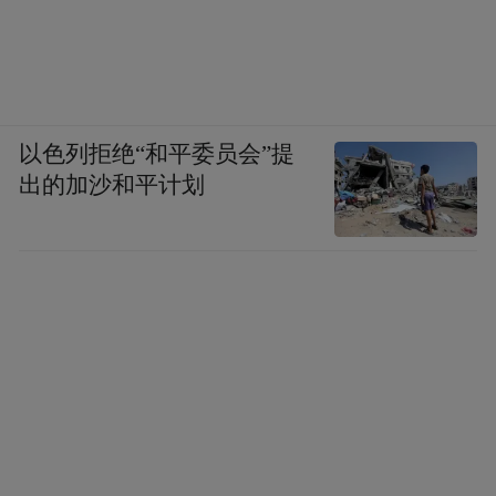
以色列拒绝“和平委员会”提
出的加沙和平计划
网上有很多关于Obsidian插件、主题、美化的
教程，不过对于刚开始使用的用户来说，这
些都可以先不用关注，我们只需要了解如何
把Hermes和Obsidian结合起来即可。