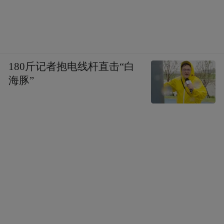
180斤记者抱电线杆直击“白
海豚”
整个体验下来总体非常顺利，不过有几个地
方需要提醒：