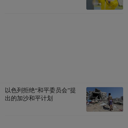
我可以在Hermes中随意调取某个分类的内
容，比如我想找找关于智能体的资料，只需
要输入提示词：帮我把Obsidian里关于智能体
资料找出来。
Hermes就会检索Obsidian里的资料，比如我
的Hermes就把所有关于Obsidian的资料都列
了出来，然后推荐了一篇问我要不要打开。
以色列拒绝“和平委员会”提
出的加沙和平计划