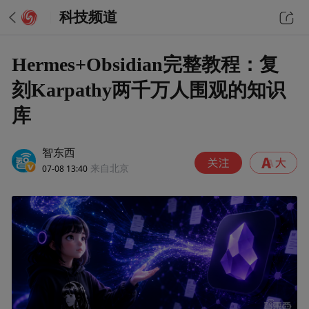
科技频道
Hermes+Obsidian完整教程：复
刻Karpathy两千万人围观的知识
库
智东西
07-08 13:40
来自北京