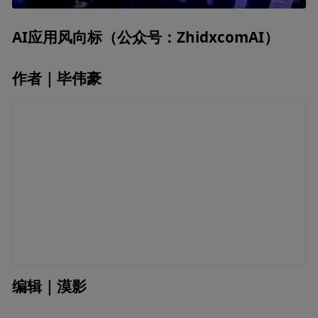
AI应用风向标（公众号：ZhidxcomAI）
作者｜毕伟豪
编辑｜漠影