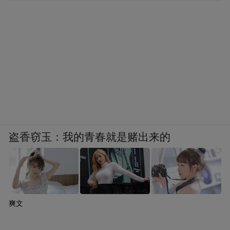
输出：wiki结构、标签清单、就绪状态
创建好的知识库是这样的：
盗香窃玉：我的青春就是赌出来的
爽文