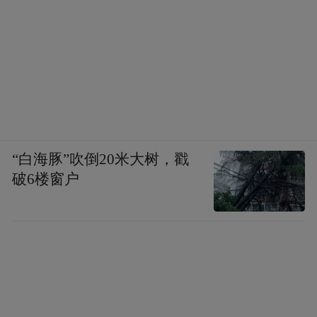
“白海豚”吹倒20米大树，戳
破6楼窗户
接下来，我可以选择打开某一篇笔记，然后
根据它提供的链接，选择是否要查看其他的
笔记，当然，你也可以直接让Hermes把所有
相关内容进行汇总。