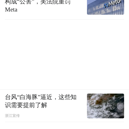
构成“公害”，美法院重罚
Meta
台风“白海豚”逼近，这些知
识需要提前了解
浙江宣传