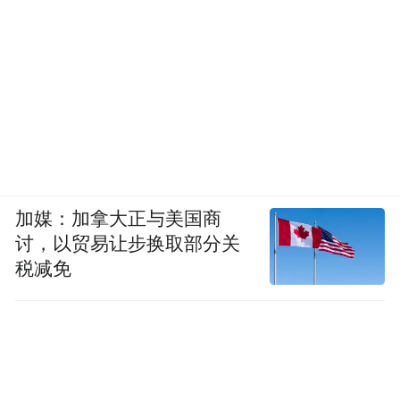
加媒：加拿大正与美国商
讨，以贸易让步换取部分关
税减免