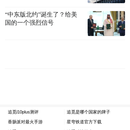
“中东版北约”诞生了？给美
国的一个强烈信号
以下是凤凰网科技《浪潮》和刘扬的对话实
录，经编辑发布：