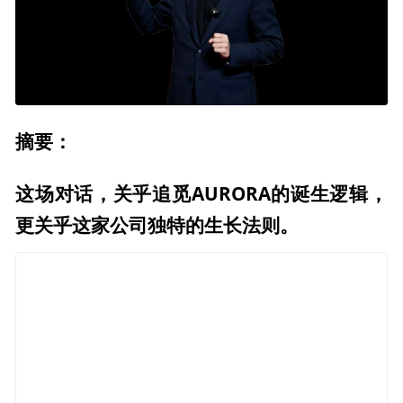
摘要：
这场对话，关乎追觅AURORA的诞生逻辑，
更关乎这家公司独特的生长法则。