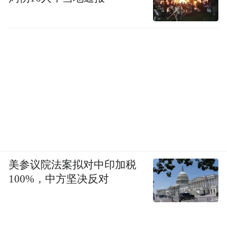
美参议院法案拟对中印加税
100%，中方坚决反对