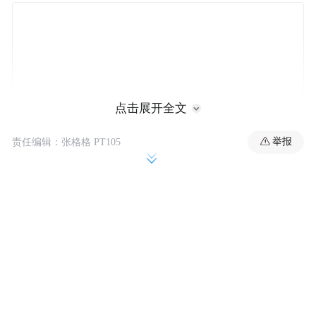
点击展开全文
举报
责任编辑：张格格 PT105