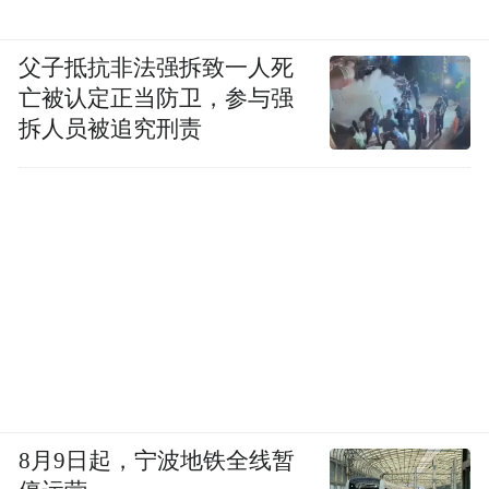
父子抵抗非法强拆致一人死
亡被认定正当防卫，参与强
拆人员被追究刑责
8月9日起，宁波地铁全线暂