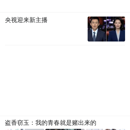
央视迎来新主播
盗香窃玉：我的青春就是赌出来的