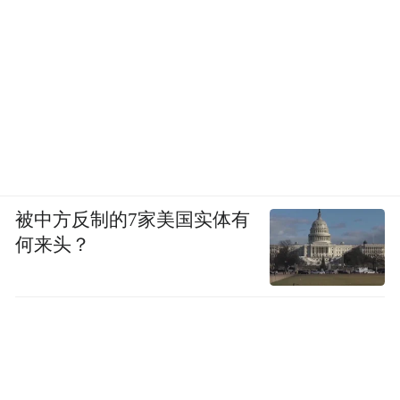
被中方反制的7家美国实体有
何来头？