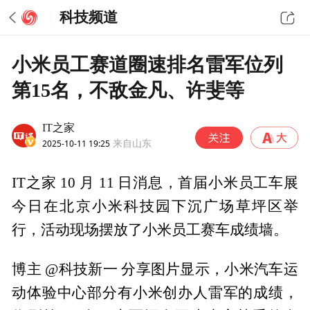
科技频道
小米员工赛道圈速排名雷军位列
第15名，不敌金凡、许斐等
IT之家
2025-10-11 19:25
来自山东
IT之家 10 月 11 日消息，首届小米员工车展
今日在北京小米科技园下沉广场草坪区举
行，活动现场摆放了小米员工赛车成绩墙。
博主 @科技新一 分享图片显示，小米汽车运
动体验中心部分有小米创办人雷军的成绩，