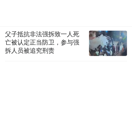
父子抵抗非法强拆致一人死
亡被认定正当防卫，参与强
拆人员被追究刑责