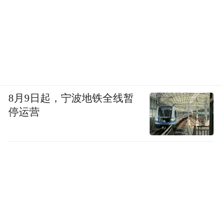
8月9日起，宁波地铁全线暂
停运营