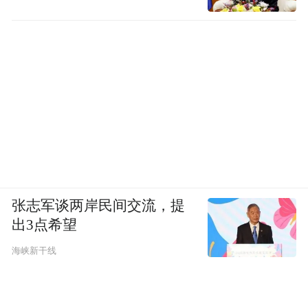
张志军谈两岸民间交流，提
出3点希望
海峡新干线