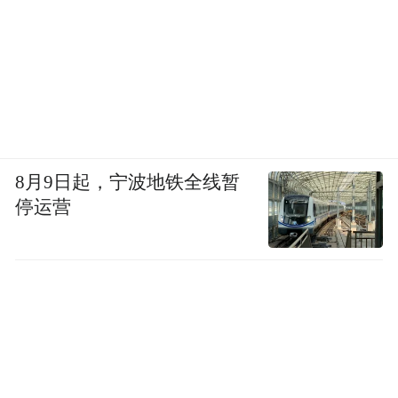
8月9日起，宁波地铁全线暂
停运营