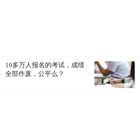
10多万人报名的考试，成绩
全部作废，公平么？