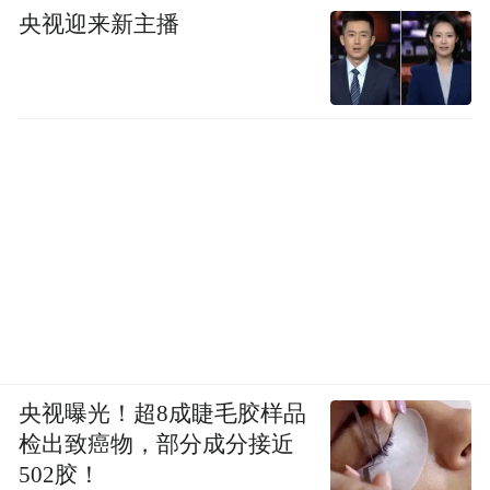
央视迎来新主播
央视曝光！超8成睫毛胶样品
检出致癌物，部分成分接近
502胶！