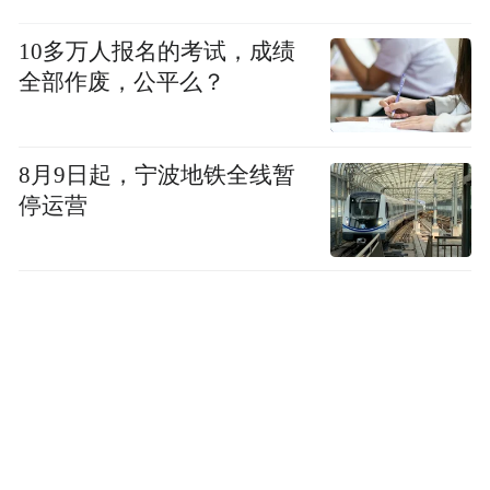
10多万人报名的考试，成绩
全部作废，公平么？
8月9日起，宁波地铁全线暂
停运营