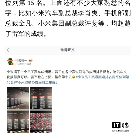
位列第 15 名。上面还有不少大家熟悉的名
字，比如小米汽车副总裁李肖爽、手机部副
总裁金凡、小米集团副总裁许斐等，均超越
了雷军的成绩。