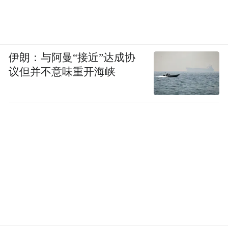
伊朗：与阿曼“接近”达成协
议但并不意味重开海峡