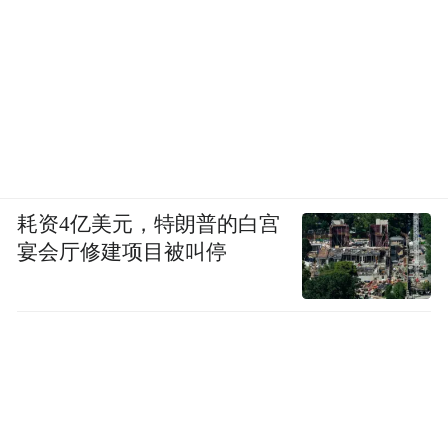
耗资4亿美元，特朗普的白宫
宴会厅修建项目被叫停
我应该算汽车产业的新人，中国汽车产业怎
么能后发先制？我觉得第一点就是国家在整
个汽车产业征程上，过去 40年一代一代的汽
车人艰苦奋斗，一步一步走到今天，我觉得
有今天的汽车产业，跟这 40年来一代一代的