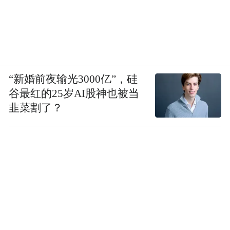
有想到，我觉得所有的同行不是这么看的，
还是挺高看我们的。
“新婚前夜输光3000亿”，硅
谷最红的25岁AI股神也被当
韭菜割了？
00:00
00:41
我觉得经过这件事情以后，我认为我们小米
还是要把自己当成一个汽车产业的重点车企
看待，要有更高的标准要求自己吧。我们原