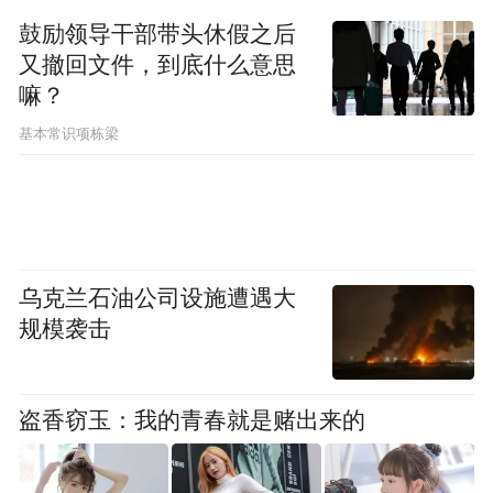
鼓励领导干部带头休假之后
又撤回文件，到底什么意思
嘛？
基本常识项栋梁
乌克兰石油公司设施遭遇大
规模袭击
盗香窃玉：我的青春就是赌出来的