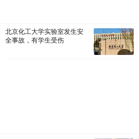
北京化工大学实验室发生安
全事故，有学生受伤