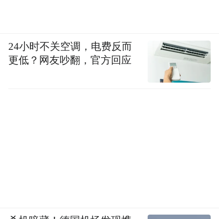
24小时不关空调，电费反而
更低？网友吵翻，官方回应