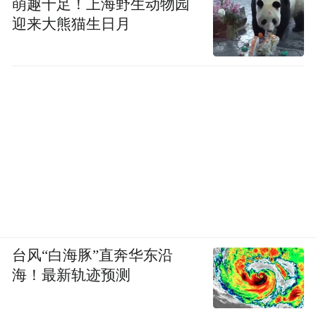
萌趣十足！上海野生动物园
迎来大熊猫生日月
台风“白海豚”直奔华东沿
海！最新轨迹预测