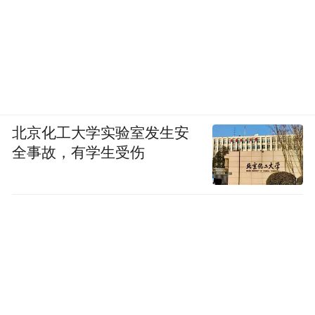
北京化工大学实验室发生安
全事故，有学生受伤