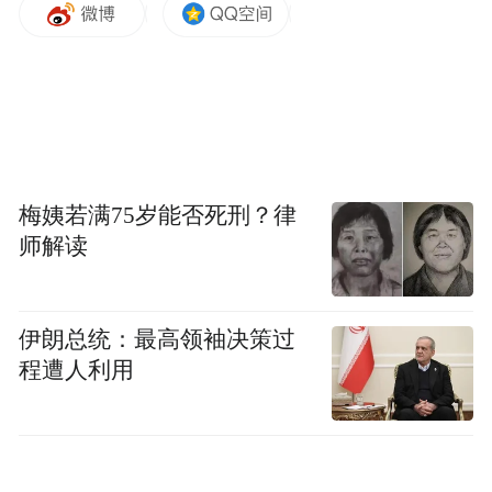
梅姨若满75岁能否死刑？律
师解读
伊朗总统：最高领袖决策过
程遭人利用