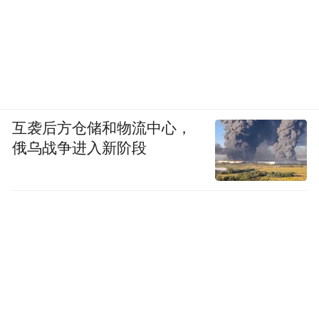
互袭后方仓储和物流中心，
俄乌战争进入新阶段