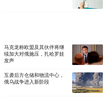
马克龙称欧盟及其伙伴将继
续加大对俄施压，扎哈罗娃
发声
互袭后方仓储和物流中心，
俄乌战争进入新阶段