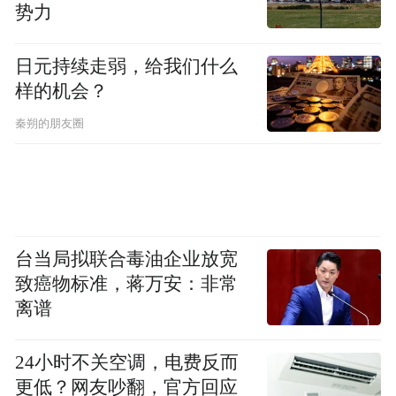
势力
日元持续走弱，给我们什么
样的机会？
秦朔的朋友圈
台当局拟联合毒油企业放宽
致癌物标准，蒋万安：非常
离谱
24小时不关空调，电费反而
更低？网友吵翻，官方回应