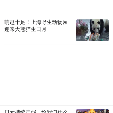
萌趣十足！上海野生动物园
迎来大熊猫生日月
日元持续走弱，给我们什么