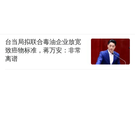
台当局拟联合毒油企业放宽
致癌物标准，蒋万安：非常
离谱