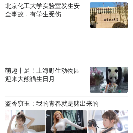
北京化工大学实验室发生安
全事故，有学生受伤
萌趣十足！上海野生动物园
迎来大熊猫生日月
盗香窃玉：我的青春就是赌出来的