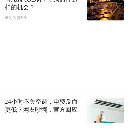
样的机会？
秦朔的朋友圈
24小时不关空调，电费反而
更低？网友吵翻，官方回应