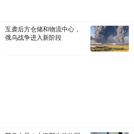
互袭后方仓储和物流中心，
俄乌战争进入新阶段