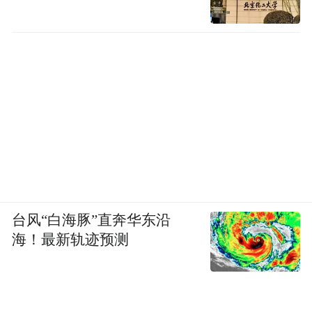
台风“白海豚”直奔华东沿
海！最新轨迹预测