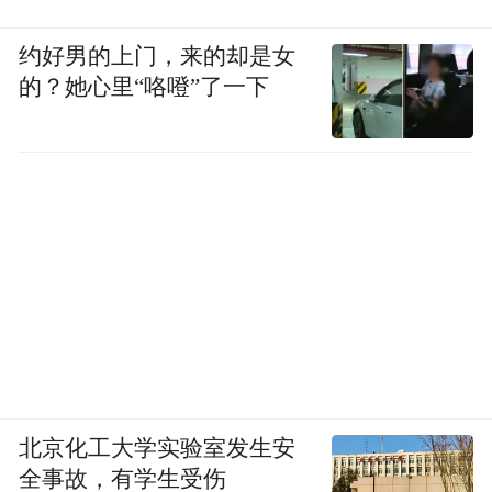
约好男的上门，来的却是女
的？她心里“咯噔”了一下
北京化工大学实验室发生安
全事故，有学生受伤