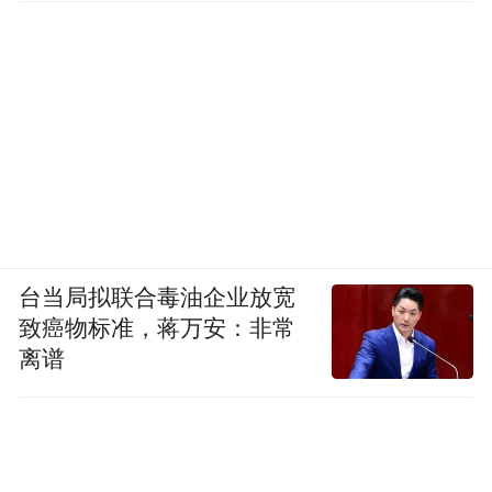
台当局拟联合毒油企业放宽
致癌物标准，蒋万安：非常
离谱