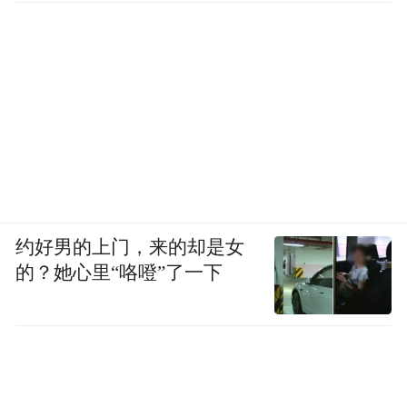
约好男的上门，来的却是女
的？她心里“咯噔”了一下