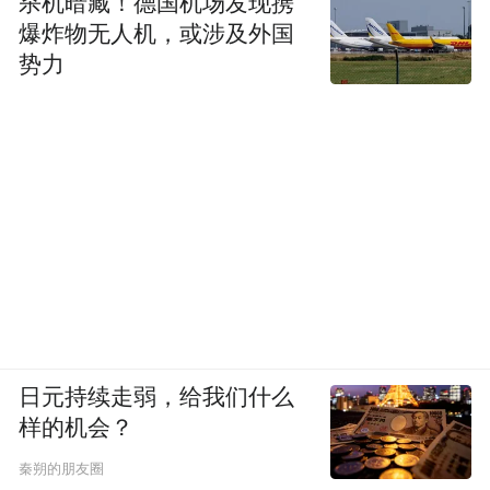
杀机暗藏！德国机场发现携
爆炸物无人机，或涉及外国
势力
日元持续走弱，给我们什么
样的机会？
秦朔的朋友圈