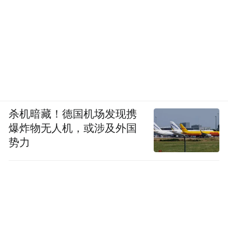
杀机暗藏！德国机场发现携
爆炸物无人机，或涉及外国
势力