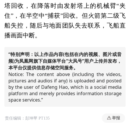
塔回收，在降落时由发射塔上的机械臂“夹
住”，在半空中“捕获”回收。但火箭第二级飞
船失控，随后与地面团队失去联系，飞船直
播画面中断。
“特别声明：以上作品内容(包括在内的视频、图片或音
频)为凤凰网旗下自媒体平台“大风号”用户上传并发布，
本平台仅提供信息存储空间服务。
Notice: The content above (including the videos,
pictures and audios if any) is uploaded and posted
by the user of Dafeng Hao, which is a social media
platform and merely provides information storage
space services.”
举报
责任编辑：彭坤苹 PT135