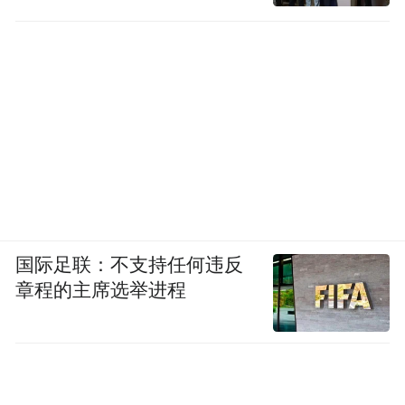
国际足联：不支持任何违反
章程的主席选举进程