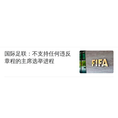
国际足联：不支持任何违反
章程的主席选举进程