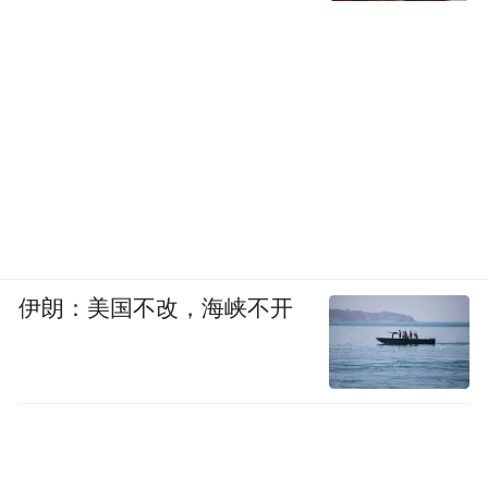
伊朗：美国不改，海峡不开