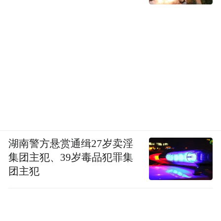
湖南警方悬赏通缉27岁卖淫
集团主犯、39岁毒品犯罪集
团主犯