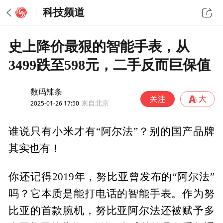
科技频道
史上降价最狠的智能手表，从
3499跌至598元，二手反而巨保值
数码辣条
2025-01-26 17:50
来自北京
谁说只有小米才有“阿尔法”？别的国产品牌
其实也有！
你还记得2019年，努比亚曾发布的“阿尔法”
吗？它本质是能打电话的智能手表。作为努
比亚的首款腕机，努比亚阿尔法还被赋予多