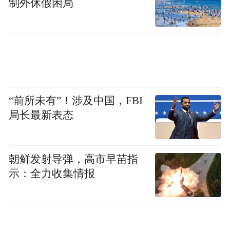
制外休假困局
“前所未有”！涉及中国，FBI
局长最新表态
朝鲜发射导弹，高市早苗指
示：全力收集情报