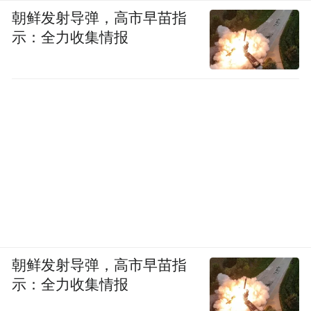
朝鲜发射导弹，高市早苗指
示：全力收集情报
朝鲜发射导弹，高市早苗指
示：全力收集情报