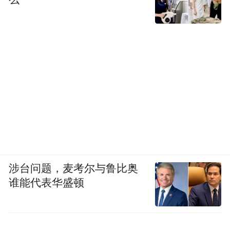
涉台问题，麦考尔与鲁比奥
谁能代表华盛顿