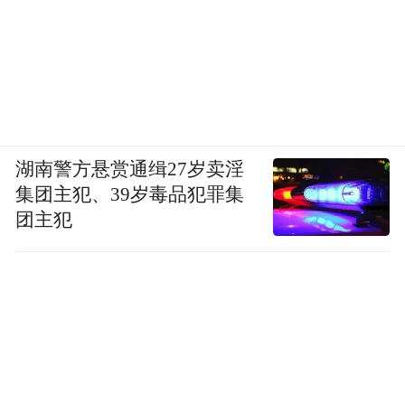
湖南警方悬赏通缉27岁卖淫
集团主犯、39岁毒品犯罪集
团主犯