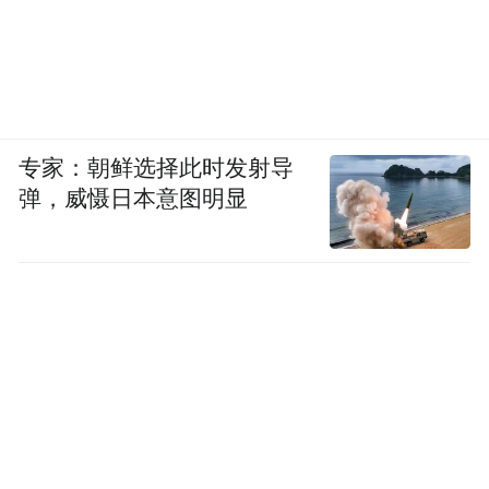
专家：朝鲜选择此时发射导
弹，威慑日本意图明显