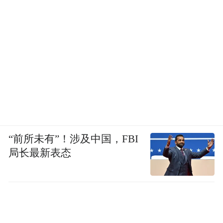
“前所未有”！涉及中国，FBI
局长最新表态