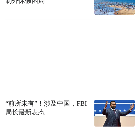
制外休假困局
“前所未有”！涉及中国，FBI
局长最新表态