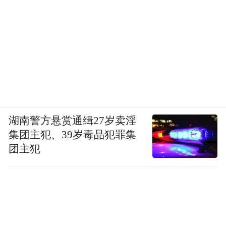
湖南警方悬赏通缉27岁卖淫
集团主犯、39岁毒品犯罪集
团主犯