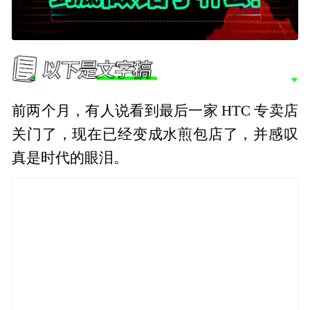
前两个月，有人说看到最后一家 HTC 专卖店
关门了，现在已经变成水煎包店了，并感叹
真是时代的眼泪。