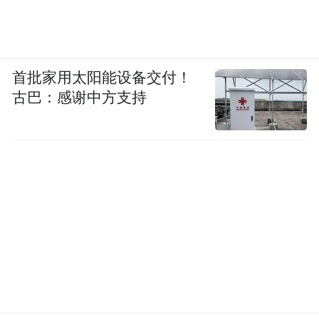
首批家用太阳能设备交付！
古巴：感谢中方支持
其实照理来说，HTC 应该能提前预知这个问
因为这已经不是 HTC 的创始人王雪红第
题，
一次遇到这个问题了。
很多人不知道，在 90 年代，有一家号称中国