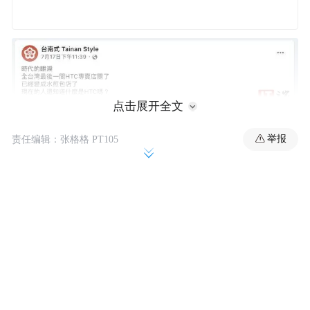
点击展开全文
举报
责任编辑：张格格 PT105