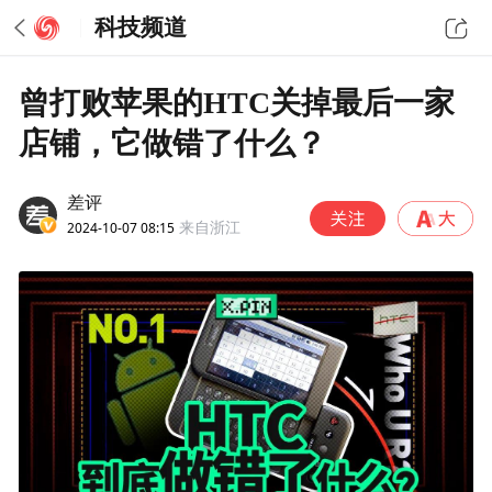
科技频道
曾打败苹果的HTC关掉最后一家
店铺，它做错了什么？
差评
2024-10-07 08:15
来自浙江